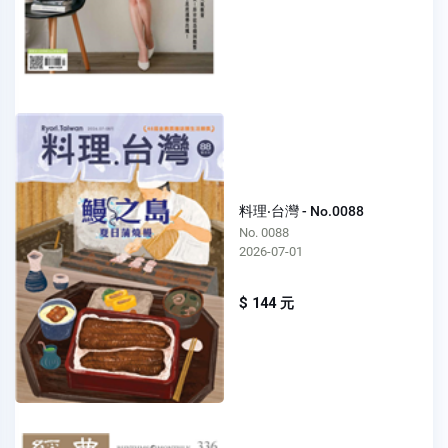
料理‧台灣 - No.0088
No. 0088
2026-07-01
$ 144 元