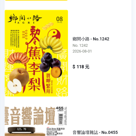
鄉間小路 - No.1242
No. 1242
2026-08-01
$ 118 元
音響論壇雜誌 - No.0455