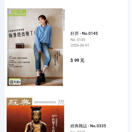
好房 - No.0145
No. 0145
2026-06-01
$ 99 元
經典雜誌 - No.0335