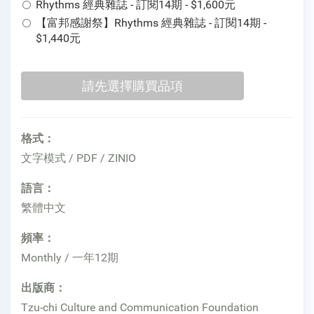
Rhythms 經典雜誌 - 訂閱14期 - $1,600元
【富邦感謝祭】Rhythms 經典雜誌 - 訂閱14期 -
$1,440元
格式：
文字模式 / PDF / ZINIO
語言：
繁體中文
頻率：
Monthly / 一年12期
出版商：
Tzu-chi Culture and Communication Foundation