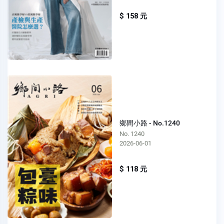
$ 158 元
鄉間小路 - No.1240
No. 1240
2026-06-01
$ 118 元