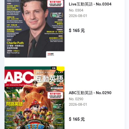
Live互動英語 - No.0304
No. 0304
2026-08-01
$ 165 元
ABC互動英語 - No.0290
No. 0290
2026-08-01
$ 165 元