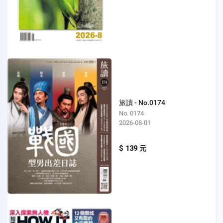
旅讀 - No.0174
No. 0174
2026-08-01
$ 139 元