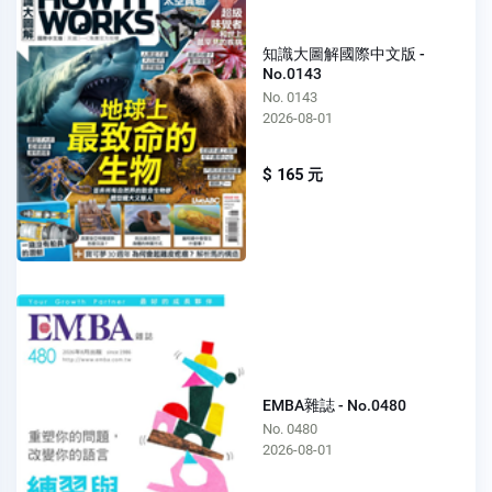
知識大圖解國際中文版 -
No.0143
No. 0143
2026-08-01
$ 165 元
EMBA雜誌 - No.0480
No. 0480
2026-08-01