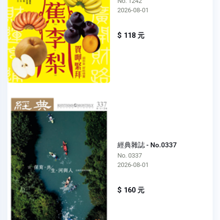
No. 1242
2026-08-01
$ 118 元
經典雜誌 - No.0337
No. 0337
2026-08-01
$ 160 元