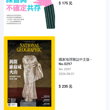
$ 175 元
國家地理雜誌中文版 -
No.0297
No. 0297
2026-08-01
$ 235 元