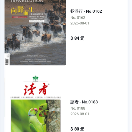
畅游行 - No.0162
No. 0162
2026-08-01
$ 84 元
讀者 - No.0188
No. 0188
2026-08-01
$ 80 元