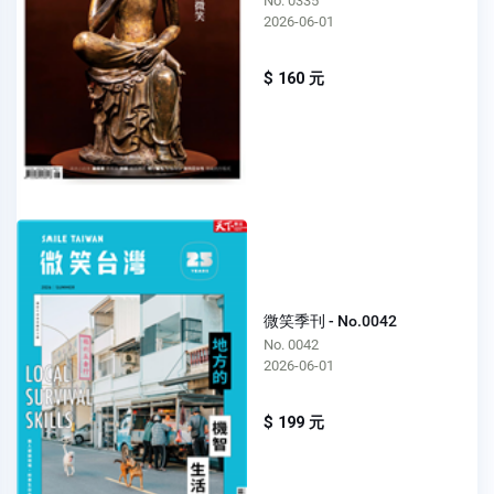
No. 0335
2026-06-01
$ 160 元
微笑季刊 - No.0042
No. 0042
2026-06-01
$ 199 元