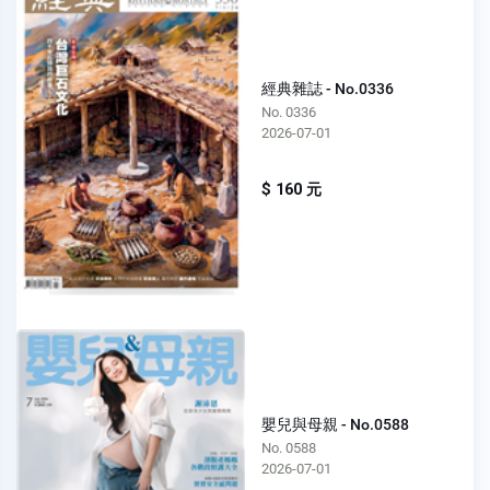
經典雜誌 - No.0336
No. 0336
2026-07-01
$ 160 元
嬰兒與母親 - No.0588
No. 0588
2026-07-01