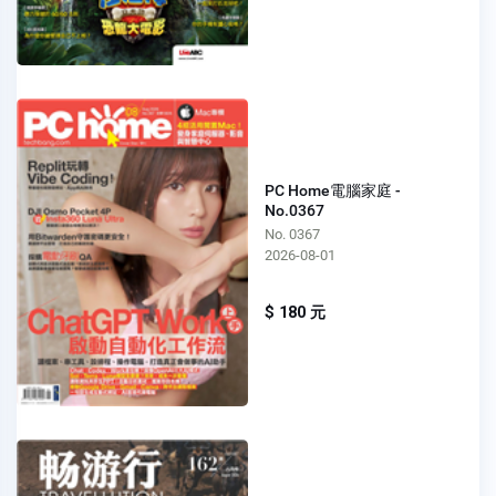
PC Home電腦家庭 -
No.0367
No. 0367
2026-08-01
$ 180 元