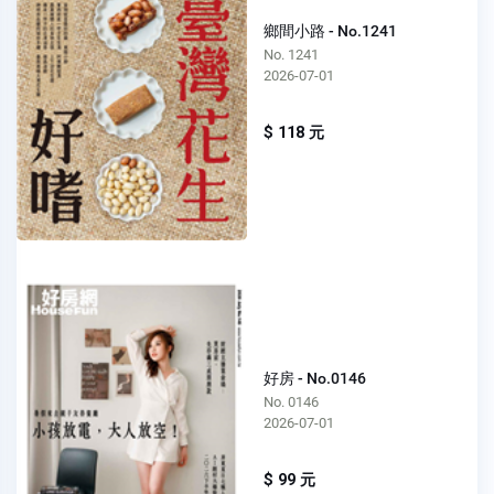
鄉間小路 - No.1241
No. 1241
2026-07-01
$ 118 元
好房 - No.0146
No. 0146
2026-07-01
$ 99 元