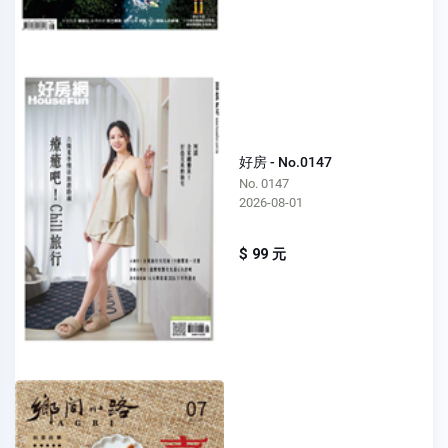
好房 - No.0147
No. 0147
2026-08-01
$ 99 元