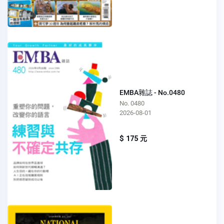
EMBA雜誌 - No.0480
No. 0480
2026-08-01
$ 175 元