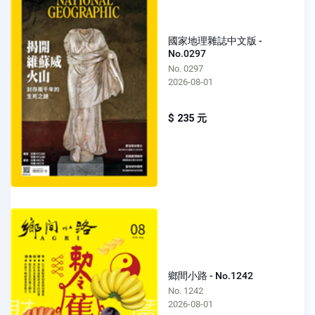
國家地理雜誌中文版 -
No.0297
No. 0297
2026-08-01
$ 235 元
鄉間小路 - No.1242
No. 1242
2026-08-01