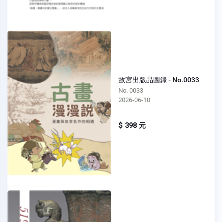
故宮出版品圖錄 - No.0033
No. 0033
2026-06-10
$ 398 元