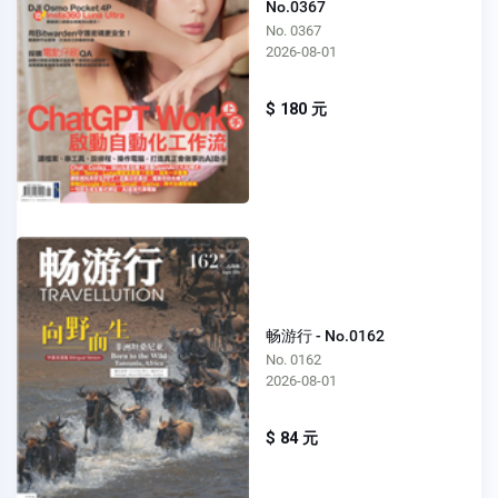
No.0367
No. 0367
2026-08-01
$ 180 元
畅游行 - No.0162
No. 0162
2026-08-01
$ 84 元