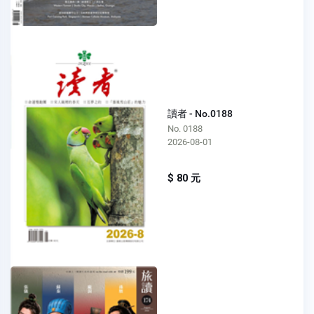
讀者 - No.0188
No. 0188
2026-08-01
$ 80 元