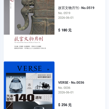
故宮文物月刊 - No.0519
No. 0519
2026-06-01
$ 180 元
VERSE - No.0036
No. 0036
2026-06-01
$ 256 元