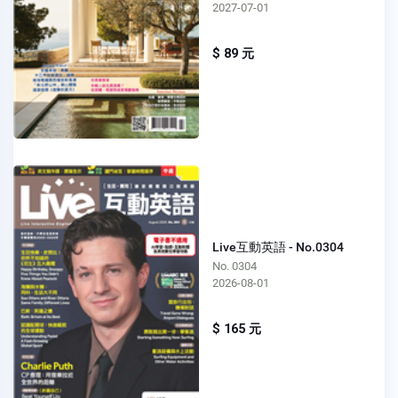
2027-07-01
$ 89 元
Live互動英語 - No.0304
No. 0304
2026-08-01
$ 165 元