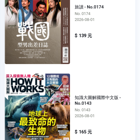
旅讀 - No.0174
No. 0174
2026-08-01
$ 139 元
知識大圖解國際中文版 -
No.0143
No. 0143
2026-08-01
$ 165 元