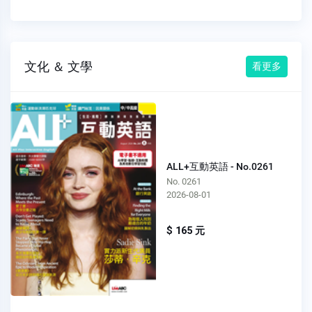
文化 ＆ 文學
看更多
ALL+互動英語 - No.0261
No. 0261
2026-08-01
$ 165 元