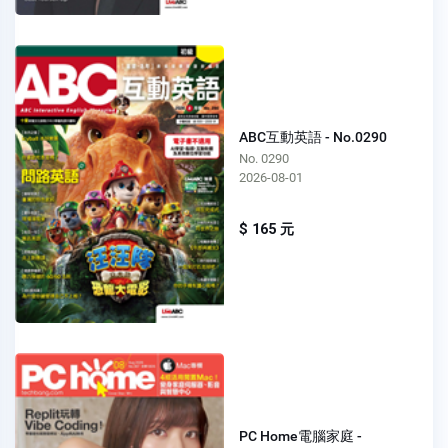
ABC互動英語 - No.0290
No. 0290
2026-08-01
$ 165 元
PC Home電腦家庭 -