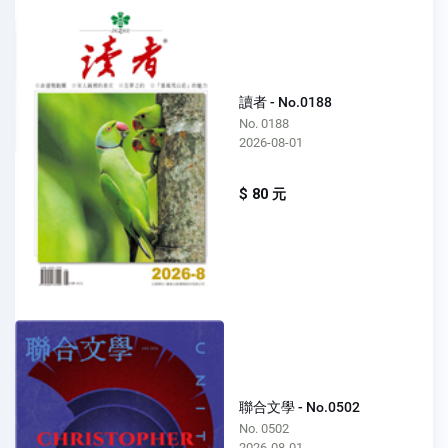
讀者 - No.0188
No. 0188
2026-08-01
$ 80 元
聯合文學 - No.0502
No. 0502
2026-08-01