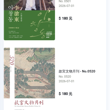
No. 0501
2026-07-01
$ 180 元
故宮文物月刊 - No.0520
No. 0520
2026-07-01
$ 180 元