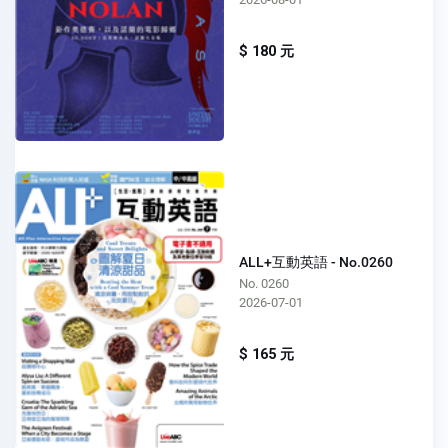
$ 180 元
ALL+互動英語 - No.0260
No. 0260
2026-07-01
$ 165 元