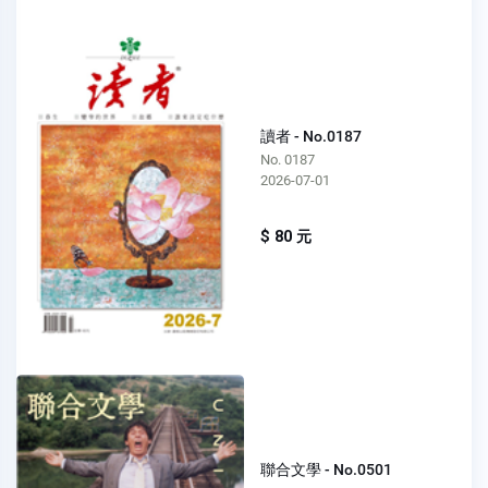
讀者 - No.0187
No. 0187
2026-07-01
$ 80 元
聯合文學 - No.0501