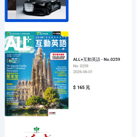
ALL+互動英語 - No.0259
No. 0259
2026-06-01
$ 165 元