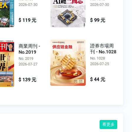
2026-07-30
2026-07-30
$ 119 元
$ 99 元
證券市場周
商業周刊 -
刊 - No.1028
No.2019
No. 1028
No. 2019
2026-07-25
2026-07-27
$ 44 元
$ 139 元
看更多