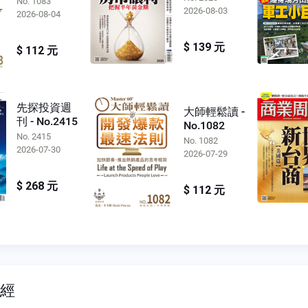
No. 1083
2026-08-03
2026-08-04
$ 139 元
$ 112 元
先探投資週
大師輕鬆讀 -
刊 - No.2415
No.1082
No. 2415
No. 1082
2026-07-30
2026-07-29
$ 268 元
$ 112 元
財經