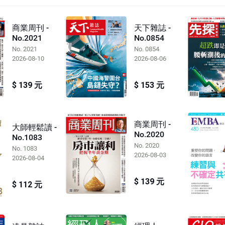
商業周刊 -
天下雜誌 -
No.2021
No.0854
No. 2021
No. 0854
2026-08-10
2026-08-06
$ 139 元
$ 153 元
商業周刊 -
大師輕鬆讀 -
No.2020
No.1083
No. 2020
No. 1083
2026-08-03
2026-08-04
$ 139 元
$ 112 元