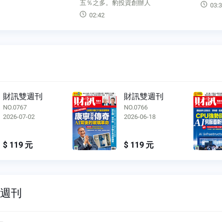
投資創辦人
03:36
03:2
財訊雙週刊
財訊雙週刊
NO.0766
NO.0765
2026-06-18
2026-06-04
$ 119 元
$ 119 元
雙週刊