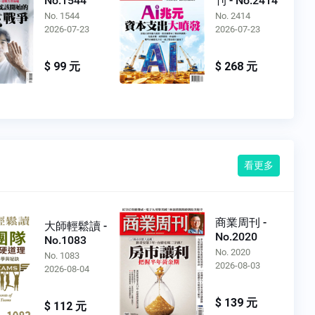
No.1544
刊 - No.2414
No. 1544
No. 2414
2026-07-23
2026-07-23
$ 99 元
$ 268 元
看更多
商業周刊 -
大師輕鬆讀 -
No.2020
No.1083
No. 2020
No. 1083
2026-08-03
2026-08-04
$ 139 元
$ 112 元