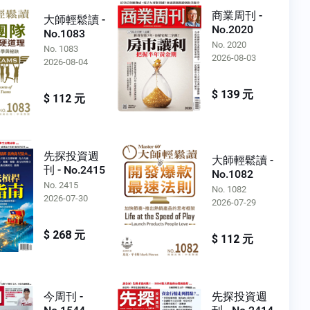
商業周刊 -
大師輕鬆讀 -
No.2020
No.1083
No. 2020
No. 1083
2026-08-03
2026-08-04
$ 139 元
$ 112 元
先探投資週
大師輕鬆讀 -
刊 - No.2415
No.1082
No. 2415
No. 1082
2026-07-30
2026-07-29
$ 268 元
$ 112 元
今周刊 -
先探投資週