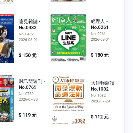
經理人 -
遠見雜誌 -
No.0261
No.0482
No. 0261
No. 0482
2026-08-01
2026-08-01
$ 180 元
$ 150 元
財訊雙週刊 -
大師輕鬆讀 -
No.0769
No.1082
No. 0769
No. 1082
2026-07-30
2026-07-29
$ 119 元
$ 112 元