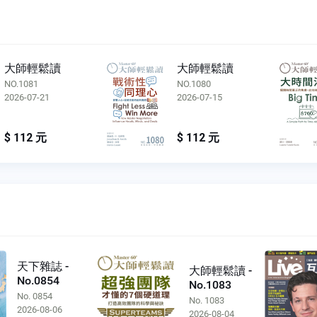
大師輕鬆讀
大師輕鬆讀
NO.1081
NO.1080
2026-07-21
2026-07-15
$ 112 元
$ 112 元
天下雜誌 -
大師輕鬆讀 -
No.0854
No.1083
No. 0854
No. 1083
2026-08-06
2026-08-04