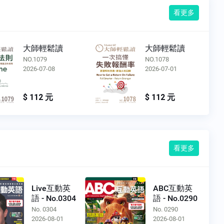
看更多
大師輕鬆讀
大師輕鬆讀
NO.1079
NO.1078
2026-07-08
2026-07-01
$ 112 元
$ 112 元
看更多
Live互動英
ABC互動英
語 - No.0304
語 - No.0290
No. 0304
No. 0290
2026-08-01
2026-08-01