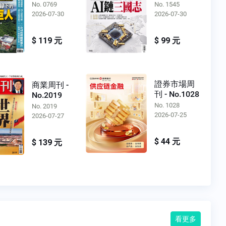
No. 0769
No. 1545
2026-07-30
2026-07-30
$ 119 元
$ 99 元
證券市場周
商業周刊 -
刊 - No.1028
No.2019
No. 1028
No. 2019
2026-07-25
2026-07-27
$ 44 元
$ 139 元
看更多