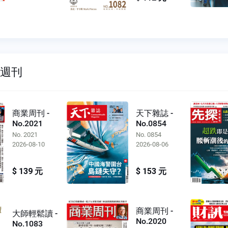
雙週刊
商業周刊 -
天下雜誌 -
No.2021
No.0854
No. 2021
No. 0854
2026-08-10
2026-08-06
$ 139 元
$ 153 元
商業周刊 -
大師輕鬆讀 -
No.2020
No.1083