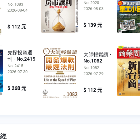
No. 2020
No. 1083
2026-08-03
2026-08-04
$ 139 元
$ 112 元
先探投資週
大師輕鬆讀 -
刊 - No.2415
No.1082
No. 2415
No. 1082
2026-07-30
2026-07-29
$ 268 元
$ 112 元
財經