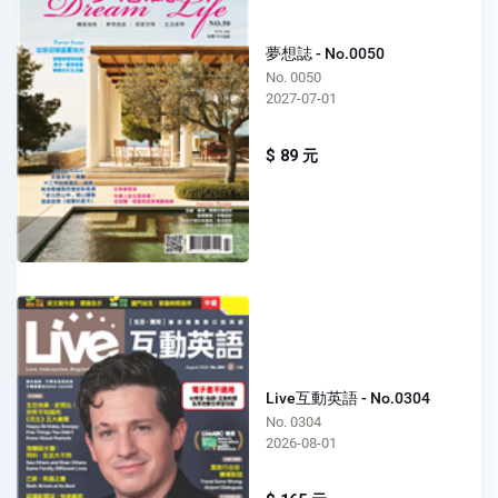
夢想誌 - No.0050
No. 0050
2027-07-01
$ 89 元
Live互動英語 - No.0304
No. 0304
2026-08-01