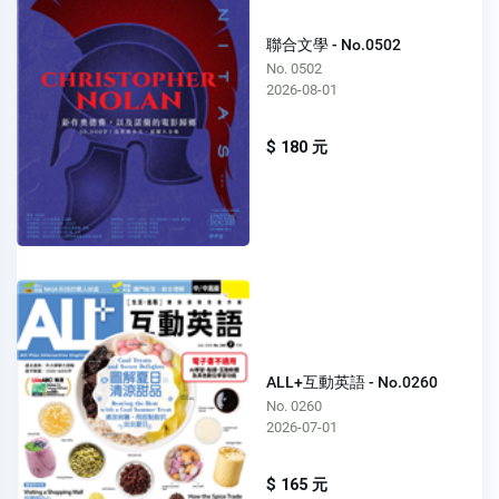
聯合文學 - No.0502
No. 0502
2026-08-01
$ 180 元
ALL+互動英語 - No.0260
No. 0260
2026-07-01
$ 165 元