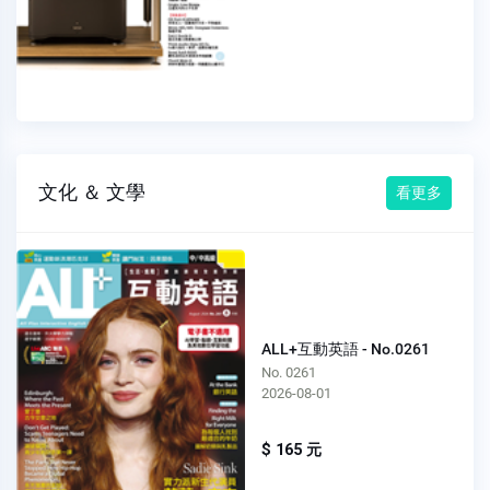
文化 ＆ 文學
看更多
ALL+互動英語 - No.0261
No. 0261
2026-08-01
$ 165 元