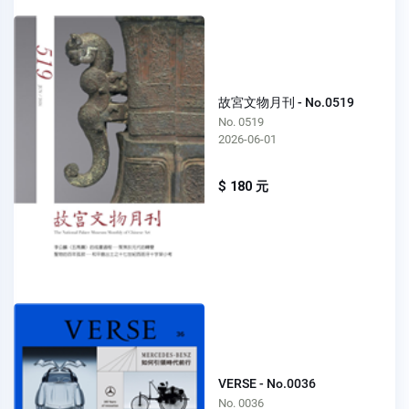
故宮文物月刊 - No.0519
No. 0519
2026-06-01
$ 180 元
VERSE - No.0036
No. 0036