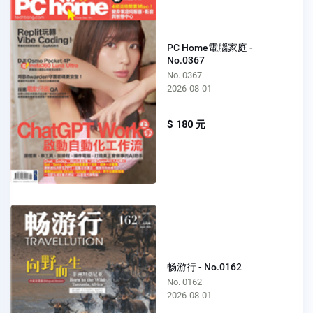
PC Home電腦家庭 -
No.0367
No. 0367
2026-08-01
$ 180 元
畅游行 - No.0162
No. 0162
2026-08-01