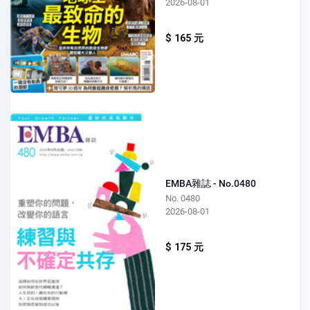
2026-08-01
$ 165 元
EMBA雜誌 - No.0480
No. 0480
2026-08-01
$ 175 元