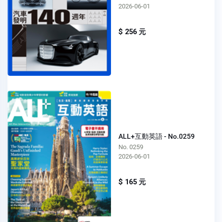
2026-06-01
$ 256 元
ALL+互動英語 - No.0259
No. 0259
2026-06-01
$ 165 元