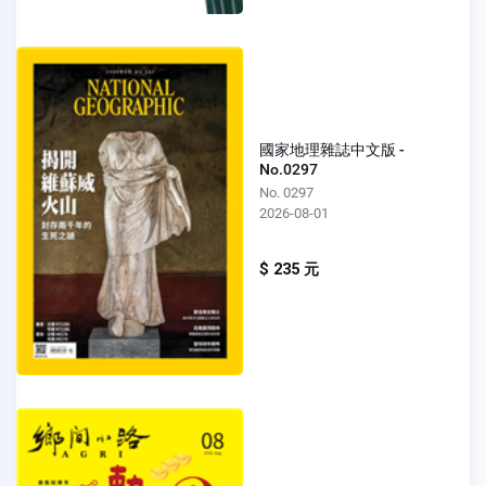
國家地理雜誌中文版 -
No.0297
No. 0297
2026-08-01
$ 235 元