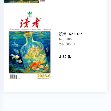
讀者 - No.0186
No. 0186
2026-06-01
$ 80 元