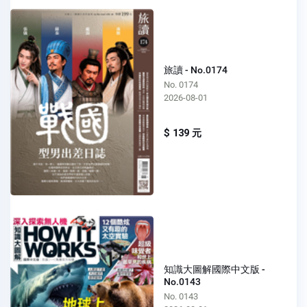
旅讀 - No.0174
No. 0174
2026-08-01
$ 139 元
知識大圖解國際中文版 -
No.0143
No. 0143