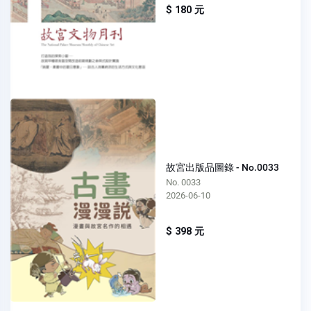
$ 180 元
故宮出版品圖錄 - No.0033
No. 0033
2026-06-10
$ 398 元