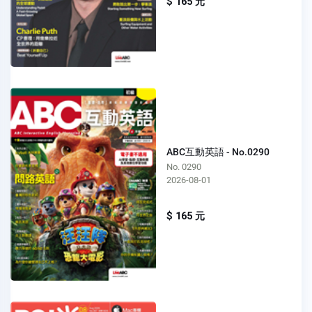
$ 165 元
ABC互動英語 - No.0290
No. 0290
2026-08-01
$ 165 元