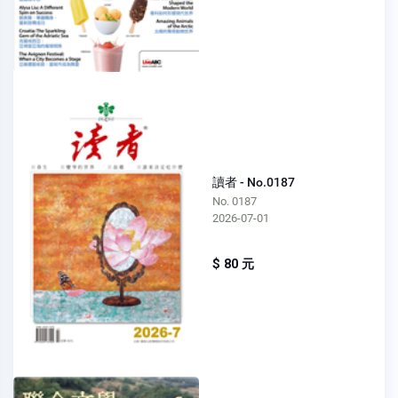
讀者 - No.0187
No. 0187
2026-07-01
$ 80 元