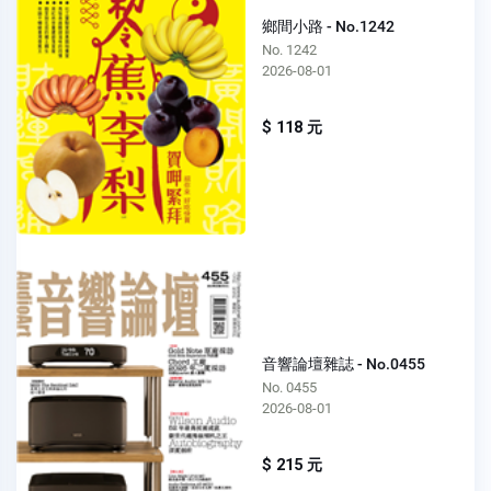
鄉間小路 - No.1242
No. 1242
2026-08-01
$ 118 元
音響論壇雜誌 - No.0455
No. 0455
2026-08-01
$ 215 元