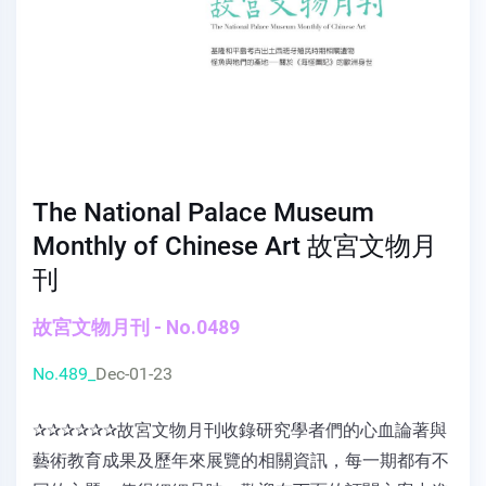
The National Palace Museum
Monthly of Chinese Art 故宮文物月
刊
故宮文物月刊 - No.0489
No.489_
Dec-01-23
✰✰✰✰✰✰故宮文物月刊收錄研究學者們的心血論著與
藝術教育成果及歷年來展覽的相關資訊，每一期都有不