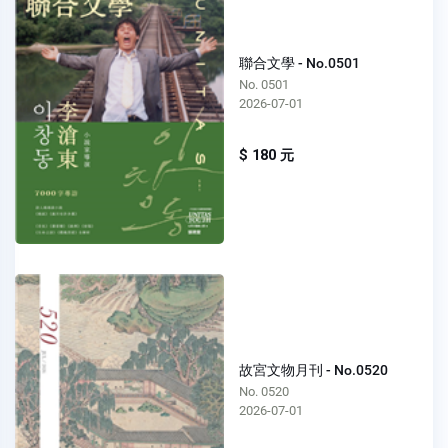
聯合文學 - No.0501
No. 0501
2026-07-01
$ 180 元
故宮文物月刊 - No.0520
No. 0520
2026-07-01