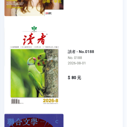
讀者 - No.0188
No. 0188
2026-08-01
$ 80 元