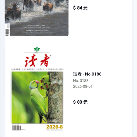
$ 84 元
讀者 - No.0188
No. 0188
2026-08-01
$ 80 元