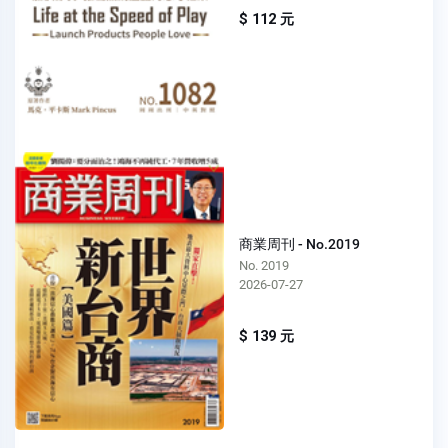
$ 112 元
商業周刊 - No.2019
No. 2019
2026-07-27
$ 139 元