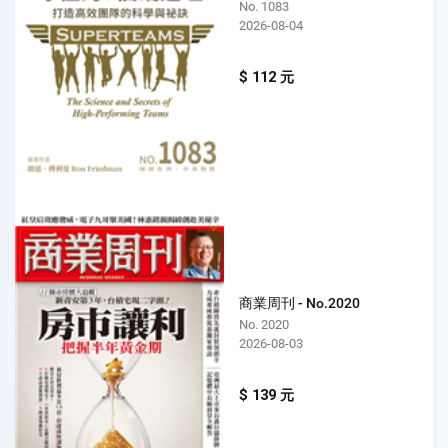
No. 1083
2026-08-04
$ 112 元
商業周刊 - No.2020
No. 2020
2026-08-03
$ 139 元