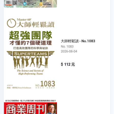
大師輕鬆讀 - No.1083
No. 1083
2026-08-04
$ 112 元