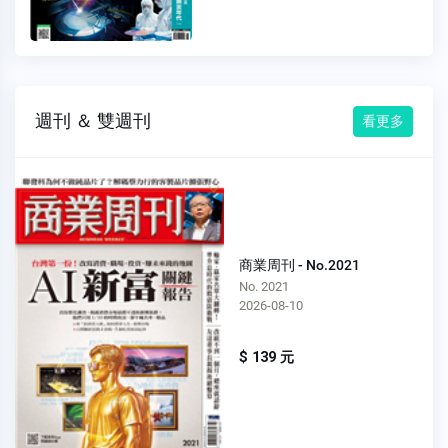
週刊 ＆ 雙週刊
看更多
商業周刊 - No.2021
No. 2021
2026-08-10
$ 139 元