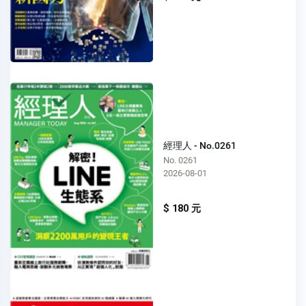
經理人 - No.0261
No. 0261
2026-08-01
$ 180 元