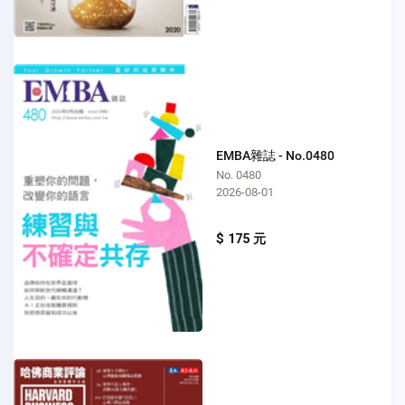
EMBA雜誌 - No.0480
No. 0480
2026-08-01
$ 175 元