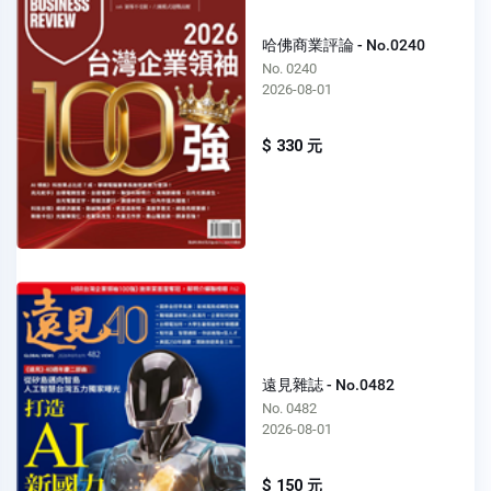
哈佛商業評論 - No.0240
No. 0240
2026-08-01
$ 330 元
遠見雜誌 - No.0482
No. 0482
2026-08-01
$ 150 元