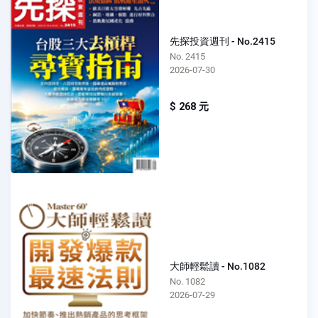
先探投資週刊 - No.2415
No. 2415
2026-07-30
$ 268 元
大師輕鬆讀 - No.1082
No. 1082
2026-07-29