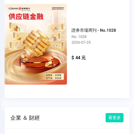
證券市場周刊 - No.1028
No. 1028
2026-07-25
$ 44 元
企業 ＆ 財經
看更多