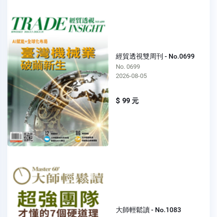
經貿透視雙周刊 - No.0699
No. 0699
2026-08-05
$ 99 元
大師輕鬆讀 - No.1083