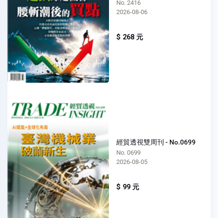
No. 2416
2026-08-06
$ 268 元
經貿透視雙周刊 - No.0699
No. 0699
2026-08-05
$ 99 元