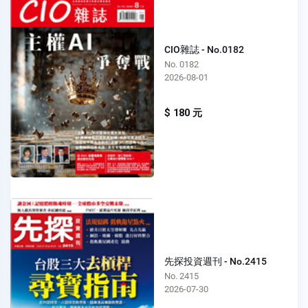
CIO雜誌 - No.0182
No. 0182
2026-08-01
$ 180 元
先探投資週刊 - No.2415
No. 2415
2026-07-30