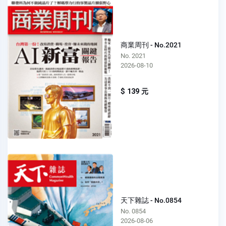
商業周刊 - No.2021
No. 2021
2026-08-10
$ 139 元
天下雜誌 - No.0854
No. 0854
2026-08-06