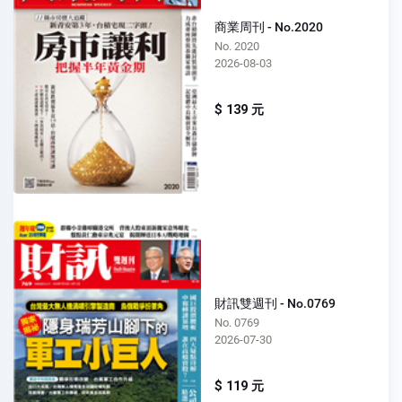
商業周刊 - No.2020
No. 2020
2026-08-03
$ 139 元
財訊雙週刊 - No.0769
No. 0769
2026-07-30
$ 119 元