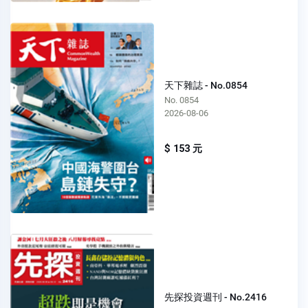
天下雜誌 - No.0854
No. 0854
2026-08-06
$ 153 元
先探投資週刊 - No.2416