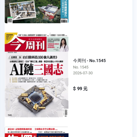
今周刊 - No.1545
No. 1545
2026-07-30
$ 99 元