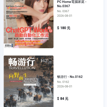
PC Home電腦家庭 -
No.0367
No. 0367
2026-08-01
$ 180 元
畅游行 - No.0162
No. 0162
2026-08-01
$ 84 元