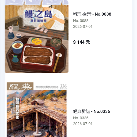
料理‧台灣 - No.0088
No. 0088
2026-07-01
$ 144 元
經典雜誌 - No.0336
No. 0336
2026-07-01