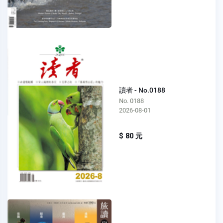
讀者 - No.0188
No. 0188
2026-08-01
$ 80 元