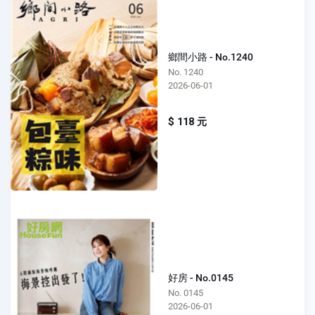
鄉間小路 - No.1240
No. 1240
2026-06-01
$ 118 元
好房 - No.0145
No. 0145
2026-06-01