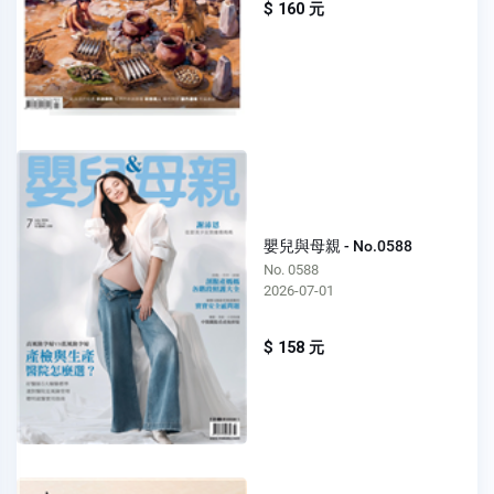
$ 160 元
嬰兒與母親 - No.0588
No. 0588
2026-07-01
$ 158 元