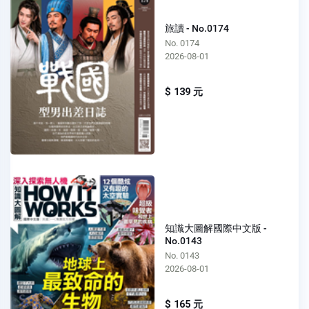
旅讀 - No.0174
No. 0174
2026-08-01
$ 139 元
知識大圖解國際中文版 -
No.0143
No. 0143
2026-08-01
$ 165 元