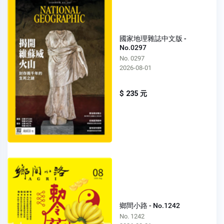
國家地理雜誌中文版 -
No.0297
No. 0297
2026-08-01
$ 235 元
鄉間小路 - No.1242
No. 1242