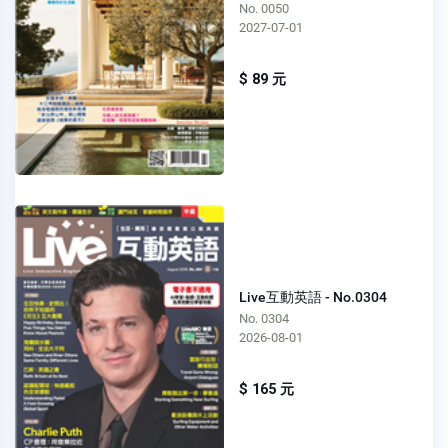
No. 0050
2027-07-01
$ 89 元
Live互動英語 - No.0304
No. 0304
2026-08-01
$ 165 元