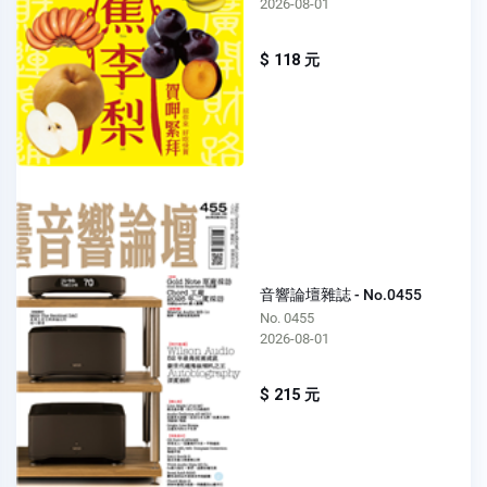
2026-08-01
$ 118 元
音響論壇雜誌 - No.0455
No. 0455
2026-08-01
$ 215 元