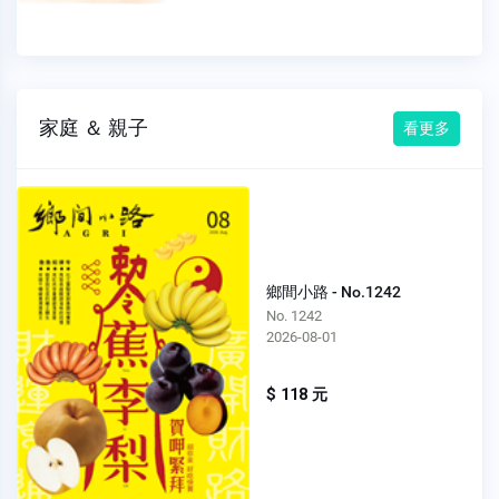
家庭 ＆ 親子
看更多
鄉間小路 - No.1242
No. 1242
2026-08-01
$ 118 元