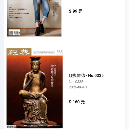
$ 99 元
經典雜誌 - No.0335
No. 0335
2026-06-01
$ 160 元