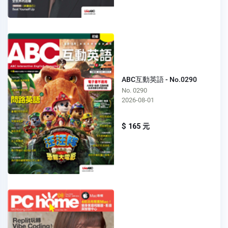
ABC互動英語 - No.0290
No. 0290
2026-08-01
$ 165 元