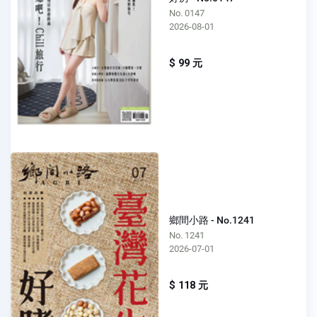
No. 0147
2026-08-01
$ 99 元
鄉間小路 - No.1241
No. 1241
2026-07-01
$ 118 元