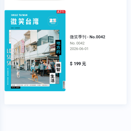
微笑季刊 - No.0042
No. 0042
2026-06-01
$ 199 元