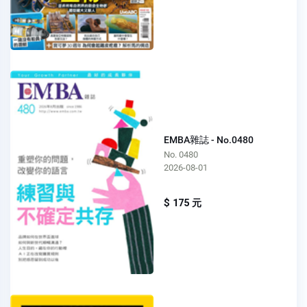
EMBA雜誌 - No.0480
No. 0480
2026-08-01
$ 175 元