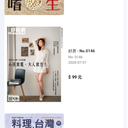
好房 - No.0146
No. 0146
2026-07-01
$ 99 元