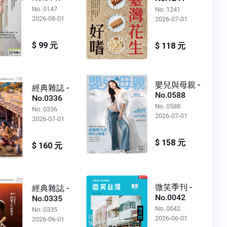
No. 0147
No. 1241
2026-08-01
2026-07-01
$ 99 元
$ 118 元
嬰兒與母親 -
經典雜誌 -
No.0588
No.0336
No. 0588
No. 0336
2026-07-01
2026-07-01
$ 158 元
$ 160 元
微笑季刊 -
經典雜誌 -
No.0042
No.0335
No. 0042
No. 0335
2026-06-01
2026-06-01