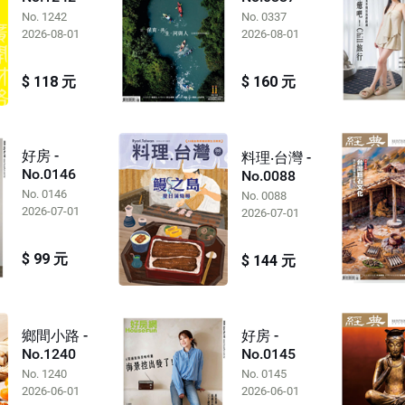
No. 1242
No. 0337
2026-08-01
2026-08-01
$ 118 元
$ 160 元
好房 -
料理‧台灣 -
No.0146
No.0088
No. 0146
No. 0088
2026-07-01
2026-07-01
$ 99 元
$ 144 元
好房 -
鄉間小路 -
No.0145
No.1240
No. 0145
No. 1240
2026-06-01
2026-06-01