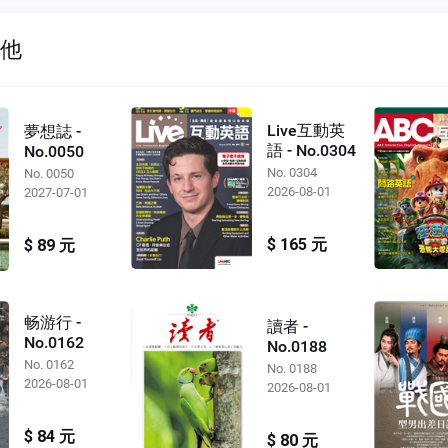
其他
Live互動英
夢想誌 -
語 - No.0304
No.0050
No. 0304
No. 0050
2026-08-01
2027-07-01
$ 165 元
$ 89 元
畅游行 -
讀者 -
No.0162
No.0188
No. 0162
No. 0188
2026-08-01
2026-08-01
$ 84 元
$ 80 元