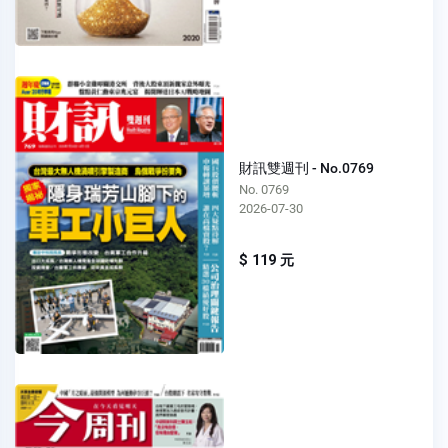
財訊雙週刊 - No.0769
No. 0769
2026-07-30
$ 119 元