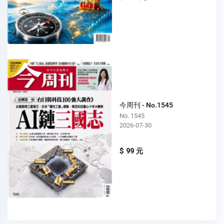
今周刊 - No.1545
No. 1545
2026-07-30
$ 99 元