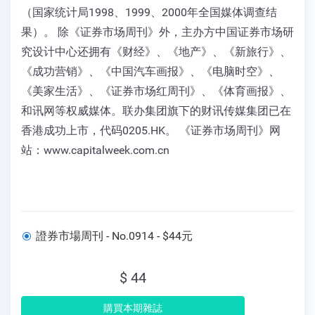
（国家统计局1998、1999、2000年全国媒体调查结
果）。 除《证券市场周刊》外，主办方中国证券市场研
究设计中心还拥有《财经》、《地产》、《新旅行》、
《成功营销》、《中国汽车画报》、《电脑时空》、
《美家生活》、《证券市场红周刊》、《体育画报》、
和讯网等权威媒体。联办集团旗下的财讯传媒集团已在
香港成功上市，代码0205.HK。 《证券市场周刊》网
站：www.capitalweek.com.cn
證券市場周刊 - No.0914 - $44元
$ 44