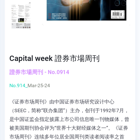
Capital week 證券市場周刊
證券市場周刊 - No.0914
No.914_
Mar-25-24
《证券市场周刊》由中国证券市场研究设计中心
（SEEC，简称“联办集团”）主办，创刊于1992年7月，
是中国证监会指定披露上市公司信息唯一刊物媒体，曾
被美国期刊协会评为“世界十大财经媒体之一”。《证券
市场周刊》连续多年位居全国周刊类读者阅读率之首