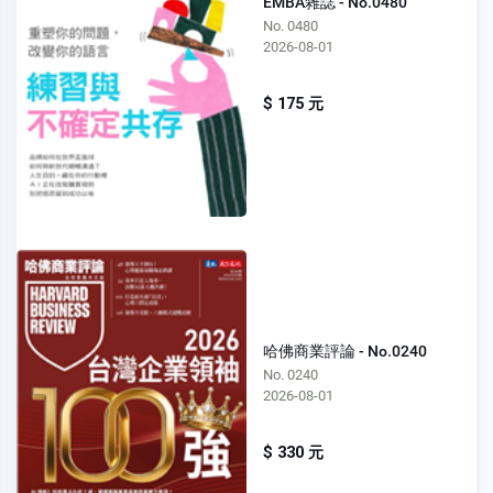
EMBA雜誌 - No.0480
No. 0480
2026-08-01
$ 175 元
哈佛商業評論 - No.0240
No. 0240
2026-08-01
$ 330 元