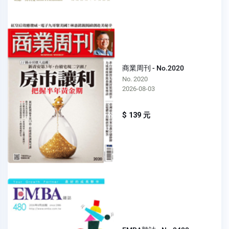
商業周刊 - No.2020
No. 2020
2026-08-03
$ 139 元