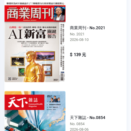
商業周刊 - No.2021
No. 2021
2026-08-10
$ 139 元
天下雜誌 - No.0854
No. 0854
2026-08-06