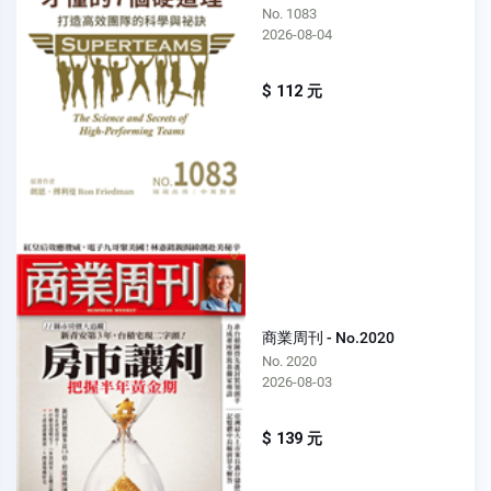
No. 1083
2026-08-04
$ 112 元
商業周刊 - No.2020
No. 2020
2026-08-03
$ 139 元