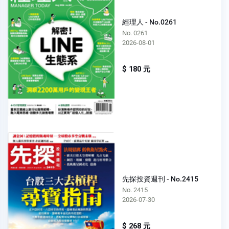
經理人 - No.0261
No. 0261
2026-08-01
$ 180 元
先探投資週刊 - No.2415
No. 2415
2026-07-30
$ 268 元