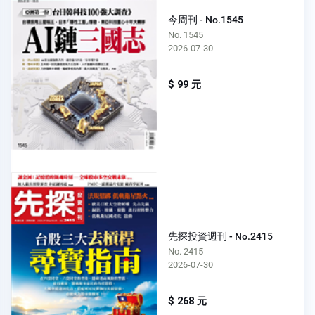
今周刊 - No.1545
No. 1545
2026-07-30
$ 99 元
先探投資週刊 - No.2415
No. 2415
2026-07-30
$ 268 元