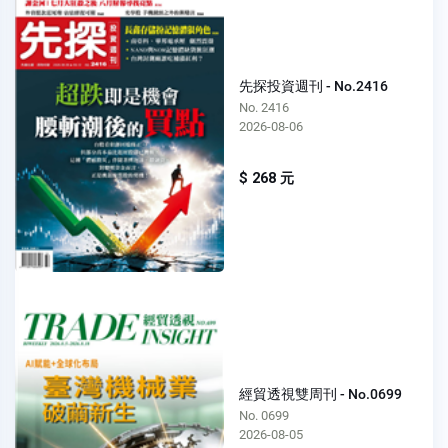
先探投資週刊 - No.2416
No. 2416
2026-08-06
$ 268 元
經貿透視雙周刊 - No.0699
No. 0699
2026-08-05