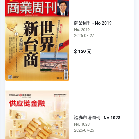
商業周刊 - No.2019
No. 2019
2026-07-27
$ 139 元
證券市場周刊 - No.1028
No. 1028
2026-07-25