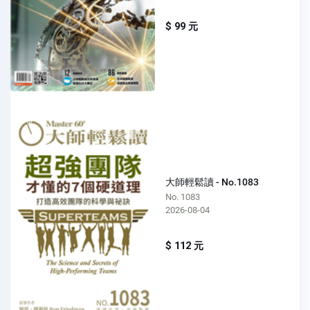
$ 99 元
大師輕鬆讀 - No.1083
No. 1083
2026-08-04
$ 112 元