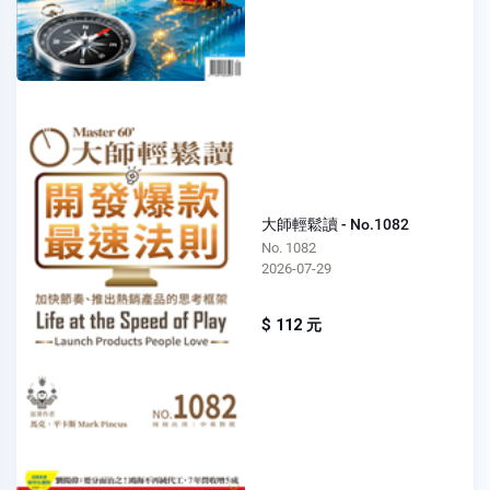
大師輕鬆讀 - No.1082
No. 1082
2026-07-29
$ 112 元