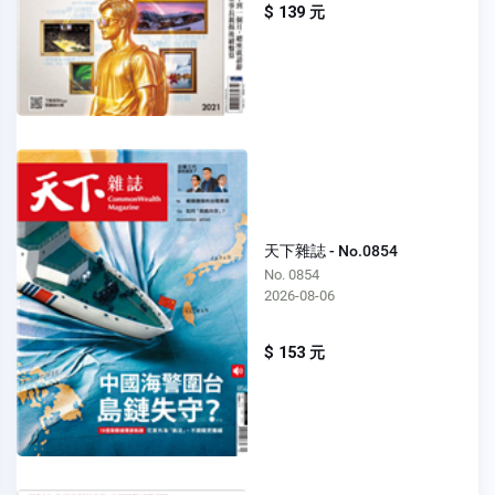
$ 139 元
天下雜誌 - No.0854
No. 0854
2026-08-06
$ 153 元