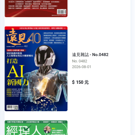
遠見雜誌 - No.0482
No. 0482
2026-08-01
$ 150 元