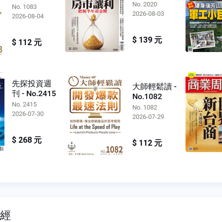
No. 2020
No. 1083
2026-08-03
2026-08-04
$ 139 元
$ 112 元
先探投資週
大師輕鬆讀 -
刊 - No.2415
No.1082
No. 2415
No. 1082
2026-07-30
2026-07-29
$ 268 元
$ 112 元
財經