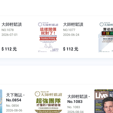
大師輕鬆讀
大師輕鬆讀
NO.1078
NO.1077
2026-07-01
2026-06-24
$ 112 元
$ 112 元
天下雜誌 -
大師輕鬆讀 -
No.0854
No.1083
No. 0854
No. 1083
2026-08-06
2026-08-04