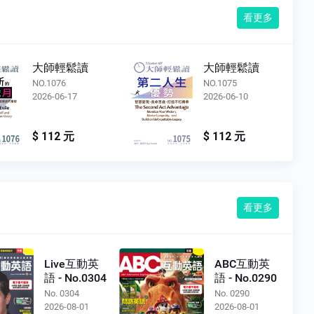
看更多
大師輕鬆讀
大師輕鬆讀
NO.1076
NO.1075
2026-06-17
2026-06-10
$ 112 元
$ 112 元
看更多
Live互動英
ABC互動英
語 - No.0304
語 - No.0290
No. 0304
No. 0290
2026-08-01
2026-08-01