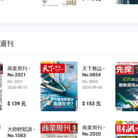
雙週刊
商業周刊 -
天下雜誌 -
No.2021
No.0854
No. 2021
No. 0854
2026-08-10
2026-08-06
$ 139 元
$ 153 元
商業周刊 -
大師輕鬆讀 -
No.2020
No.1083