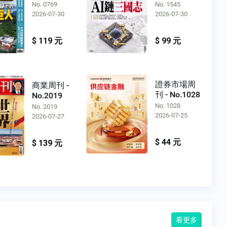
No. 0769
No. 1545
2026-07-30
2026-07-30
$ 119 元
$ 99 元
證券市場周
商業周刊 -
刊 - No.1028
No.2019
No. 1028
No. 2019
2026-07-25
2026-07-27
$ 44 元
$ 139 元
看更多