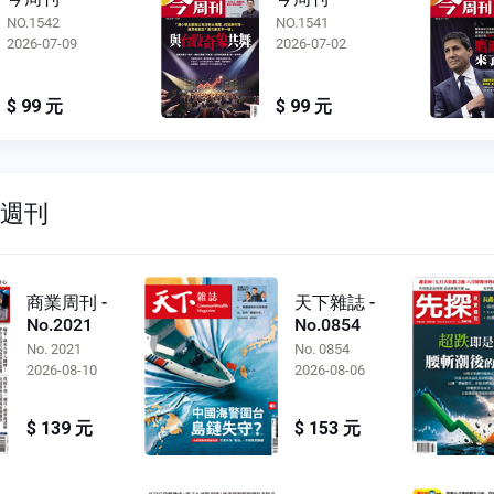
NO.1541
NO.1540
2026-07-02
2026-06-25
$ 99 元
$ 99 元
雙週刊
商業周刊 -
天下雜誌 -
No.2021
No.0854
No. 2021
No. 0854
2026-08-10
2026-08-06
$ 139 元
$ 153 元