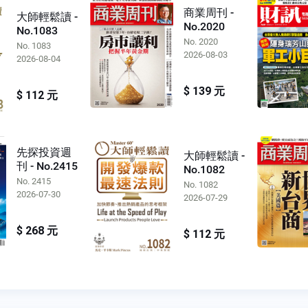
商業周刊 -
大師輕鬆讀 -
No.2020
No.1083
No. 2020
No. 1083
2026-08-03
2026-08-04
$ 139 元
$ 112 元
先探投資週
大師輕鬆讀 -
刊 - No.2415
No.1082
No. 2415
No. 1082
2026-07-30
2026-07-29
$ 268 元
$ 112 元