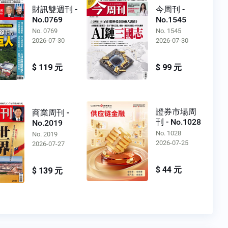
財訊雙週刊 -
今周刊 -
No.0769
No.1545
No. 0769
No. 1545
2026-07-30
2026-07-30
$ 119 元
$ 99 元
證券市場周
商業周刊 -
刊 - No.1028
No.2019
No. 1028
No. 2019
2026-07-25
2026-07-27
$ 44 元
$ 139 元