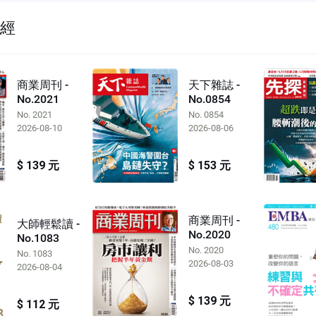
財經
商業周刊 -
天下雜誌 -
No.2021
No.0854
No. 2021
No. 0854
2026-08-10
2026-08-06
$ 139 元
$ 153 元
商業周刊 -
大師輕鬆讀 -
No.2020
No.1083
No. 2020
No. 1083
2026-08-03
2026-08-04
$ 139 元
$ 112 元