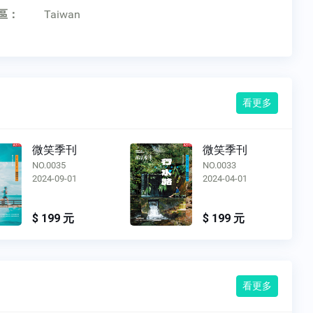
區：
Taiwan
看更多
微笑季刊
微笑季刊
NO.0033
NO.0032
2024-04-01
2023-12-01
$ 199 元
$ 199 元
看更多