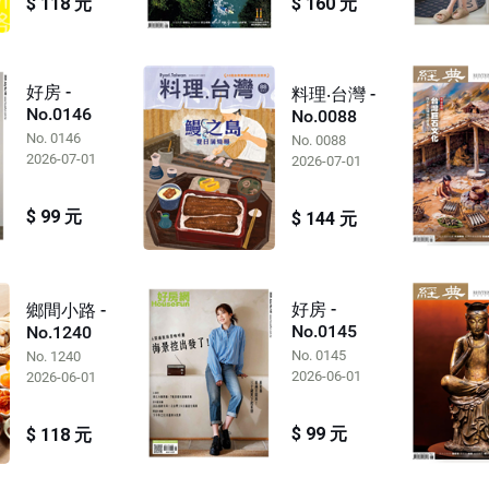
$ 118 元
$ 160 元
好房 -
料理‧台灣 -
No.0146
No.0088
No. 0146
No. 0088
2026-07-01
2026-07-01
$ 99 元
$ 144 元
好房 -
鄉間小路 -
No.0145
No.1240
No. 0145
No. 1240
2026-06-01
2026-06-01
$ 99 元
$ 118 元