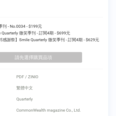
 - No.0034 - $199元
e Quarterly 微笑季刊 - 訂閱4期 - $699元
感謝祭】Smile Quarterly 微笑季刊 - 訂閱4期 - $629元
PDF / ZINIO
繁體中文
Quarterly
：
CommonWealth magazine Co., Ltd.