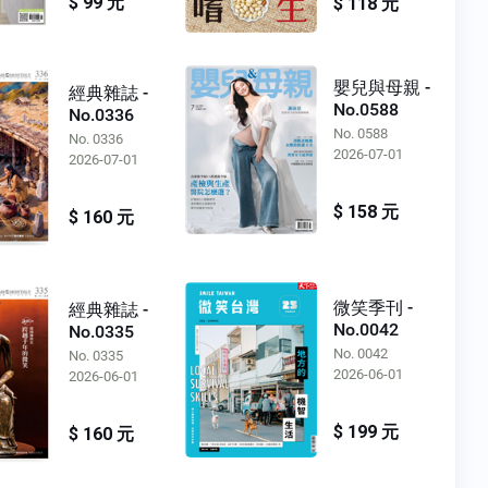
$ 99 元
$ 118 元
嬰兒與母親 -
經典雜誌 -
No.0588
No.0336
No. 0588
No. 0336
2026-07-01
2026-07-01
$ 158 元
$ 160 元
微笑季刊 -
經典雜誌 -
No.0042
No.0335
No. 0042
No. 0335
2026-06-01
2026-06-01
$ 199 元
$ 160 元