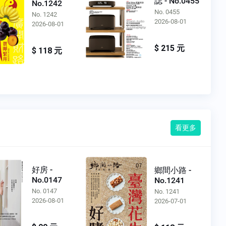
誌 - No.0455
No.1242
No. 0455
No. 1242
2026-08-01
2026-08-01
$ 215 元
$ 118 元
看更多
好房 -
鄉間小路 -
No.0147
No.1241
No. 0147
No. 1241
2026-08-01
2026-07-01