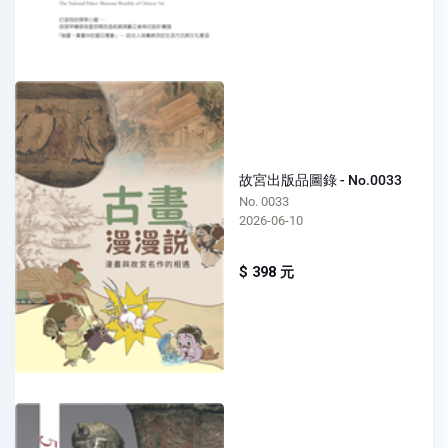
故宮出版品圖錄 - No.0033
No. 0033
2026-06-10
$ 398 元