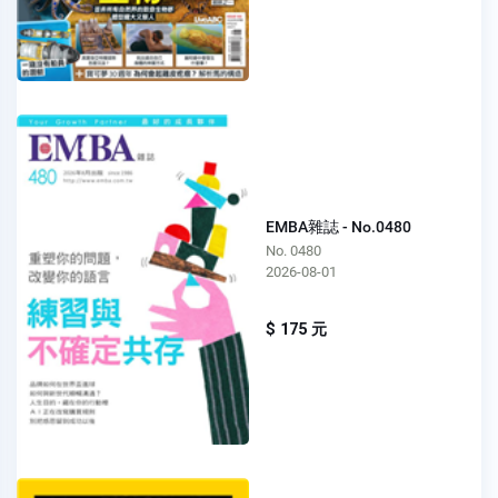
EMBA雜誌 - No.0480
No. 0480
2026-08-01
$ 175 元