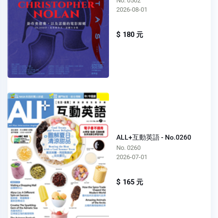
No. 0502
2026-08-01
$ 180 元
ALL+互動英語 - No.0260
No. 0260
2026-07-01
$ 165 元