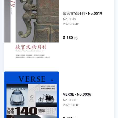
故宮文物月刊 - No.0519
No. 0519
2026-06-01
$ 180 元
VERSE - No.0036
No. 0036
2026-06-01