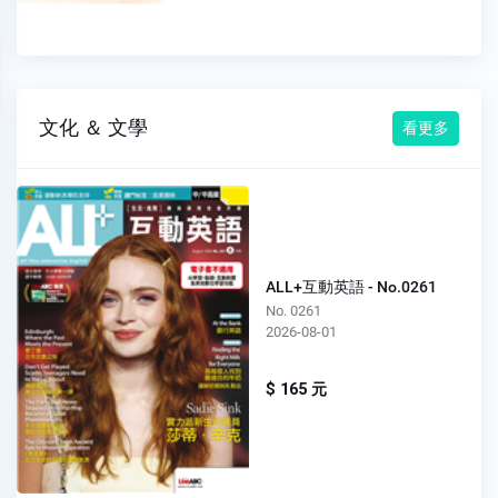
文化 ＆ 文學
看更多
ALL+互動英語 - No.0261
No. 0261
2026-08-01
$ 165 元