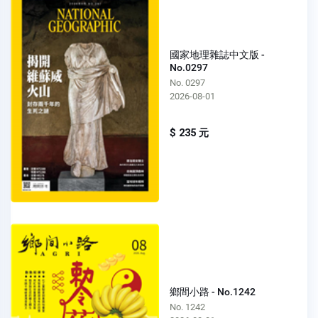
國家地理雜誌中文版 -
No.0297
No. 0297
2026-08-01
$ 235 元
鄉間小路 - No.1242
No. 1242