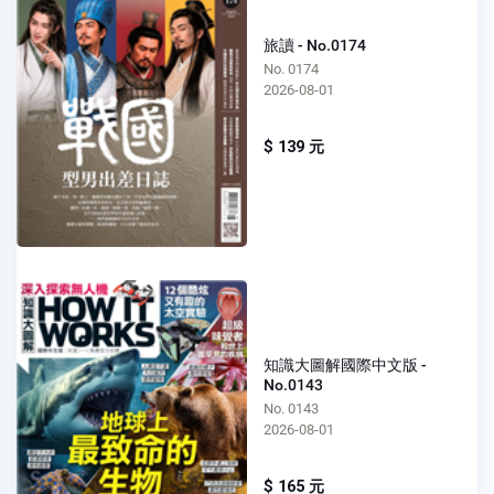
旅讀 - No.0174
No. 0174
2026-08-01
$ 139 元
知識大圖解國際中文版 -
No.0143
No. 0143
2026-08-01
$ 165 元