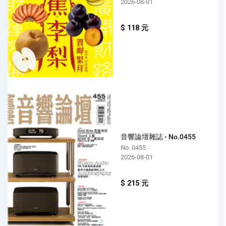
2026-08-01
$ 118 元
音響論壇雜誌 - No.0455
No. 0455
2026-08-01
$ 215 元