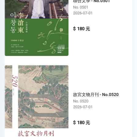
聯合文學 - No.0501
No. 0501
2026-07-01
$ 180 元
故宮文物月刊 - No.0520
No. 0520
2026-07-01
$ 180 元