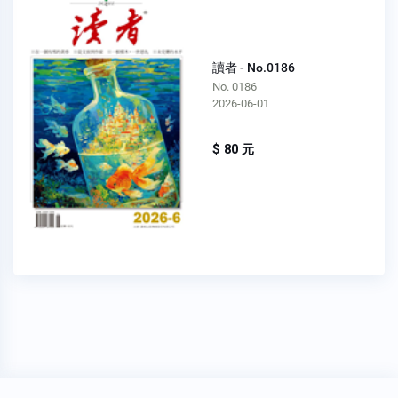
讀者 - No.0186
No. 0186
2026-06-01
$ 80 元