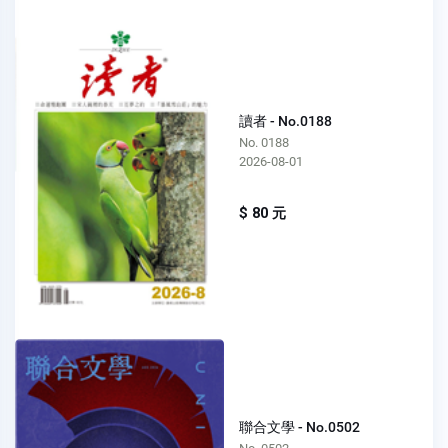
讀者 - No.0188
No. 0188
2026-08-01
$ 80 元
聯合文學 - No.0502