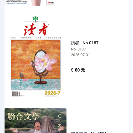
讀者 - No.0187
No. 0187
2026-07-01
$ 80 元