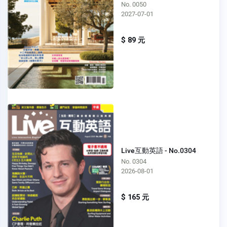
No. 0050
2027-07-01
$ 89 元
Live互動英語 - No.0304
No. 0304
2026-08-01
$ 165 元