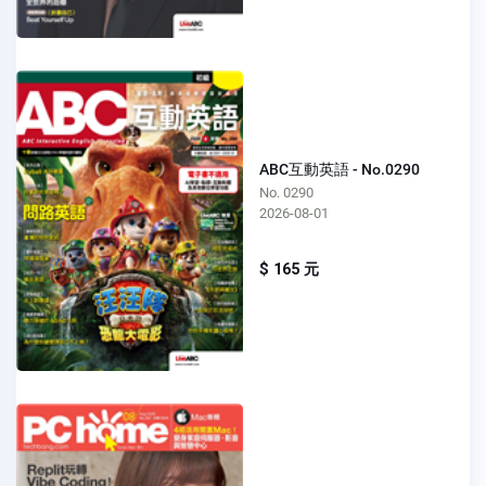
ABC互動英語 - No.0290
No. 0290
2026-08-01
$ 165 元