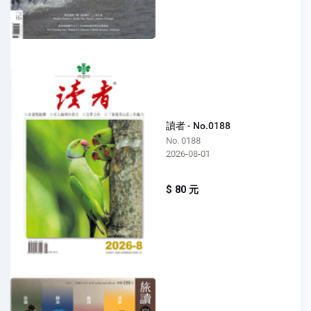
讀者 - No.0188
No. 0188
2026-08-01
$ 80 元