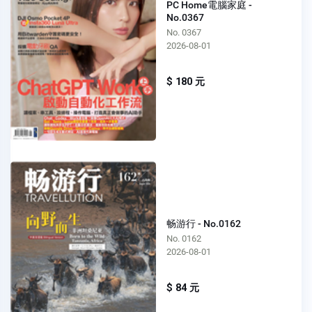
PC Home電腦家庭 -
No.0367
No. 0367
2026-08-01
$ 180 元
畅游行 - No.0162
No. 0162
2026-08-01
$ 84 元