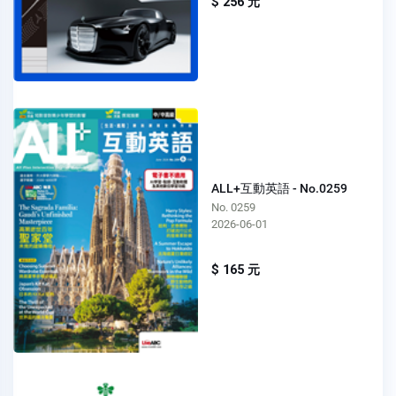
$ 256 元
ALL+互動英語 - No.0259
No. 0259
2026-06-01
$ 165 元