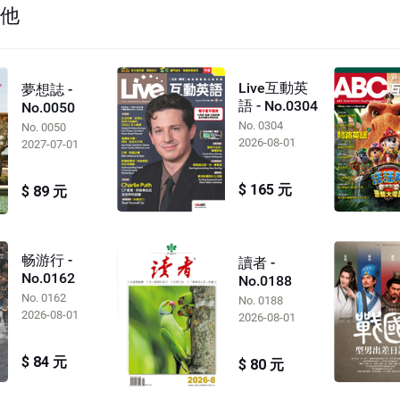
其他
Live互動英
夢想誌 -
語 - No.0304
No.0050
No. 0304
No. 0050
2026-08-01
2027-07-01
$ 165 元
$ 89 元
畅游行 -
讀者 -
No.0162
No.0188
No. 0162
No. 0188
2026-08-01
2026-08-01
$ 84 元
$ 80 元