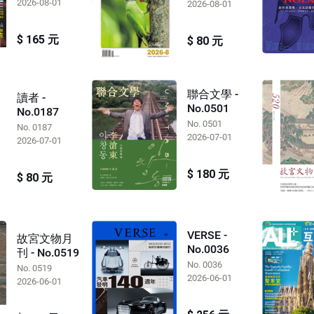
2026-08-01
2026-08-01
$ 165 元
$ 80 元
聯合文學 -
讀者 -
No.0501
No.0187
No. 0501
No. 0187
2026-07-01
2026-07-01
$ 180 元
$ 80 元
VERSE -
故宮文物月
No.0036
刊 - No.0519
No. 0036
No. 0519
2026-06-01
2026-06-01