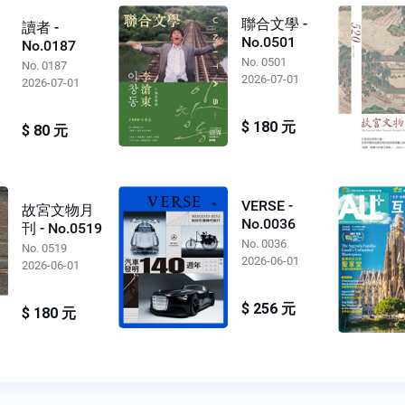
聯合文學 -
讀者 -
No.0501
No.0187
No. 0501
No. 0187
2026-07-01
2026-07-01
$ 180 元
$ 80 元
VERSE -
故宮文物月
No.0036
刊 - No.0519
No. 0036
No. 0519
2026-06-01
2026-06-01
$ 256 元
$ 180 元