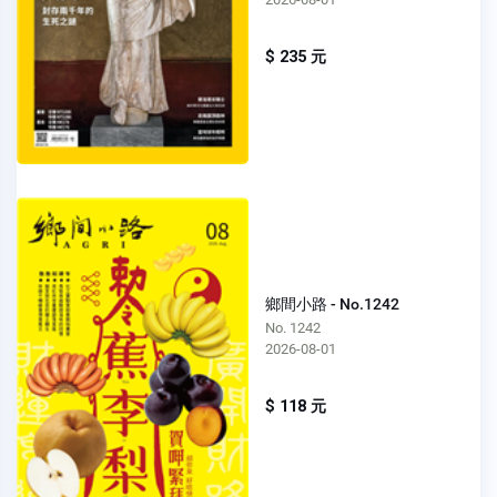
$ 235 元
鄉間小路 - No.1242
No. 1242
2026-08-01
$ 118 元