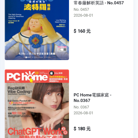
常春藤解析英語 - No.0457
No. 0457
2026-08-01
$ 160 元
PC Home電腦家庭 -
No.0367
No. 0367
2026-08-01
$ 180 元