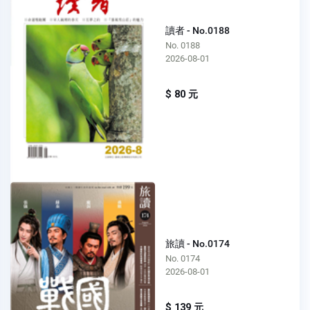
讀者 - No.0188
No. 0188
2026-08-01
$ 80 元
旅讀 - No.0174
No. 0174
2026-08-01
$ 139 元