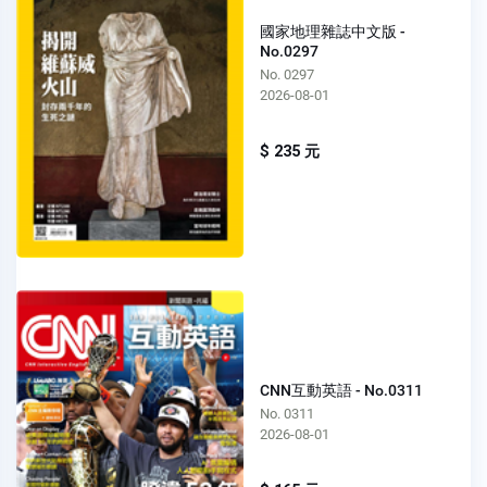
國家地理雜誌中文版 -
No.0297
No. 0297
2026-08-01
$ 235 元
CNN互動英語 - No.0311
No. 0311
2026-08-01