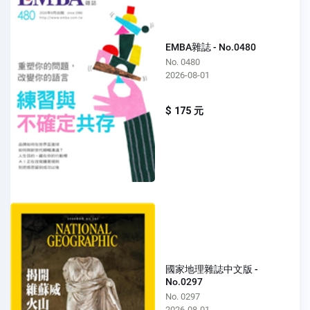
EMBA雜誌 - No.0480
No. 0480
2026-08-01
$ 175 元
國家地理雜誌中文版 -
No.0297
No. 0297
2026-08-01