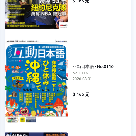
$ 165 元
互動日本語 - No.0116
No. 0116
2026-08-01
$ 165 元