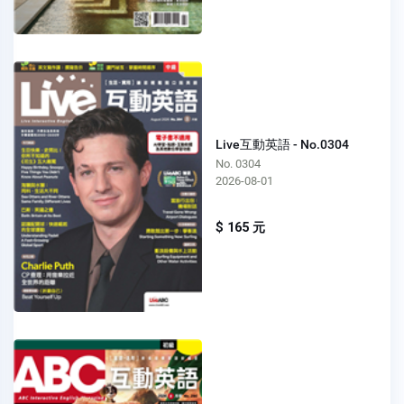
Live互動英語 - No.0304
No. 0304
2026-08-01
$ 165 元