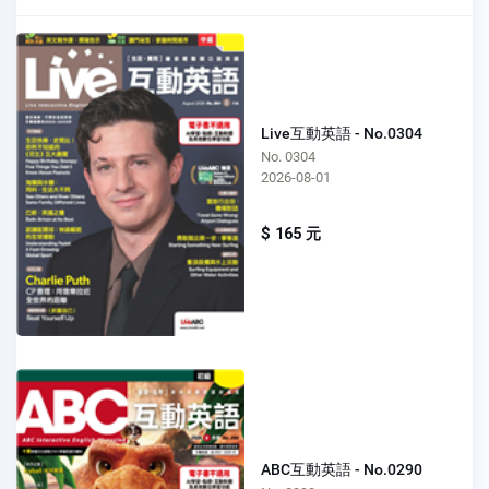
Live互動英語 - No.0304
No. 0304
2026-08-01
$ 165 元
ABC互動英語 - No.0290