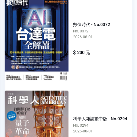
數位時代 - No.0372
No. 0372
2026-08-01
$ 200 元
科學人雜誌繁中版 - No.0294
No. 0294
2026-08-01