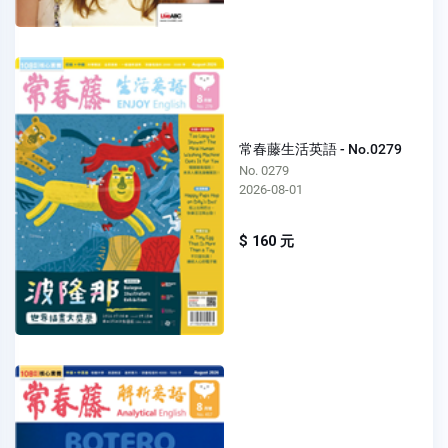
常春藤生活英語 - No.0279
No. 0279
2026-08-01
$ 160 元