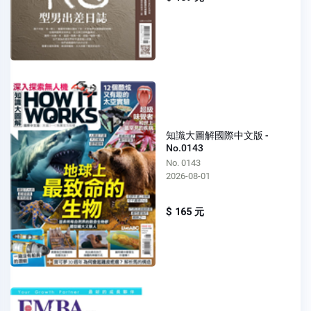
知識大圖解國際中文版 -
No.0143
No. 0143
2026-08-01
$ 165 元