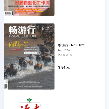
畅游行 - No.0162
No. 0162
2026-08-01
$ 84 元