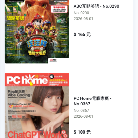
ABC互動英語 - No.0290
No. 0290
2026-08-01
$ 165 元
PC Home電腦家庭 -
No.0367
No. 0367
2026-08-01
$ 180 元