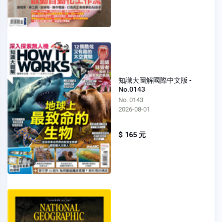
知識大圖解國際中文版 -
No.0143
No. 0143
2026-08-01
$ 165 元