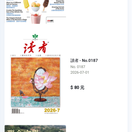
讀者 - No.0187
No. 0187
2026-07-01
$ 80 元