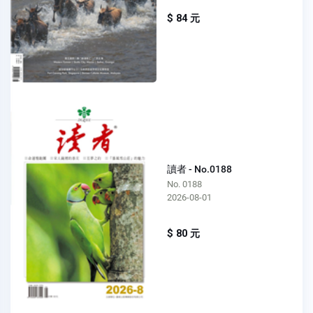
$ 84 元
讀者 - No.0188
No. 0188
2026-08-01
$ 80 元