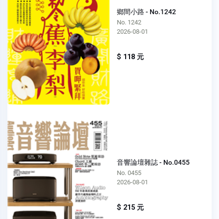
鄉間小路 - No.1242
No. 1242
2026-08-01
$ 118 元
音響論壇雜誌 - No.0455
No. 0455
2026-08-01
$ 215 元