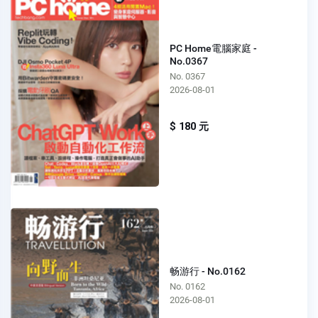
PC Home電腦家庭 -
No.0367
No. 0367
2026-08-01
$ 180 元
畅游行 - No.0162
No. 0162
2026-08-01