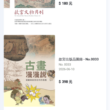
$ 180 元
故宮出版品圖錄 - No.0033
No. 0033
2026-06-10
$ 398 元