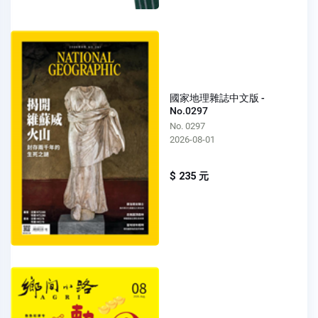
國家地理雜誌中文版 -
No.0297
No. 0297
2026-08-01
$ 235 元