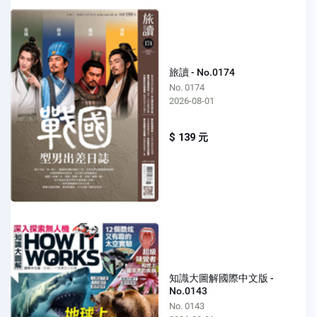
旅讀 - No.0174
No. 0174
2026-08-01
$ 139 元
知識大圖解國際中文版 -
No.0143
No. 0143