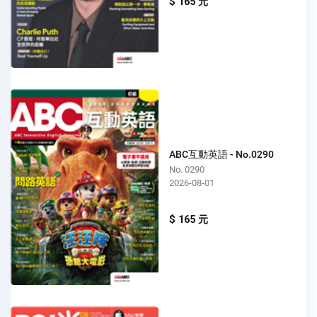
$ 165 元
ABC互動英語 - No.0290
No. 0290
2026-08-01
$ 165 元