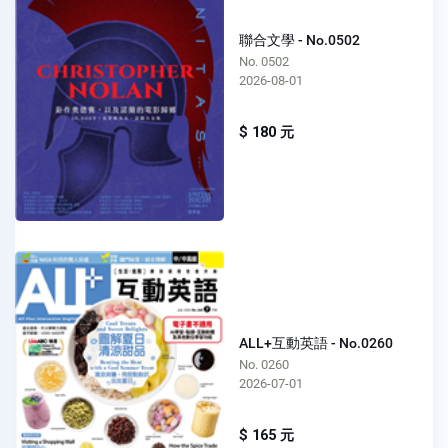
聯合文學 - No.0502
No. 0502
2026-08-01
$ 180 元
ALL+互動英語 - No.0260
No. 0260
2026-07-01
$ 165 元