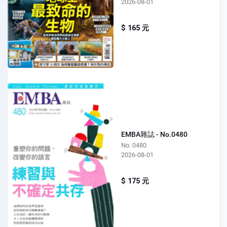
2026-08-01
$ 165 元
EMBA雜誌 - No.0480
No. 0480
2026-08-01
$ 175 元