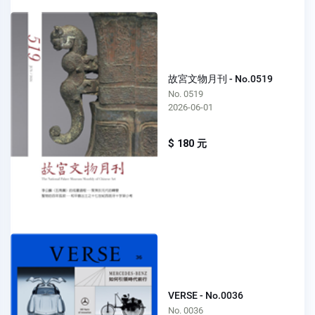
故宮文物月刊 - No.0519
No. 0519
2026-06-01
$ 180 元
VERSE - No.0036
No. 0036