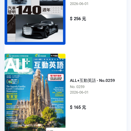
2026-06-01
$ 256 元
ALL+互動英語 - No.0259
No. 0259
2026-06-01
$ 165 元