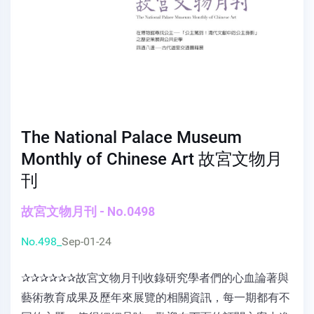
The National Palace Museum
Monthly of Chinese Art 故宮文物月
刊
故宮文物月刊 - No.0498
No.498_
Sep-01-24
✰✰✰✰✰✰故宮文物月刊收錄研究學者們的心血論著與
藝術教育成果及歷年來展覽的相關資訊，每一期都有不