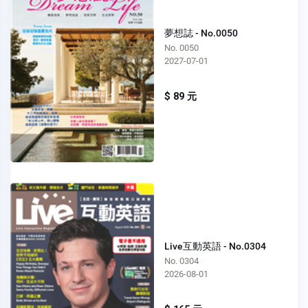
夢想誌 - No.0050
No. 0050
2027-07-01
$ 89 元
Live互動英語 - No.0304
No. 0304
2026-08-01