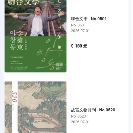
聯合文學 - No.0501
No. 0501
2026-07-01
$ 180 元
故宮文物月刊 - No.0520
No. 0520
2026-07-01