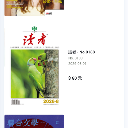
讀者 - No.0188
No. 0188
2026-08-01
$ 80 元