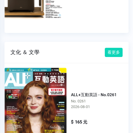
文化 ＆ 文學
看更多
ALL+互動英語 - No.0261
No. 0261
2026-08-01
$ 165 元