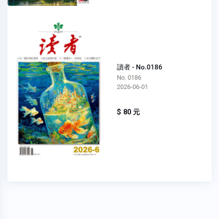
讀者 - No.0186
No. 0186
2026-06-01
$ 80 元