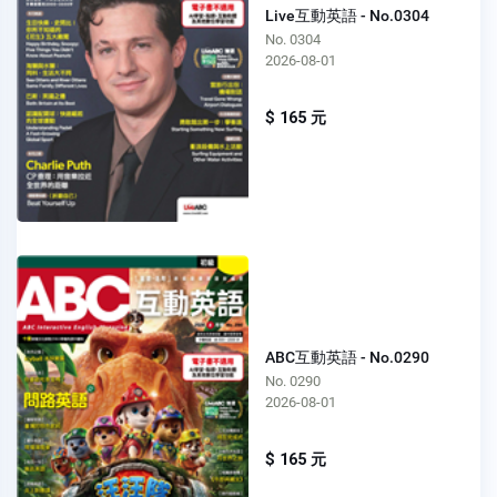
Live互動英語 - No.0304
No. 0304
2026-08-01
$ 165 元
ABC互動英語 - No.0290
No. 0290
2026-08-01
$ 165 元