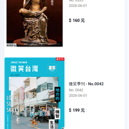
No. 0335
2026-06-01
$ 160 元
微笑季刊 - No.0042
No. 0042
2026-06-01
$ 199 元