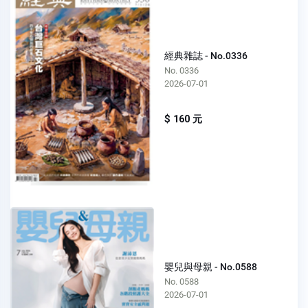
經典雜誌 - No.0336
No. 0336
2026-07-01
$ 160 元
嬰兒與母親 - No.0588
No. 0588
2026-07-01