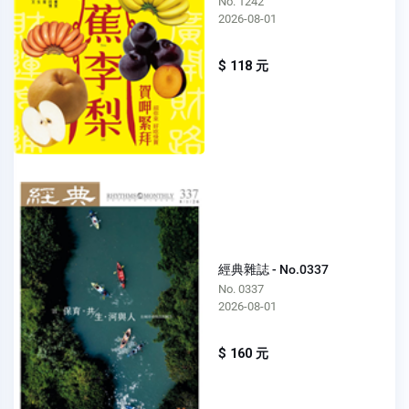
No. 1242
2026-08-01
$ 118 元
經典雜誌 - No.0337
No. 0337
2026-08-01
$ 160 元