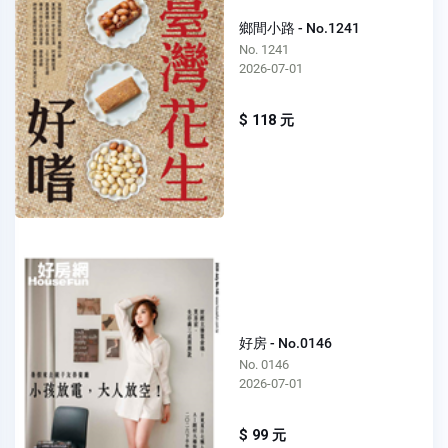
鄉間小路 - No.1241
No. 1241
2026-07-01
$ 118 元
好房 - No.0146
No. 0146
2026-07-01
$ 99 元