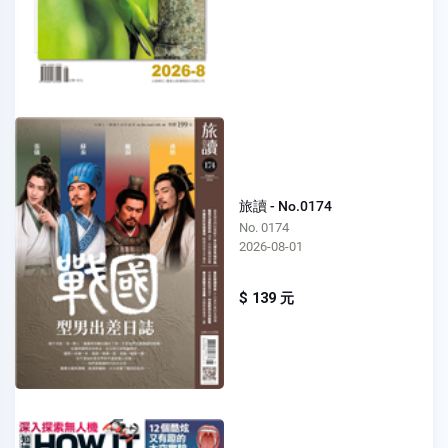
旅讀 - No.0174
No. 0174
2026-08-01
$ 139 元