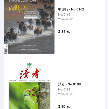
畅游行 - No.0162
No. 0162
2026-08-01
$ 84 元
讀者 - No.0188
No. 0188
2026-08-01
$ 80 元