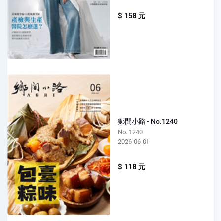
$ 158 元
鄉間小路 - No.1240
No. 1240
2026-06-01
$ 118 元