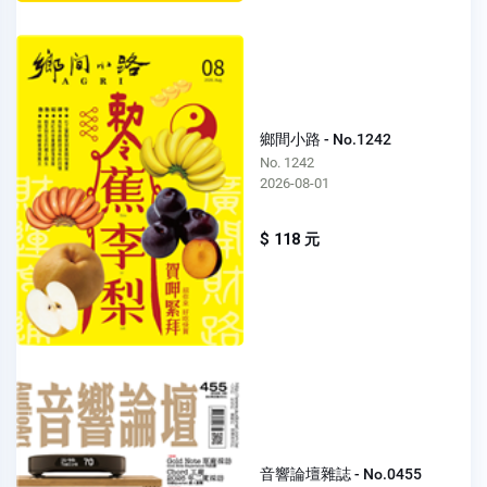
鄉間小路 - No.1242
No. 1242
2026-08-01
$ 118 元
音響論壇雜誌 - No.0455