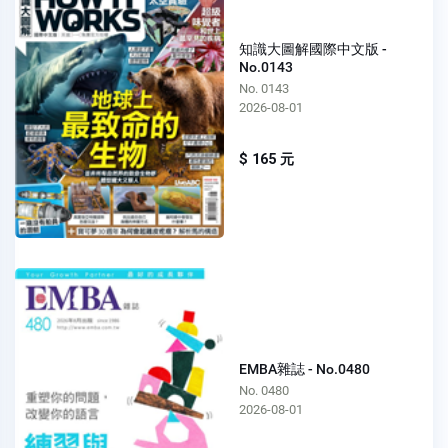
知識大圖解國際中文版 -
No.0143
No. 0143
2026-08-01
$ 165 元
EMBA雜誌 - No.0480
No. 0480
2026-08-01