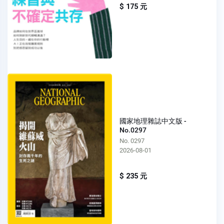
$ 175 元
國家地理雜誌中文版 -
No.0297
No. 0297
2026-08-01
$ 235 元