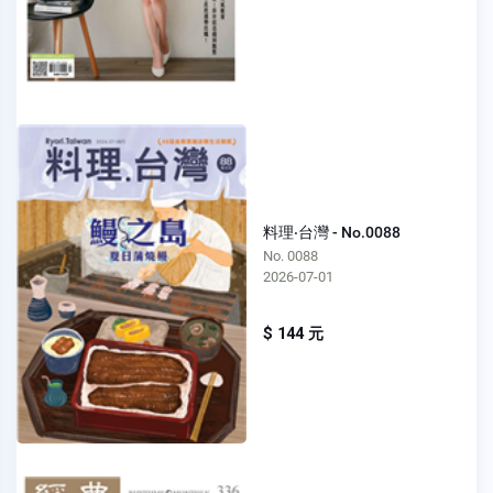
料理‧台灣 - No.0088
No. 0088
2026-07-01
$ 144 元