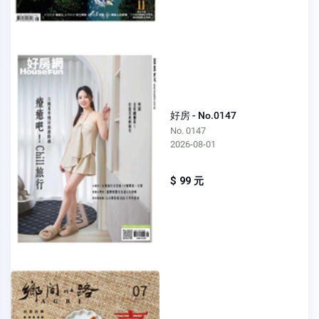
好房 - No.0147
No. 0147
2026-08-01
$ 99 元