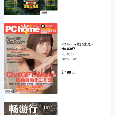
PC Home電腦家庭 -
No.0367
No. 0367
2026-08-01
$ 180 元