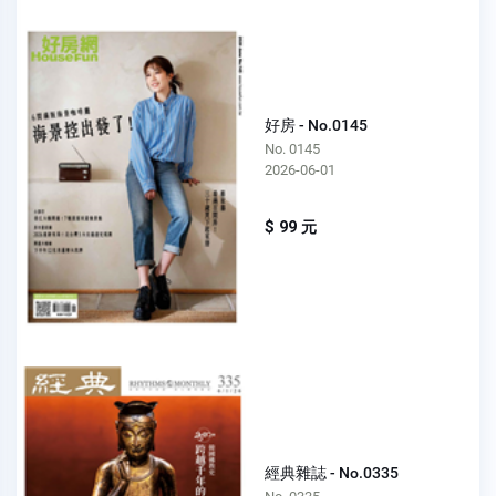
好房 - No.0145
No. 0145
2026-06-01
$ 99 元
經典雜誌 - No.0335