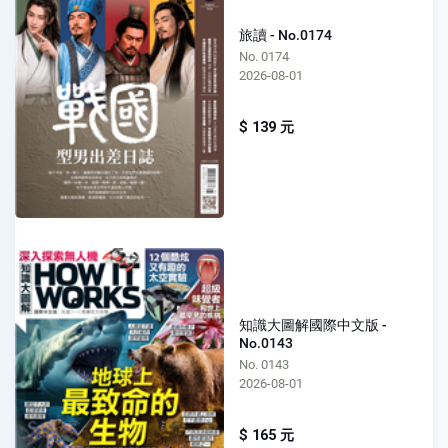
旅讀 - No.0174
No. 0174
2026-08-01
$ 139 元
知識大圖解國際中文版 -
No.0143
No. 0143
2026-08-01
$ 165 元