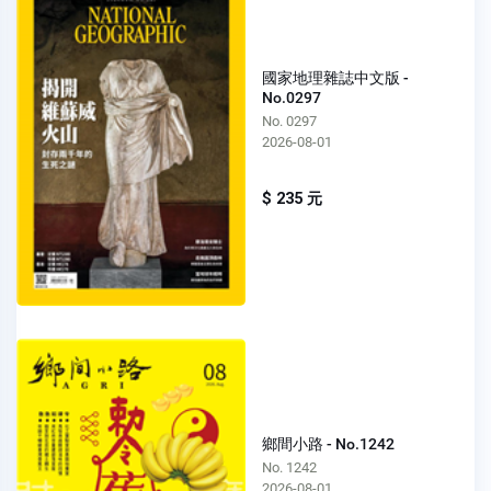
國家地理雜誌中文版 -
No.0297
No. 0297
2026-08-01
$ 235 元
鄉間小路 - No.1242
No. 1242
2026-08-01