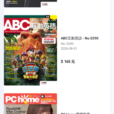
ABC互動英語 - No.0290
No. 0290
2026-08-01
$ 165 元