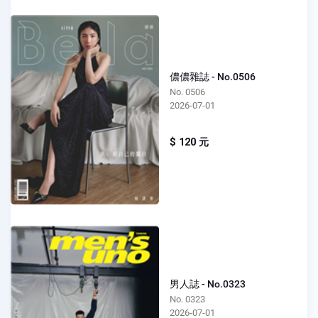
儂儂雜誌 - No.0506
No. 0506
2026-07-01
$ 120 元
男人誌 - No.0323
No. 0323
2026-07-01