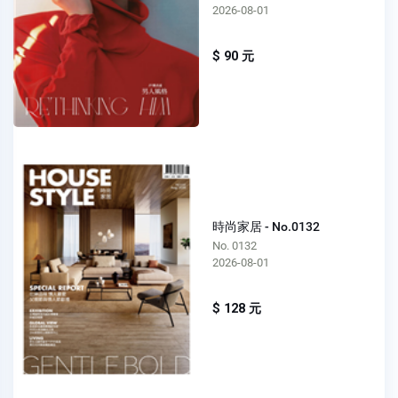
2026-08-01
$ 90 元
時尚家居 - No.0132
No. 0132
2026-08-01
$ 128 元