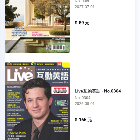
No. 0050
2027-07-01
$ 89 元
Live互動英語 - No.0304
No. 0304
2026-08-01
$ 165 元