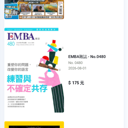
EMBA雜誌 - No.0480
No. 0480
2026-08-01
$ 175 元