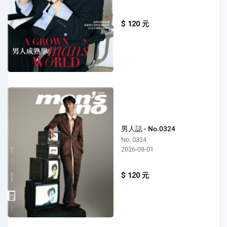
$ 120 元
男人誌 - No.0324
No. 0324
2026-08-01
$ 120 元