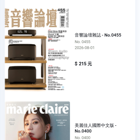
音響論壇雜誌 - No.0455
No. 0455
2026-08-01
$ 215 元
美麗佳人國際中文版 -
No.0400
No. 0400