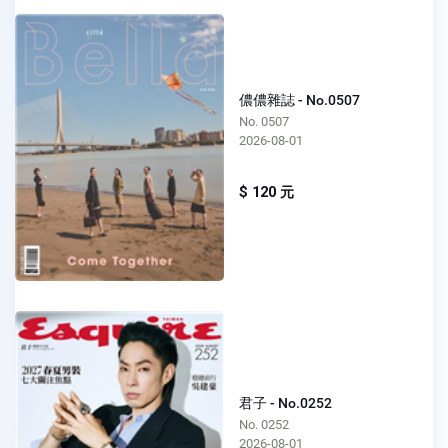
儂儂雜誌 - No.0507
No. 0507
2026-08-01
$ 120 元
君子 - No.0252
No. 0252
2026-08-01