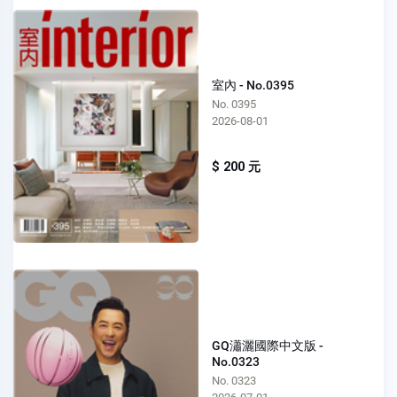
室內 - No.0395
No. 0395
2026-08-01
$ 200 元
GQ瀟灑國際中文版 -
No.0323
No. 0323