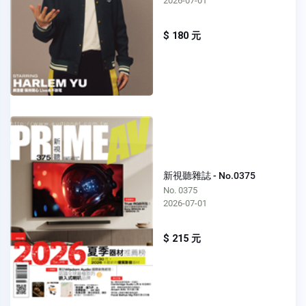
2026-07-01
$ 180 元
新視聽雜誌 - No.0375
No. 0375
2026-07-01
$ 215 元