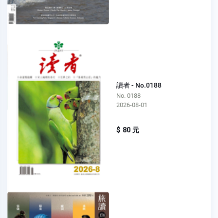
讀者 - No.0188
No. 0188
2026-08-01
$ 80 元