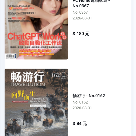
PC Home電腦家庭 -
No.0367
No. 0367
2026-08-01
$ 180 元
畅游行 - No.0162
No. 0162
2026-08-01
$ 84 元