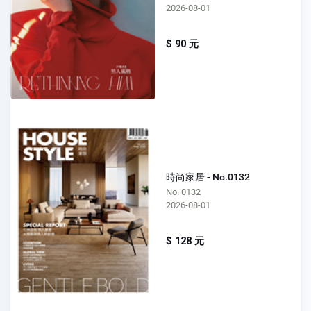
2026-08-01
$ 90 元
時尚家居 - No.0132
No. 0132
2026-08-01
$ 128 元