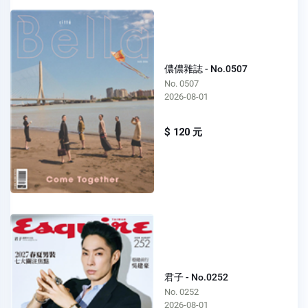
儂儂雜誌 - No.0507
No. 0507
2026-08-01
$ 120 元
君子 - No.0252
No. 0252
2026-08-01