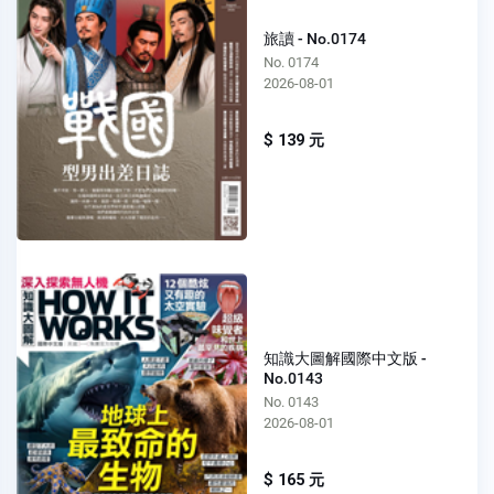
旅讀 - No.0174
No. 0174
2026-08-01
$ 139 元
知識大圖解國際中文版 -
No.0143
No. 0143
2026-08-01
$ 165 元