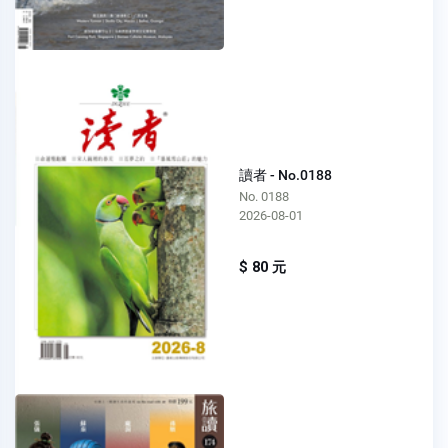
讀者 - No.0188
No. 0188
2026-08-01
$ 80 元