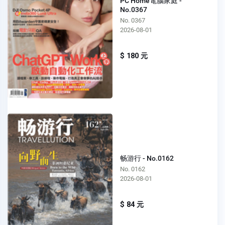
PC Home電腦家庭 -
No.0367
No. 0367
2026-08-01
$ 180 元
畅游行 - No.0162
No. 0162
2026-08-01
$ 84 元