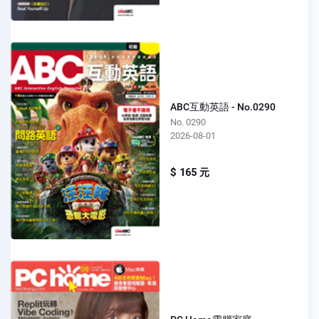
ABC互動英語 - No.0290
No. 0290
2026-08-01
$ 165 元