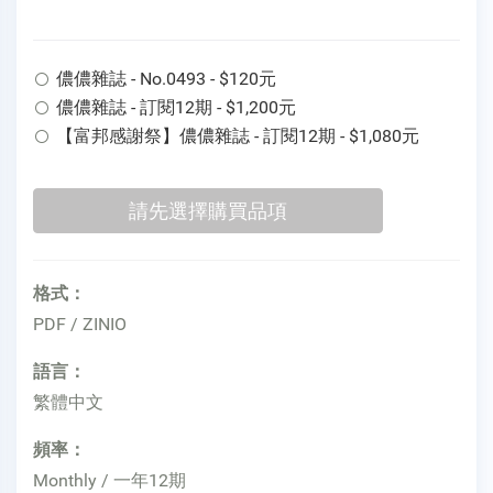
儂儂雜誌 - No.0493 - $120元
儂儂雜誌 - 訂閱12期 - $1,200元
【富邦感謝祭】儂儂雜誌 - 訂閱12期 - $1,080元
格式：
PDF / ZINIO
語言：
繁體中文
頻率：
Monthly / 一年12期