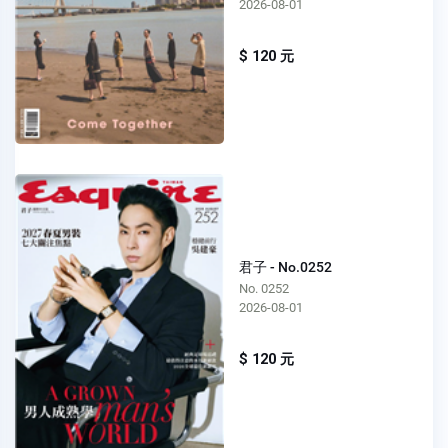
2026-08-01
$ 120 元
君子 - No.0252
No. 0252
2026-08-01
$ 120 元