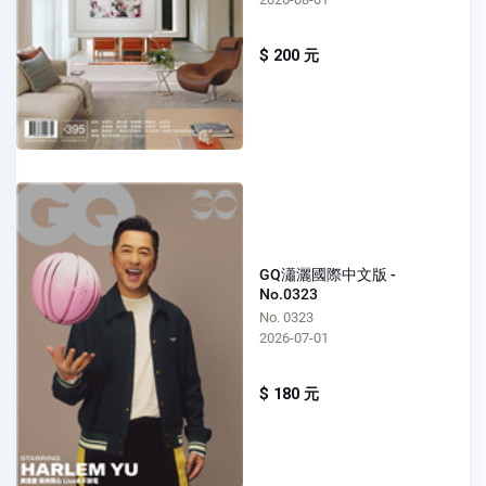
$ 200 元
GQ瀟灑國際中文版 -
No.0323
No. 0323
2026-07-01
$ 180 元