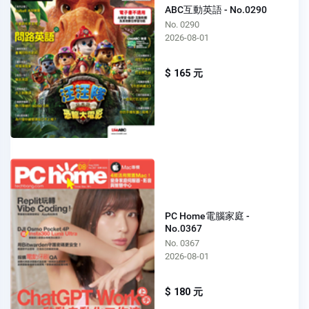
ABC互動英語 - No.0290
No. 0290
2026-08-01
$ 165 元
PC Home電腦家庭 -
No.0367
No. 0367
2026-08-01
$ 180 元