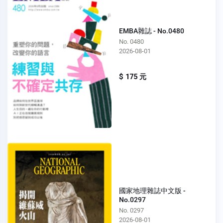
EMBA雜誌 - No.0480
No. 0480
2026-08-01
$ 175 元
國家地理雜誌中文版 -
No.0297
No. 0297
2026-08-01