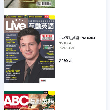
Live互動英語 - No.0304
No. 0304
2026-08-01
$ 165 元