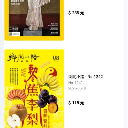
$ 235 元
鄉間小路 - No.1242
No. 1242
2026-08-01
$ 118 元