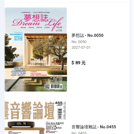
夢想誌 - No.0050
No. 0050
2027-07-01
$ 89 元
音響論壇雜誌 - No.0455
No. 0455