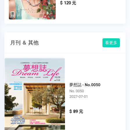
$ 120 元
月刊 ＆ 其他
看更多
夢想誌 - No.0050
No. 0050
2027-07-01
$ 89 元