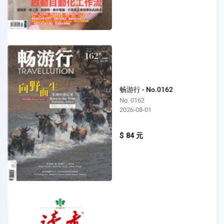
畅游行 - No.0162
No. 0162
2026-08-01
$ 84 元