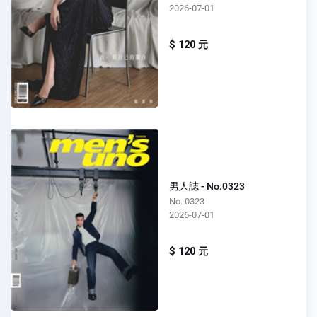
2026-07-01
$ 120 元
男人誌 - No.0323
No. 0323
2026-07-01
$ 120 元