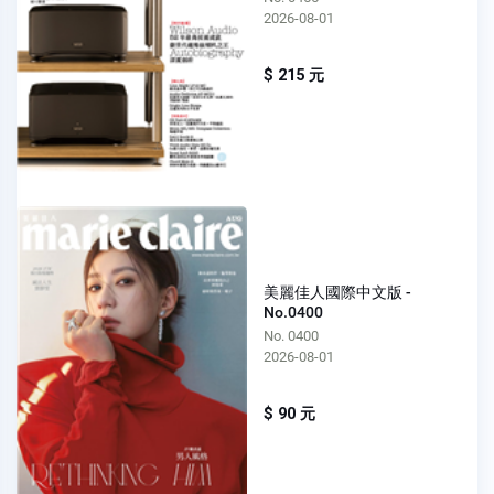
2026-08-01
$ 215 元
美麗佳人國際中文版 -
No.0400
No. 0400
2026-08-01
$ 90 元