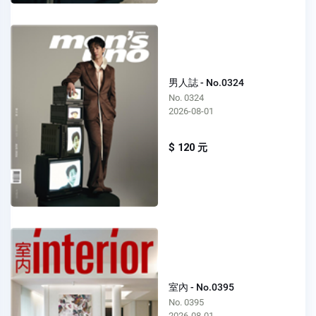
男人誌 - No.0324
No. 0324
2026-08-01
$ 120 元
室內 - No.0395
No. 0395
2026-08-01