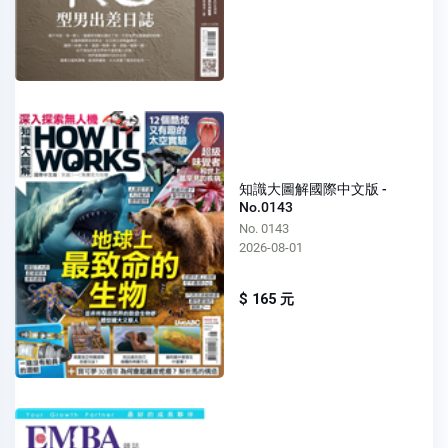
知識大圖解國際中文版 -
No.0143
No. 0143
2026-08-01
$ 165 元