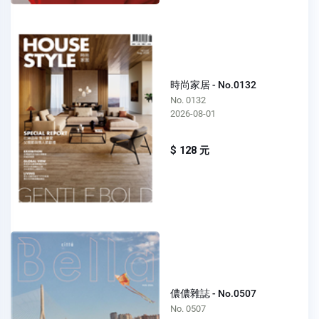
時尚家居 - No.0132
No. 0132
2026-08-01
$ 128 元
儂儂雜誌 - No.0507
No. 0507