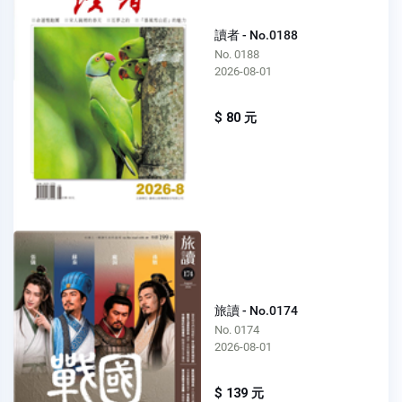
讀者 - No.0188
No. 0188
2026-08-01
$ 80 元
旅讀 - No.0174
No. 0174
2026-08-01
$ 139 元