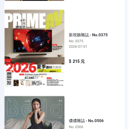
新視聽雜誌 - No.0375
No. 0375
2026-07-01
$ 215 元
儂儂雜誌 - No.0506
No. 0506