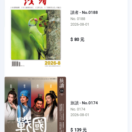
讀者 - No.0188
No. 0188
2026-08-01
$ 80 元
旅讀 - No.0174
No. 0174
2026-08-01
$ 139 元