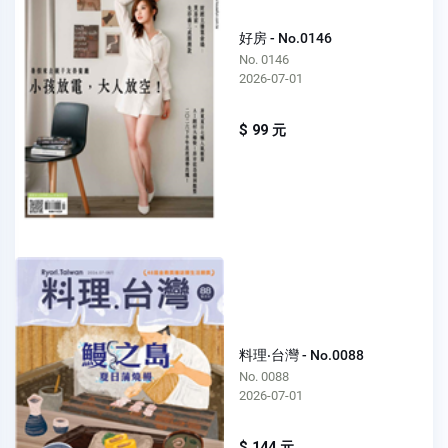
好房 - No.0146
No. 0146
2026-07-01
$ 99 元
料理‧台灣 - No.0088
No. 0088
2026-07-01
$ 144 元