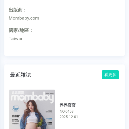
出版商：
Mombaby.com
國家/地區：
Taiwan
最近雜誌
看更多
媽媽寶寶
NO.0458
2025-12-01