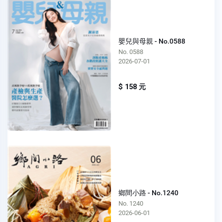
嬰兒與母親 - No.0588
No. 0588
2026-07-01
$ 158 元
鄉間小路 - No.1240
No. 1240
2026-06-01