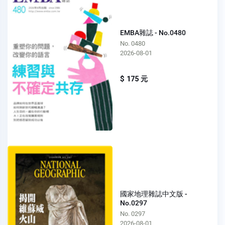
EMBA雜誌 - No.0480
No. 0480
2026-08-01
$ 175 元
國家地理雜誌中文版 -
No.0297
No. 0297
2026-08-01