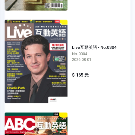
Live互動英語 - No.0304
No. 0304
2026-08-01
$ 165 元