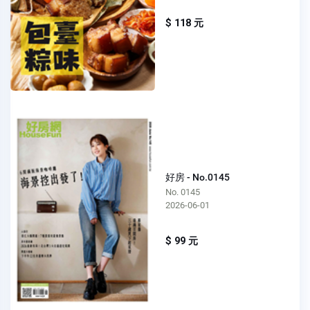
$ 118 元
好房 - No.0145
No. 0145
2026-06-01
$ 99 元