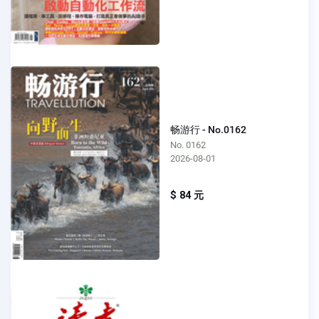
畅游行 - No.0162
No. 0162
2026-08-01
$ 84 元