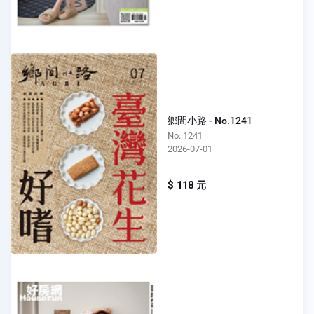
鄉間小路 - No.1241
No. 1241
2026-07-01
$ 118 元