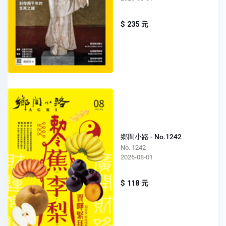
$ 235 元
鄉間小路 - No.1242
No. 1242
2026-08-01
$ 118 元