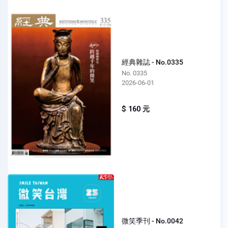
經典雜誌 - No.0335
No. 0335
2026-06-01
$ 160 元
微笑季刊 - No.0042