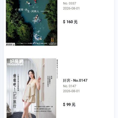
No. 0337
2026-08-01
$ 160 元
好房 - No.0147
No. 0147
2026-08-01
$ 99 元