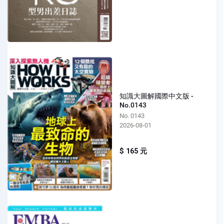
知識大圖解國際中文版 -
No.0143
No. 0143
2026-08-01
$ 165 元