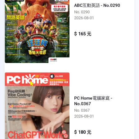
ABC互動英語 - No.0290
No. 0290
2026-08-01
$ 165 元
PC Home電腦家庭 -
No.0367
No. 0367
2026-08-01
$ 180 元