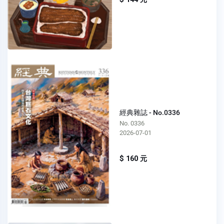
經典雜誌 - No.0336
No. 0336
2026-07-01
$ 160 元