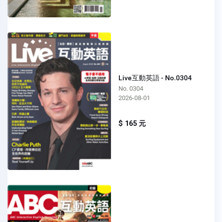
Live互動英語 - No.0304
No. 0304
2026-08-01
$ 165 元