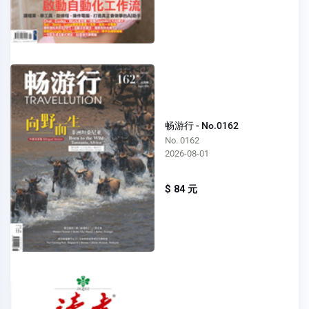
畅游行 - No.0162
No. 0162
2026-08-01
$ 84 元