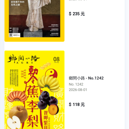
$ 235 元
鄉間小路 - No.1242
No. 1242
2026-08-01
$ 118 元