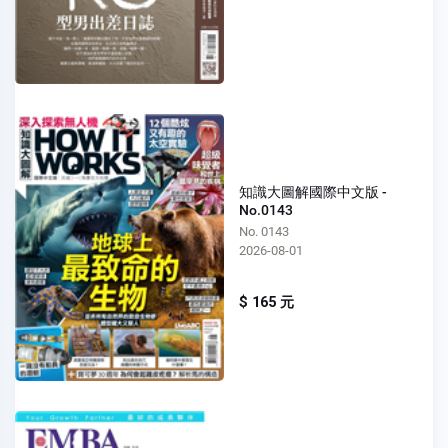
知識大圖解國際中文版 -
No.0143
No. 0143
2026-08-01
$ 165 元