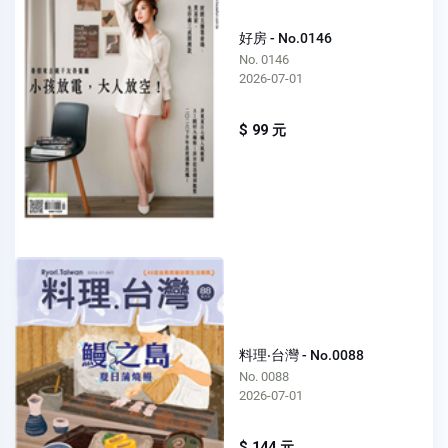
好房 - No.0146
No. 0146
2026-07-01
$ 99 元
料理‧台灣 - No.0088
No. 0088
2026-07-01
$ 144 元