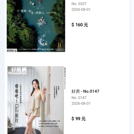
No. 0337
2026-08-01
$ 160 元
好房 - No.0147
No. 0147
2026-08-01
$ 99 元