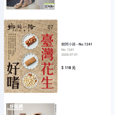
鄉間小路 - No.1241
No. 1241
2026-07-01
$ 118 元