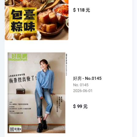
$ 118 元
好房 - No.0145
No. 0145
2026-06-01
$ 99 元