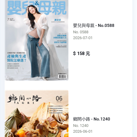
嬰兒與母親 - No.0588
No. 0588
2026-07-01
$ 158 元
鄉間小路 - No.1240
No. 1240
2026-06-01