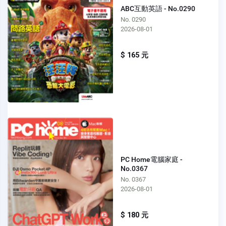
ABC互動英語 - No.0290
No. 0290
2026-08-01
$ 165 元
PC Home電腦家庭 -
No.0367
No. 0367
2026-08-01
$ 180 元