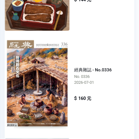
經典雜誌 - No.0336
No. 0336
2026-07-01
$ 160 元