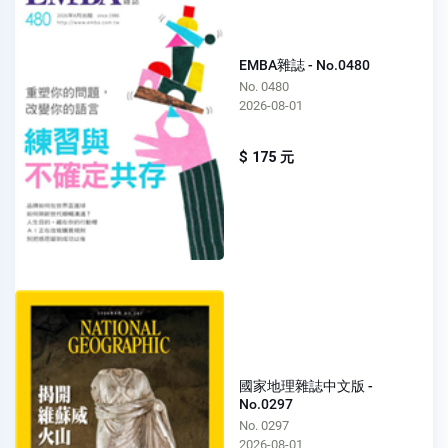
EMBA雜誌 - No.0480
No. 0480
2026-08-01
$ 175 元
國家地理雜誌中文版 -
No.0297
No. 0297
2026-08-01