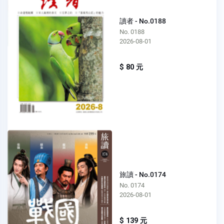
讀者 - No.0188
No. 0188
2026-08-01
$ 80 元
旅讀 - No.0174
No. 0174
2026-08-01
$ 139 元