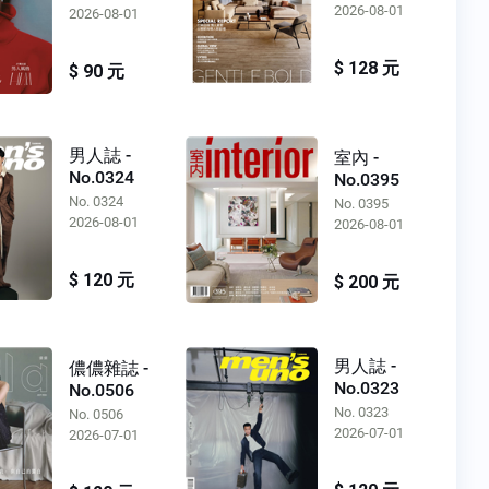
2026-08-01
2026-08-01
$ 128 元
$ 90 元
男人誌 -
室內 -
No.0324
No.0395
No. 0324
No. 0395
2026-08-01
2026-08-01
$ 120 元
$ 200 元
男人誌 -
儂儂雜誌 -
No.0323
No.0506
No. 0323
No. 0506
2026-07-01
2026-07-01