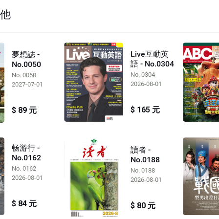
其他
Live互動英
夢想誌 -
語 - No.0304
No.0050
No. 0304
No. 0050
2026-08-01
2027-07-01
$ 165 元
$ 89 元
畅游行 -
讀者 -
No.0162
No.0188
No. 0162
No. 0188
2026-08-01
2026-08-01
$ 84 元
$ 80 元