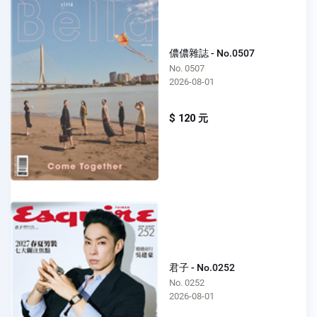
儂儂雜誌 - No.0507
No. 0507
2026-08-01
$ 120 元
君子 - No.0252
No. 0252
2026-08-01