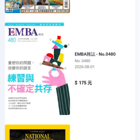
EMBA雜誌 - No.0480
No. 0480
2026-08-01
$ 175 元