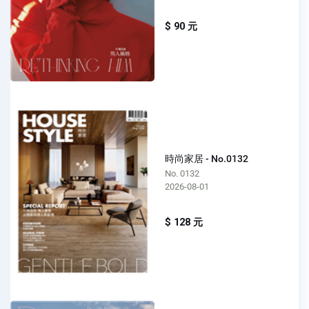
$ 90 元
時尚家居 - No.0132
No. 0132
2026-08-01
$ 128 元