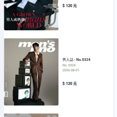
$ 120 元
男人誌 - No.0324
No. 0324
2026-08-01
$ 120 元