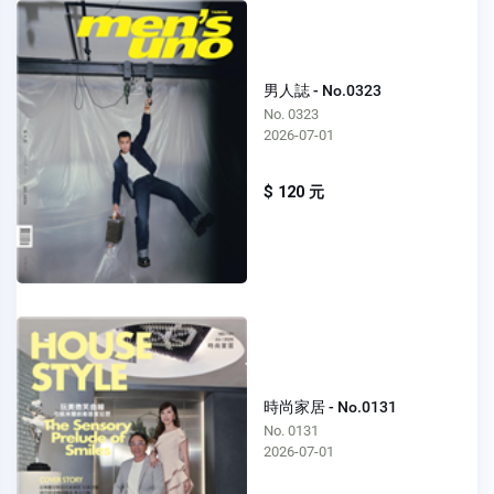
男人誌 - No.0323
No. 0323
2026-07-01
$ 120 元
時尚家居 - No.0131
No. 0131
2026-07-01