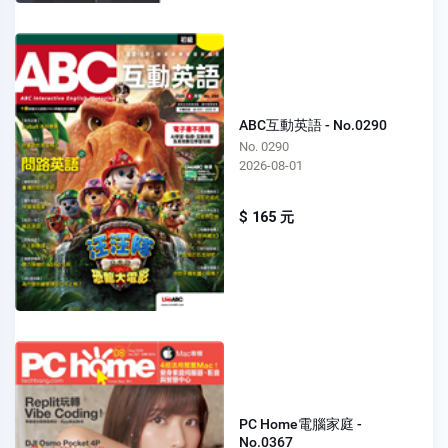
ABC互動英語 - No.0290
No. 0290
2026-08-01
$ 165 元
PC Home電腦家庭 -
No.0367