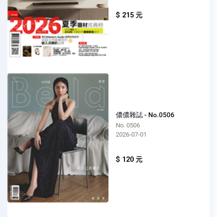
$ 215 元
儂儂雜誌 - No.0506
No. 0506
2026-07-01
$ 120 元