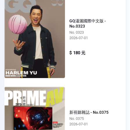
GQ瀟灑國際中文版 -
No.0323
No. 0323
2026-07-01
$ 180 元
新視聽雜誌 - No.0375
No. 0375
2026-07-01