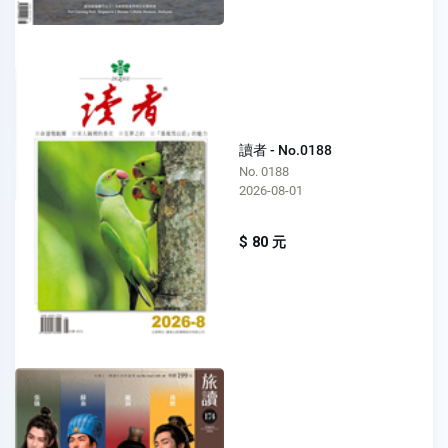
讀者 - No.0188
No. 0188
2026-08-01
$ 80 元