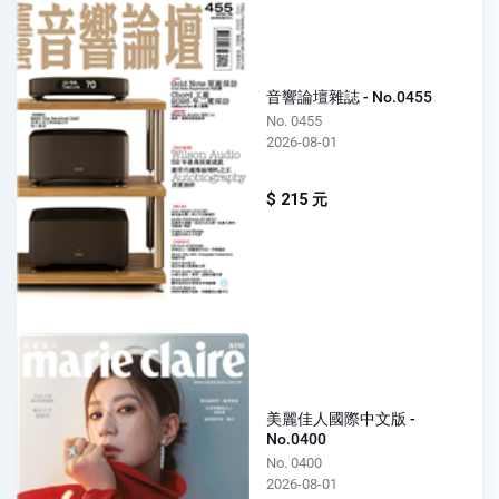
音響論壇雜誌 - No.0455
No. 0455
2026-08-01
$ 215 元
美麗佳人國際中文版 -
No.0400
No. 0400
2026-08-01