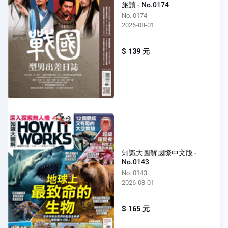
旅讀 - No.0174
No. 0174
2026-08-01
$ 139 元
知識大圖解國際中文版 -
No.0143
No. 0143
2026-08-01
$ 165 元