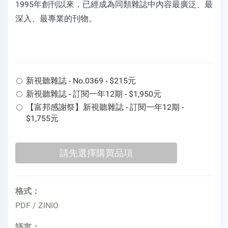
1995年創刊以來，已經成為同類雜誌中內容最廣泛、最
深入、最專業的刊物。
新視聽雜誌 - No.0369 - $215元
新視聽雜誌 - 訂閱一年12期 - $1,950元
【富邦感謝祭】新視聽雜誌 - 訂閱一年12期 -
$1,755元
格式：
PDF / ZINIO
語言：