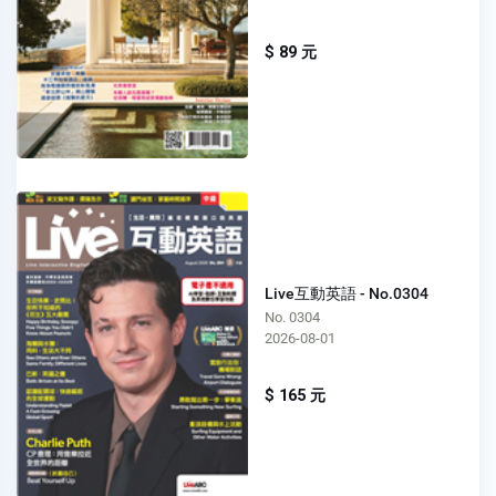
$ 89 元
Live互動英語 - No.0304
No. 0304
2026-08-01
$ 165 元