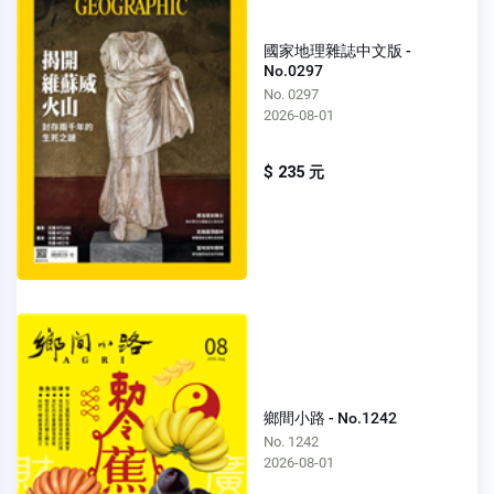
國家地理雜誌中文版 -
No.0297
No. 0297
2026-08-01
$ 235 元
鄉間小路 - No.1242
No. 1242
2026-08-01