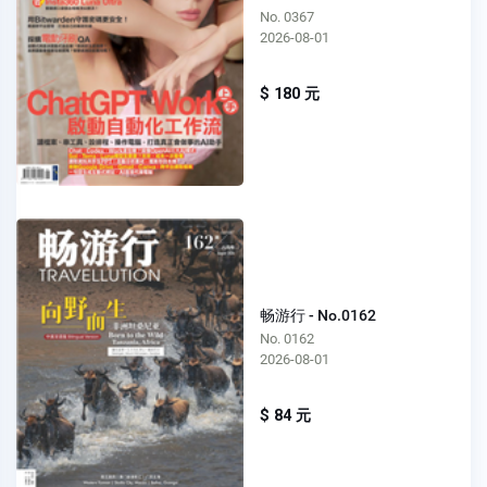
No. 0367
2026-08-01
$ 180 元
畅游行 - No.0162
No. 0162
2026-08-01
$ 84 元