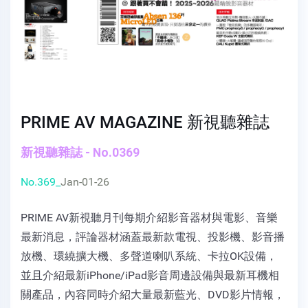
PRIME AV MAGAZINE 新視聽雜誌
新視聽雜誌 - No.0369
No.369_
Jan-01-26
PRIME AV新視聽月刊每期介紹影音器材與電影、音樂
最新消息，評論器材涵蓋最新款電視、投影機、影音播
放機、環繞擴大機、多聲道喇叭系統、卡拉OK設備，
並且介紹最新iPhone/iPad影音周邊設備與最新耳機相
關產品，內容同時介紹大量最新藍光、DVD影片情報，