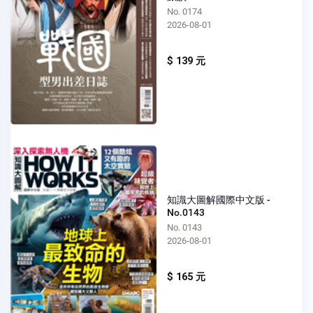
No. 0174
2026-08-01
$ 139 元
知識大圖解國際中文版 -
No.0143
No. 0143
2026-08-01
$ 165 元