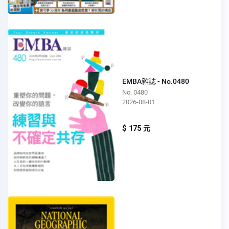
EMBA雜誌 - No.0480
No. 0480
2026-08-01
$ 175 元