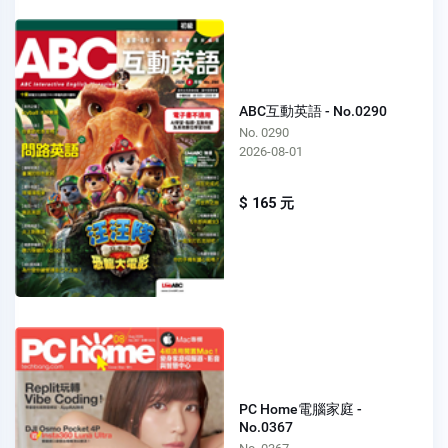
ABC互動英語 - No.0290
No. 0290
2026-08-01
$ 165 元
PC Home電腦家庭 -
No.0367