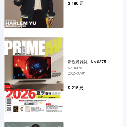
$ 180 元
新視聽雜誌 - No.0375
No. 0375
2026-07-01
$ 215 元