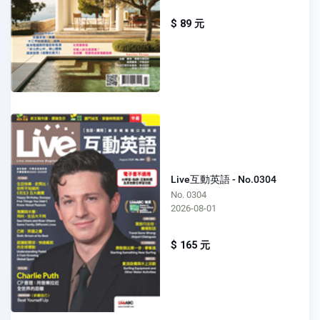
$ 89 元
Live互動英語 - No.0304
No. 0304
2026-08-01
$ 165 元