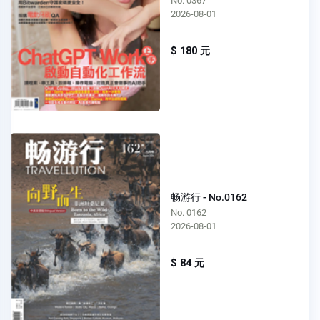
No. 0367
2026-08-01
$ 180 元
畅游行 - No.0162
No. 0162
2026-08-01
$ 84 元