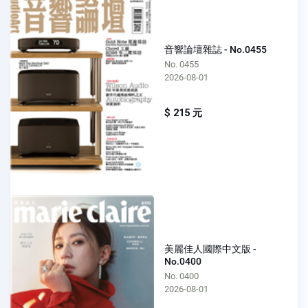
音響論壇雜誌 - No.0455
No. 0455
2026-08-01
$ 215 元
美麗佳人國際中文版 -
No.0400
No. 0400
2026-08-01