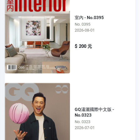
室內 - No.0395
No. 0395
2026-08-01
$ 200 元
GQ瀟灑國際中文版 -
No.0323
No. 0323
2026-07-01