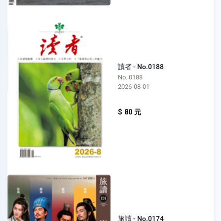
讀者 - No.0188
No. 0188
2026-08-01
$ 80 元
旅讀 - No.0174