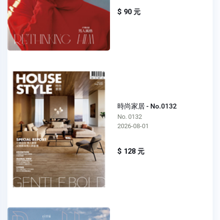
$ 90 元
時尚家居 - No.0132
No. 0132
2026-08-01
$ 128 元