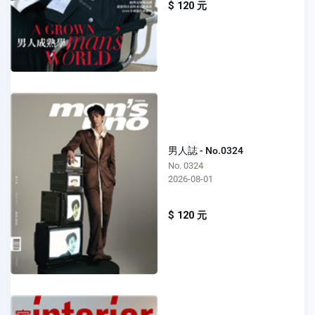
$ 120 元
男人誌 - No.0324
No. 0324
2026-08-01
$ 120 元