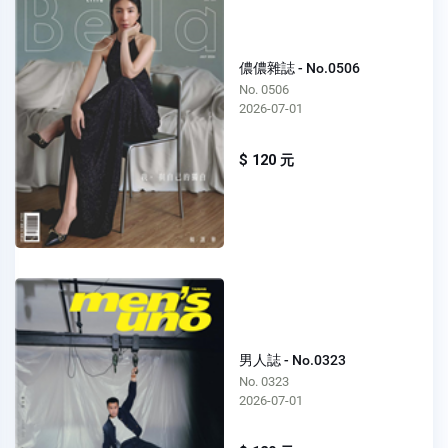
儂儂雜誌 - No.0506
No. 0506
2026-07-01
$ 120 元
男人誌 - No.0323
No. 0323
2026-07-01