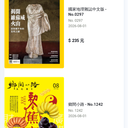
國家地理雜誌中文版 -
No.0297
No. 0297
2026-08-01
$ 235 元
鄉間小路 - No.1242
No. 1242
2026-08-01