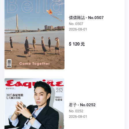
儂儂雜誌 - No.0507
No. 0507
2026-08-01
$ 120 元
君子 - No.0252
No. 0252
2026-08-01