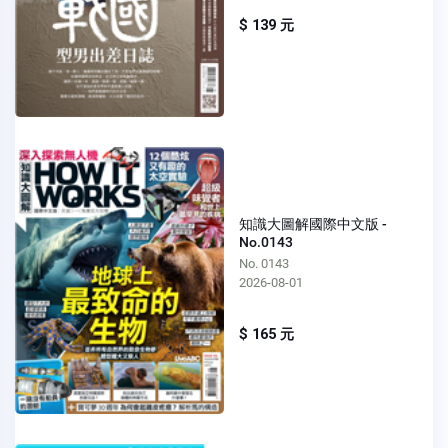
$ 139 元
知識大圖解國際中文版 -
No.0143
No. 0143
2026-08-01
$ 165 元