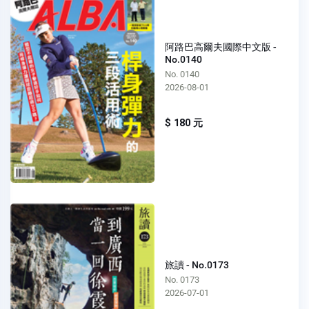
阿路巴高爾夫國際中文版 -
No.0140
No. 0140
2026-08-01
$ 180 元
旅讀 - No.0173
No. 0173
2026-07-01