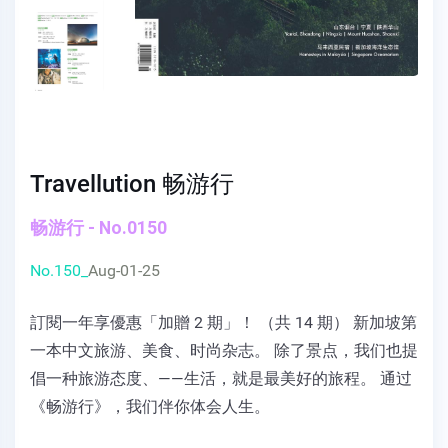
Travellution 畅游行
畅游行 - No.0150
No.150_
Aug-01-25
訂閱一年享優惠「加贈 2 期」！ （共 14 期） 新加坡第
一本中文旅游、美食、时尚杂志。 除了景点，我们也提
倡一种旅游态度、——生活，就是最美好的旅程。 通过
《畅游行》，我们伴你体会人生。