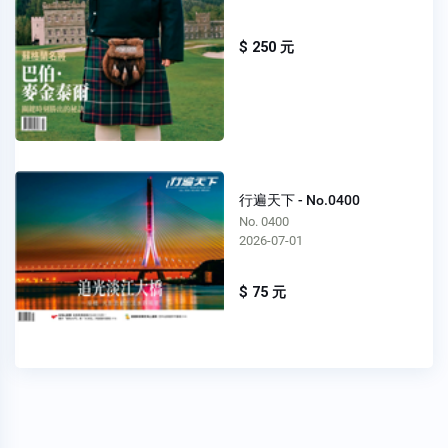
$ 250 元
行遍天下 - No.0400
No. 0400
2026-07-01
$ 75 元