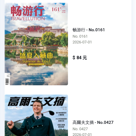
畅游行 - No.0161
No. 0161
2026-07-01
$ 84 元
高爾夫文摘 - No.0427
No. 0427
2026-07-01