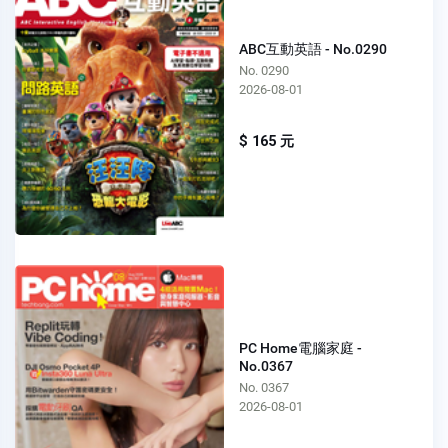
ABC互動英語 - No.0290
No. 0290
2026-08-01
$ 165 元
PC Home電腦家庭 -
No.0367
No. 0367
2026-08-01