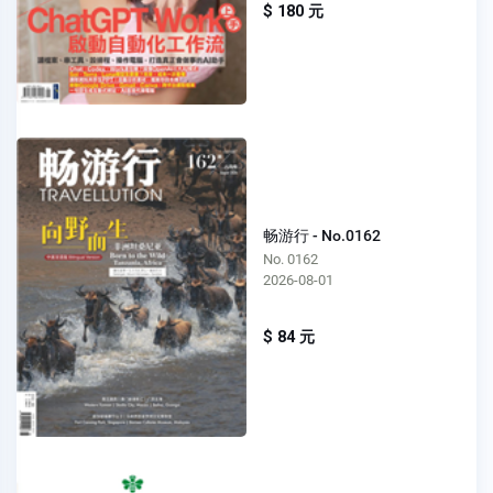
$ 180 元
畅游行 - No.0162
No. 0162
2026-08-01
$ 84 元