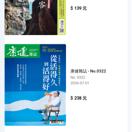
$ 139 元
康健雜誌 - No.0322
No. 0322
2026-07-01
$ 238 元