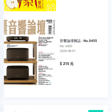
音響論壇雜誌 - No.0455
No. 0455
2026-08-01
$ 215 元