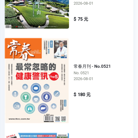
2026-08-01
$ 75 元
常春月刊 - No.0521
No. 0521
2026-08-01
$ 180 元