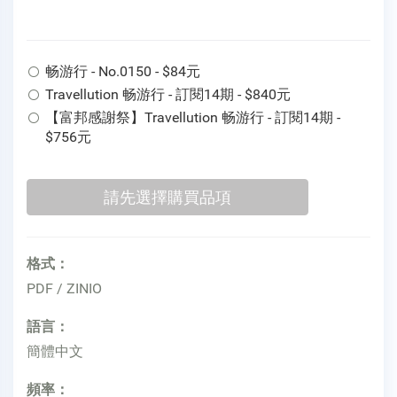
畅游行 - No.0150 - $84元
Travellution 畅游行 - 訂閱14期 - $840元
【富邦感謝祭】Travellution 畅游行 - 訂閱14期 -
$756元
格式：
PDF / ZINIO
語言：
簡體中文
頻率：