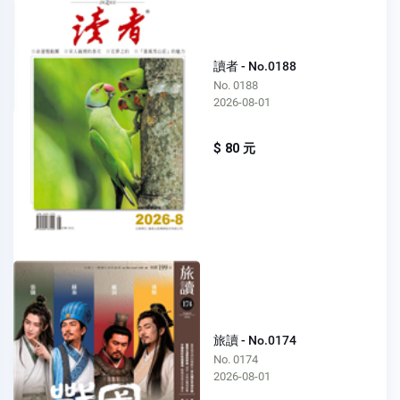
讀者 - No.0188
No. 0188
2026-08-01
$ 80 元
旅讀 - No.0174
No. 0174
2026-08-01