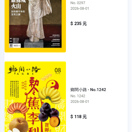
No. 0297
2026-08-01
$ 235 元
鄉間小路 - No.1242
No. 1242
2026-08-01
$ 118 元