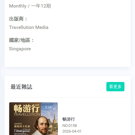
Monthly / 一年12期
出版商：
Travellution Media
國家/地區：
Singapore
最近雜誌
看更多
畅游行
NO.0158
2026-04-01