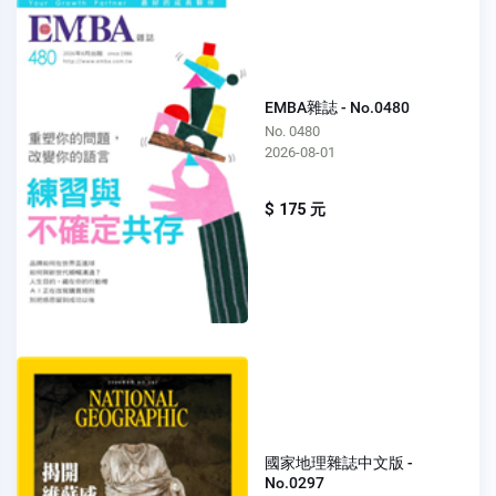
EMBA雜誌 - No.0480
No. 0480
2026-08-01
$ 175 元
國家地理雜誌中文版 -
No.0297