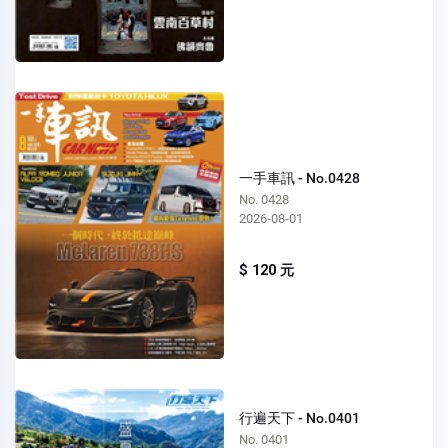
一手車訊 - No.0428
No. 0428
2026-08-01
$ 120 元
行遍天下 - No.0401
No. 0401