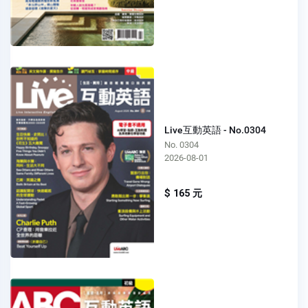
Live互動英語 - No.0304
No. 0304
2026-08-01
$ 165 元