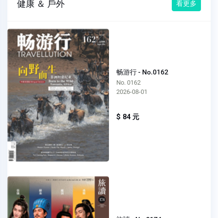
健康 ＆ 戶外
看更多
畅游行 - No.0162
No. 0162
2026-08-01
$ 84 元