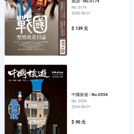
旅讀 - No.0174
No. 0174
2026-08-01
$ 139 元
中國旅遊 - No.0554
No. 0554
2026-08-01
$ 90 元