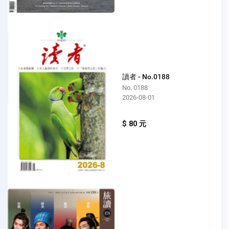
讀者 - No.0188
No. 0188
2026-08-01
$ 80 元