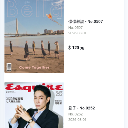
儂儂雜誌 - No.0507
No. 0507
2026-08-01
$ 120 元
君子 - No.0252
No. 0252
2026-08-01