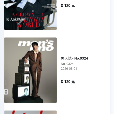
$ 120 元
男人誌 - No.0324
No. 0324
2026-08-01
$ 120 元