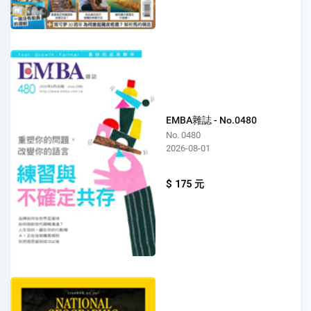
EMBA雜誌 - No.0480
No. 0480
2026-08-01
$ 175 元