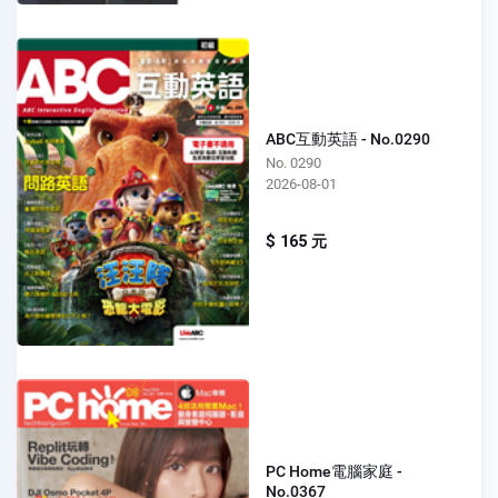
ABC互動英語 - No.0290
No. 0290
2026-08-01
$ 165 元
PC Home電腦家庭 -
No.0367