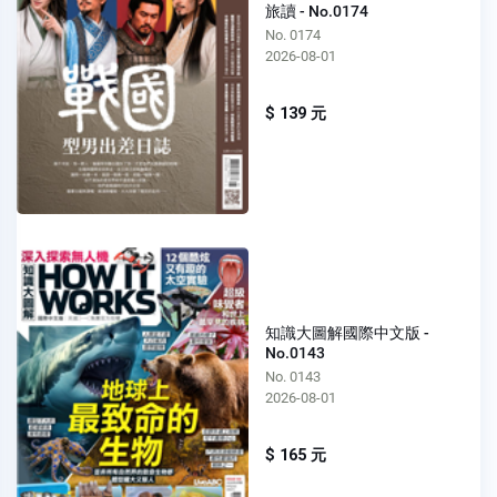
旅讀 - No.0174
No. 0174
2026-08-01
$ 139 元
知識大圖解國際中文版 -
No.0143
No. 0143
2026-08-01
$ 165 元