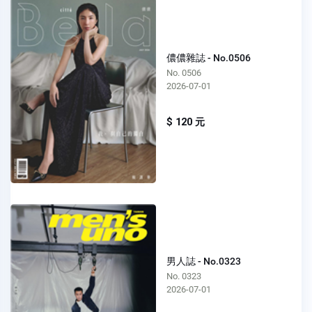
儂儂雜誌 - No.0506
No. 0506
2026-07-01
$ 120 元
男人誌 - No.0323
No. 0323
2026-07-01