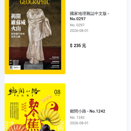
國家地理雜誌中文版 -
No.0297
No. 0297
2026-08-01
$ 235 元
鄉間小路 - No.1242
No. 1242
2026-08-01