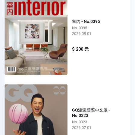
室內 - No.0395
No. 0395
2026-08-01
$ 200 元
GQ瀟灑國際中文版 -
No.0323
No. 0323
2026-07-01