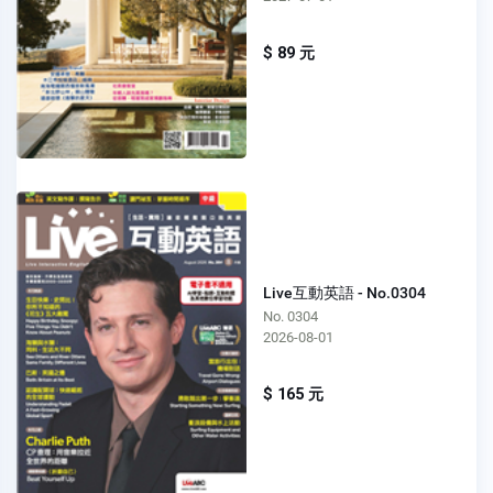
$ 89 元
Live互動英語 - No.0304
No. 0304
2026-08-01
$ 165 元