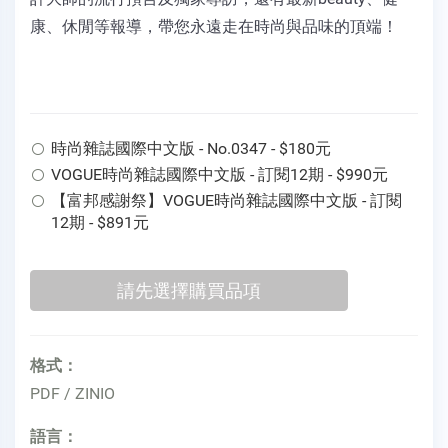
康、休閒等報導，帶您永遠走在時尚與品味的頂端！
時尚雜誌國際中文版 - No.0347 - $180元
VOGUE時尚雜誌國際中文版 - 訂閱12期 - $990元
【富邦感謝祭】VOGUE時尚雜誌國際中文版 - 訂閱
12期 - $891元
格式：
PDF / ZINIO
語言：