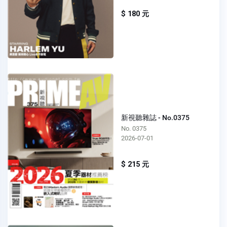
$ 180 元
新視聽雜誌 - No.0375
No. 0375
2026-07-01
$ 215 元