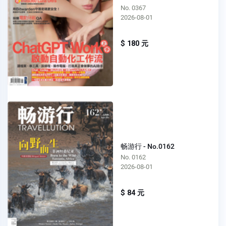
No. 0367
2026-08-01
$ 180 元
畅游行 - No.0162
No. 0162
2026-08-01
$ 84 元