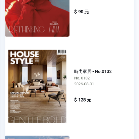
$ 90 元
時尚家居 - No.0132
No. 0132
2026-08-01
$ 128 元