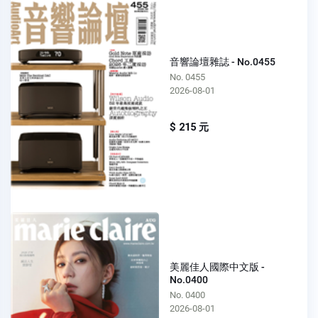
音響論壇雜誌 - No.0455
No. 0455
2026-08-01
$ 215 元
美麗佳人國際中文版 -
No.0400
No. 0400
2026-08-01