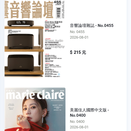
音響論壇雜誌 - No.0455
No. 0455
2026-08-01
$ 215 元
美麗佳人國際中文版 -
No.0400
No. 0400
2026-08-01