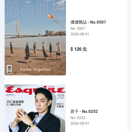
儂儂雜誌 - No.0507
No. 0507
2026-08-01
$ 120 元
君子 - No.0252
No. 0252
2026-08-01