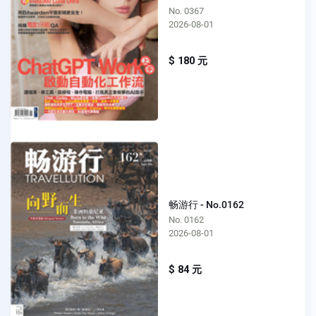
No. 0367
2026-08-01
$ 180 元
畅游行 - No.0162
No. 0162
2026-08-01
$ 84 元