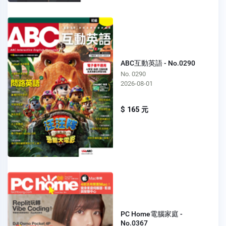
ABC互動英語 - No.0290
No. 0290
2026-08-01
$ 165 元
PC Home電腦家庭 -
No.0367