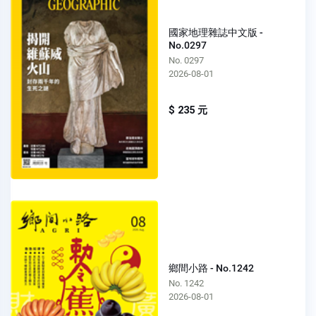
國家地理雜誌中文版 -
No.0297
No. 0297
2026-08-01
$ 235 元
鄉間小路 - No.1242
No. 1242
2026-08-01