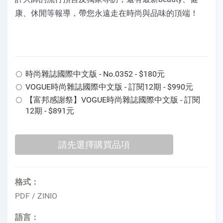
康、休閒等報導，帶您永遠走在時尚與品味的頂端！
時尚雜誌國際中文版 - No.0352 - $180元
VOGUE時尚雜誌國際中文版 - 訂閱12期 - $990元
【富邦感謝祭】VOGUE時尚雜誌國際中文版 - 訂閱
12期 - $891元
格式：
PDF / ZINIO
語言：