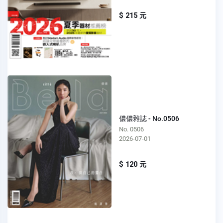
$ 215 元
儂儂雜誌 - No.0506
No. 0506
2026-07-01
$ 120 元