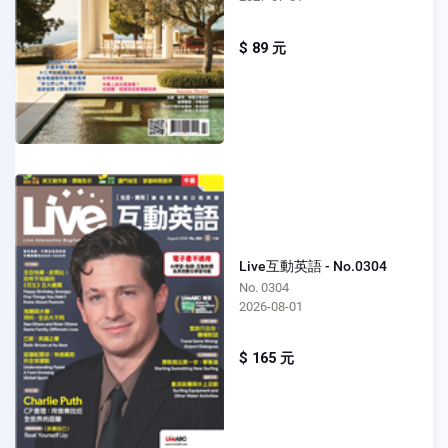
$ 89 元
Live互動英語 - No.0304
No. 0304
2026-08-01
$ 165 元