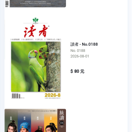
讀者 - No.0188
No. 0188
2026-08-01
$ 80 元