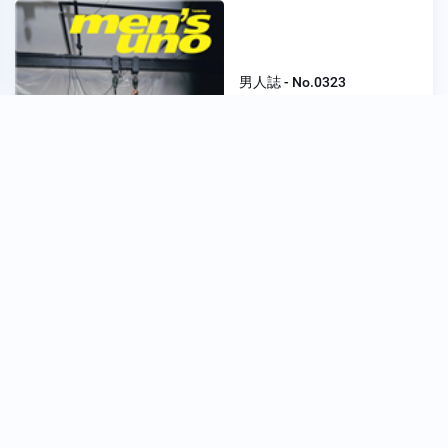
男人誌 - No.0323
No. 0323
2026-07-01
$ 120 元
時尚家居 - No.0131
No. 0131
2026-07-01