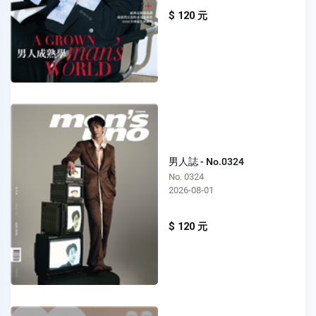
$ 120 元
男人誌 - No.0324
No. 0324
2026-08-01
$ 120 元