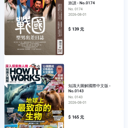
旅讀 - No.0174
No. 0174
2026-08-01
$ 139 元
知識大圖解國際中文版 -
No.0143
No. 0143
2026-08-01
$ 165 元