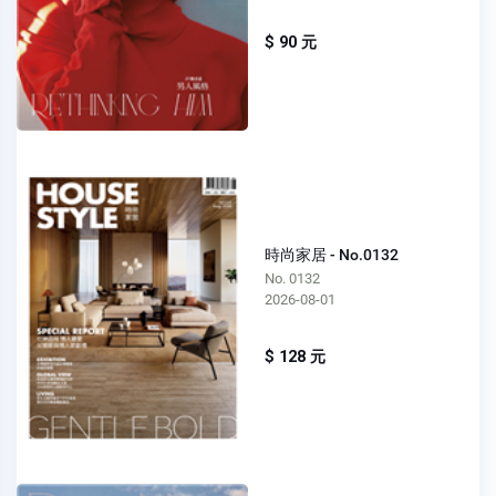
$ 90 元
時尚家居 - No.0132
No. 0132
2026-08-01
$ 128 元