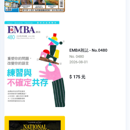
EMBA雜誌 - No.0480
No. 0480
2026-08-01
$ 175 元