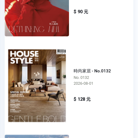
$ 90 元
時尚家居 - No.0132
No. 0132
2026-08-01
$ 128 元