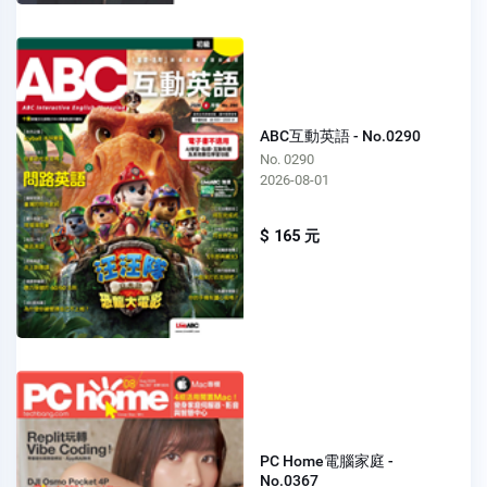
ABC互動英語 - No.0290
No. 0290
2026-08-01
$ 165 元
PC Home電腦家庭 -
No.0367