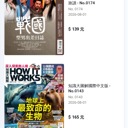
旅讀 - No.0174
No. 0174
2026-08-01
$ 139 元
知識大圖解國際中文版 -
No.0143
No. 0143
2026-08-01
$ 165 元