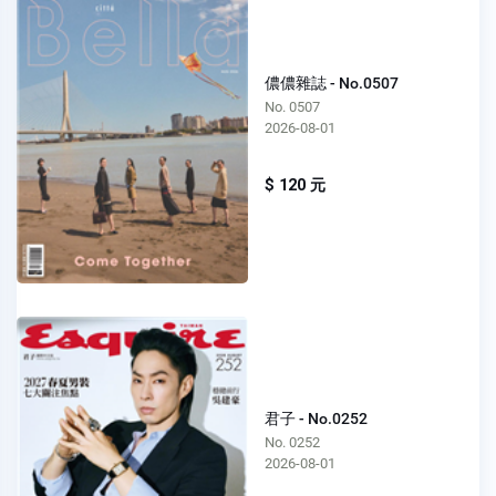
儂儂雜誌 - No.0507
No. 0507
2026-08-01
$ 120 元
君子 - No.0252
No. 0252
2026-08-01