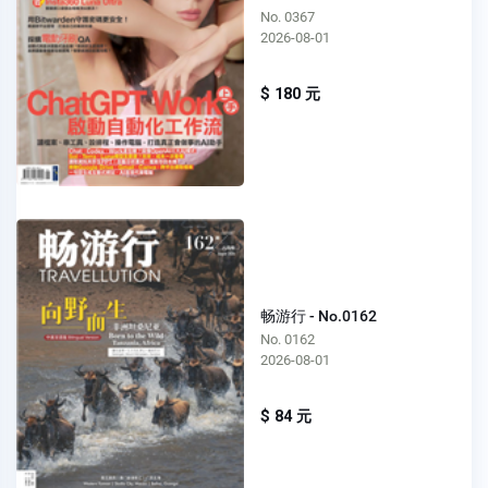
No. 0367
2026-08-01
$ 180 元
畅游行 - No.0162
No. 0162
2026-08-01
$ 84 元