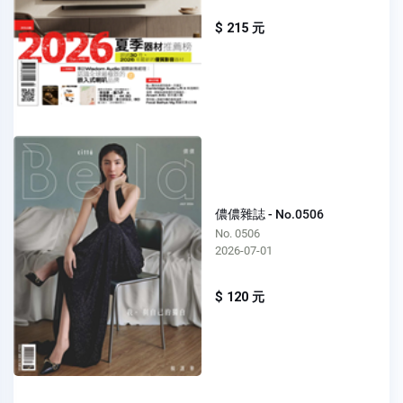
$ 215 元
儂儂雜誌 - No.0506
No. 0506
2026-07-01
$ 120 元