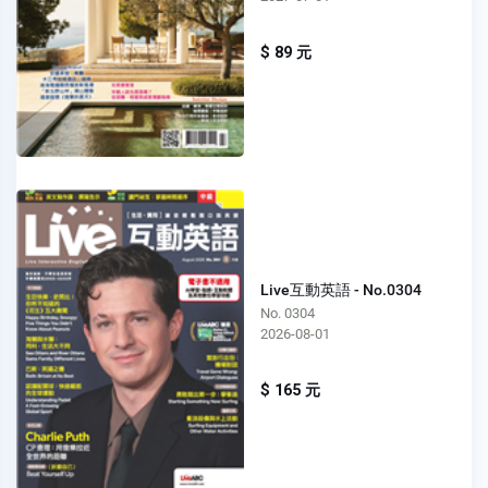
$ 89 元
Live互動英語 - No.0304
No. 0304
2026-08-01
$ 165 元