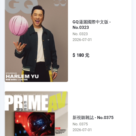
GQ瀟灑國際中文版 -
No.0323
No. 0323
2026-07-01
$ 180 元
新視聽雜誌 - No.0375
No. 0375
2026-07-01