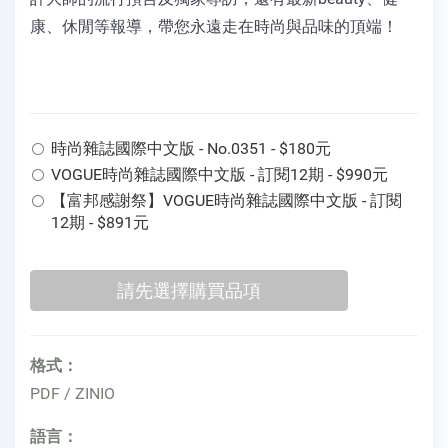
康、休閒等報導，帶您永遠走在時尚與品味的頂端！
時尚雜誌國際中文版 - No.0351 - $180元
VOGUE時尚雜誌國際中文版 - 訂閱12期 - $990元
【富邦感謝祭】VOGUE時尚雜誌國際中文版 - 訂閱
12期 - $891元
格式：
PDF / ZINIO
語言：