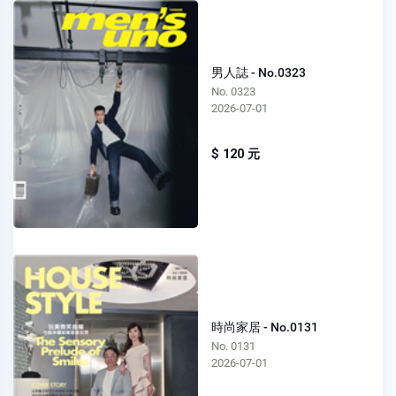
男人誌 - No.0323
No. 0323
2026-07-01
$ 120 元
時尚家居 - No.0131
No. 0131
2026-07-01