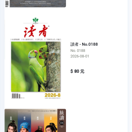
讀者 - No.0188
No. 0188
2026-08-01
$ 80 元