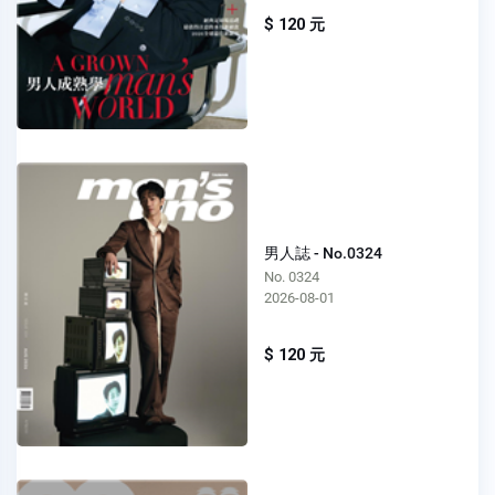
$ 120 元
男人誌 - No.0324
No. 0324
2026-08-01
$ 120 元