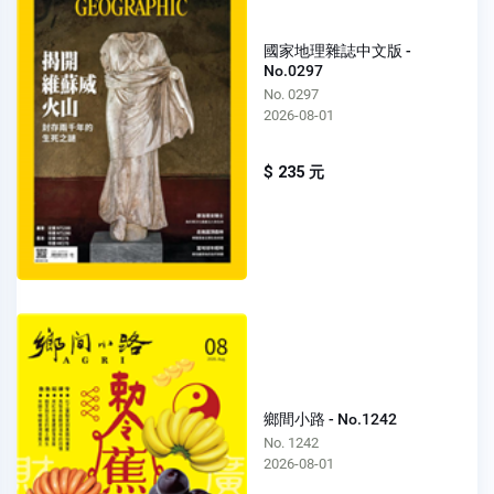
國家地理雜誌中文版 -
No.0297
No. 0297
2026-08-01
$ 235 元
鄉間小路 - No.1242
No. 1242
2026-08-01