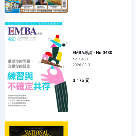
EMBA雜誌 - No.0480
No. 0480
2026-08-01
$ 175 元