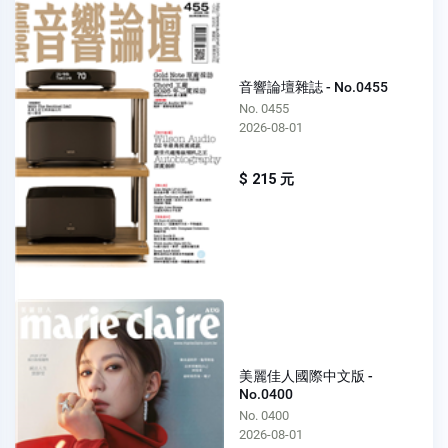
音響論壇雜誌 - No.0455
No. 0455
2026-08-01
$ 215 元
美麗佳人國際中文版 -
No.0400
No. 0400
2026-08-01