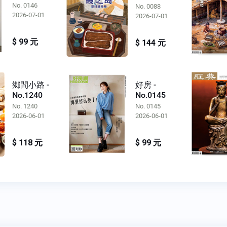
No. 0146
No. 0088
2026-07-01
2026-07-01
$ 99 元
$ 144 元
好房 -
鄉間小路 -
No.0145
No.1240
No. 0145
No. 1240
2026-06-01
2026-06-01
$ 99 元
$ 118 元