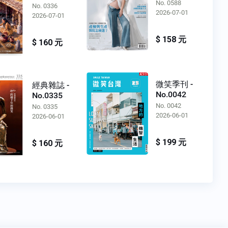
No. 0588
No. 0336
2026-07-01
2026-07-01
$ 158 元
$ 160 元
微笑季刊 -
經典雜誌 -
No.0042
No.0335
No. 0042
No. 0335
2026-06-01
2026-06-01
$ 199 元
$ 160 元