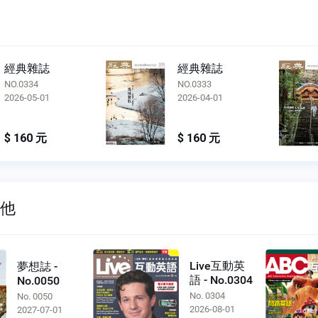
經典雜誌
經典雜誌
NO.0334
NO.0333
2026-05-01
2026-04-01
$ 160 元
$ 160 元
其他
Live互動英
夢想誌 -
語 - No.0304
No.0050
No. 0304
No. 0050
2026-08-01
2027-07-01