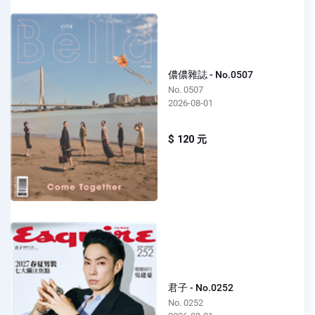
儂儂雜誌 - No.0507
No. 0507
2026-08-01
$ 120 元
君子 - No.0252
No. 0252