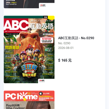
ABC互動英語 - No.0290
No. 0290
2026-08-01
$ 165 元