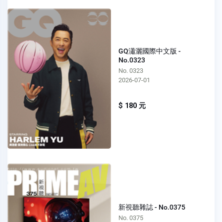
GQ瀟灑國際中文版 -
No.0323
No. 0323
2026-07-01
$ 180 元
新視聽雜誌 - No.0375
No. 0375