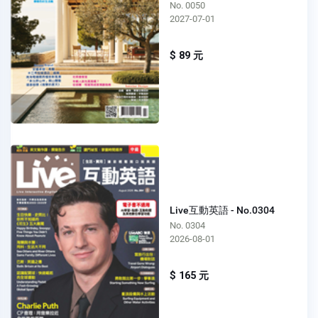
No. 0050
2027-07-01
$ 89 元
Live互動英語 - No.0304
No. 0304
2026-08-01
$ 165 元