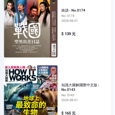
旅讀 - No.0174
No. 0174
2026-08-01
$ 139 元
知識大圖解國際中文版 -
No.0143
No. 0143
2026-08-01
$ 165 元