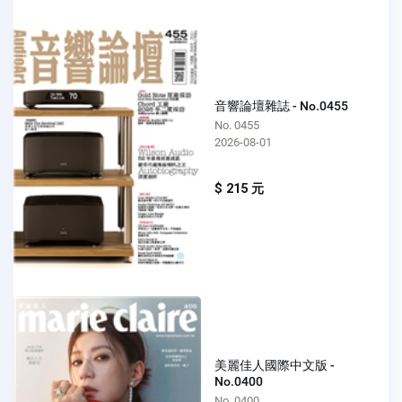
音響論壇雜誌 - No.0455
No. 0455
2026-08-01
$ 215 元
美麗佳人國際中文版 -
No.0400
No. 0400