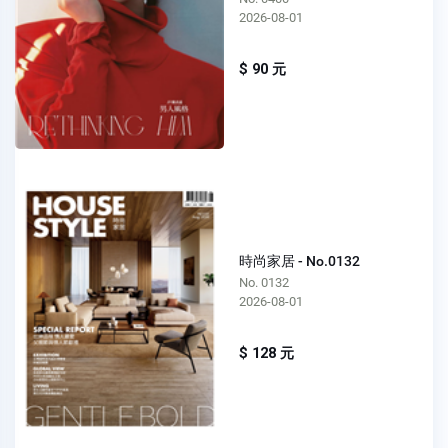
2026-08-01
$ 90 元
時尚家居 - No.0132
No. 0132
2026-08-01
$ 128 元