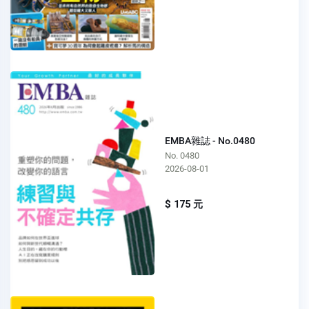
EMBA雜誌 - No.0480
No. 0480
2026-08-01
$ 175 元