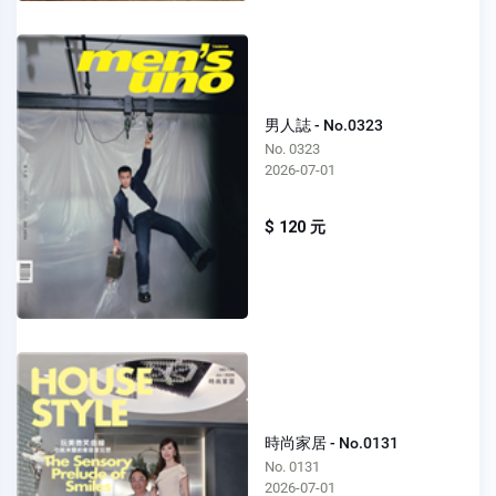
男人誌 - No.0323
No. 0323
2026-07-01
$ 120 元
時尚家居 - No.0131
No. 0131
2026-07-01