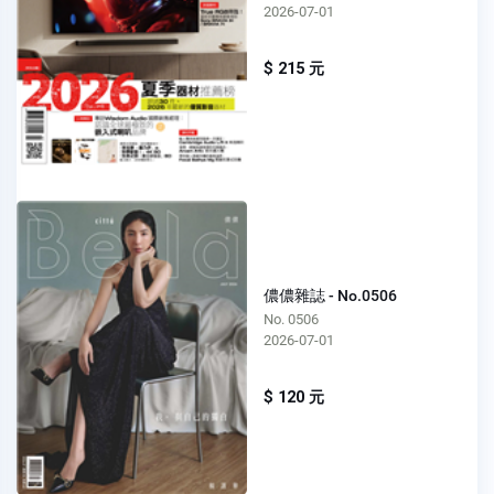
2026-07-01
$ 215 元
儂儂雜誌 - No.0506
No. 0506
2026-07-01
$ 120 元