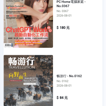
PC Home電腦家庭 -
No.0367
No. 0367
2026-08-01
$ 180 元
畅游行 - No.0162
No. 0162
2026-08-01
$ 84 元