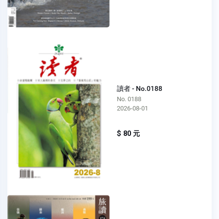
讀者 - No.0188
No. 0188
2026-08-01
$ 80 元