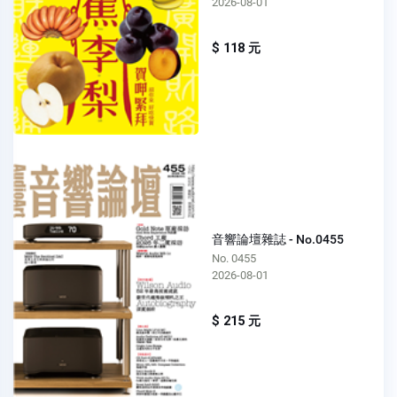
2026-08-01
$ 118 元
音響論壇雜誌 - No.0455
No. 0455
2026-08-01
$ 215 元