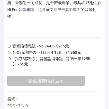
樂、音響迷一同成長，是台灣最專業、最具權威地位的
Hi End音響雜誌，也是華文世界最具影響力的音響刊
物。
音響論壇雜誌 - No.0447 - $215元
音響論壇雜誌 - 訂閱一年12期 - $1,950元
【富邦感謝祭】音響論壇雜誌 - 訂閱一年12期 -
$1,755元
格式：
PDF / ZINIO