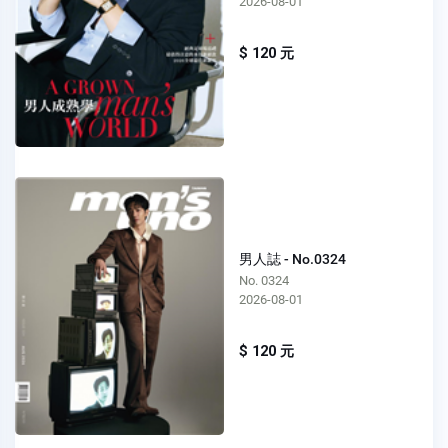
2026-08-01
$ 120 元
男人誌 - No.0324
No. 0324
2026-08-01
$ 120 元