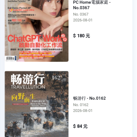
PC Home電腦家庭 -
No.0367
No. 0367
2026-08-01
$ 180 元
畅游行 - No.0162
No. 0162
2026-08-01
$ 84 元