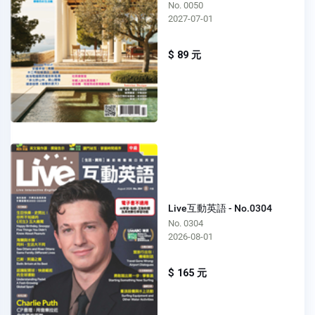
No. 0050
2027-07-01
$ 89 元
Live互動英語 - No.0304
No. 0304
2026-08-01
$ 165 元