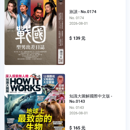
旅讀 - No.0174
No. 0174
2026-08-01
$ 139 元
知識大圖解國際中文版 -
No.0143
No. 0143
2026-08-01
$ 165 元