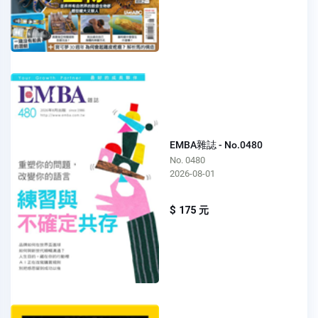
EMBA雜誌 - No.0480
No. 0480
2026-08-01
$ 175 元