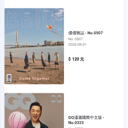
儂儂雜誌 - No.0507
No. 0507
2026-08-01
$ 120 元
GQ瀟灑國際中文版 -
No.0323