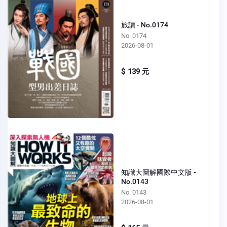
旅讀 - No.0174
No. 0174
2026-08-01
$ 139 元
知識大圖解國際中文版 -
No.0143
No. 0143
2026-08-01