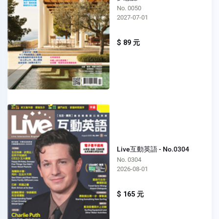
No. 0050
2027-07-01
$ 89 元
Live互動英語 - No.0304
No. 0304
2026-08-01
$ 165 元