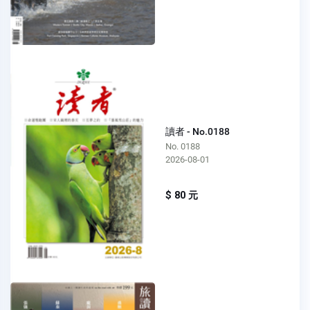
讀者 - No.0188
No. 0188
2026-08-01
$ 80 元