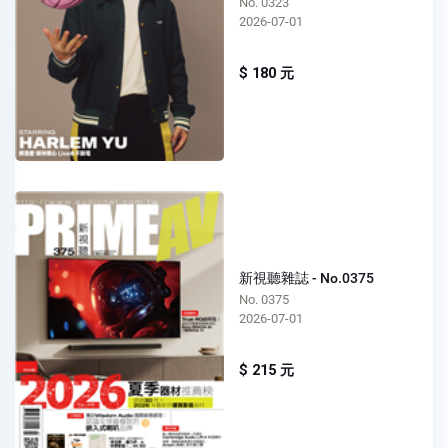
No. 0323
2026-07-01
$ 180 元
新視聽雜誌 - No.0375
No. 0375
2026-07-01
$ 215 元