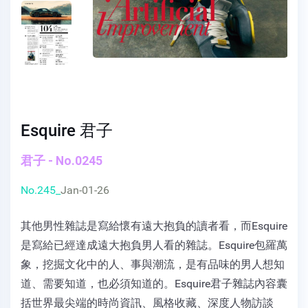
Esquire 君子
君子 - No.0245
No.245_
Jan-01-26
其他男性雜誌是寫給懷有遠大抱負的讀者看，而Esquire
是寫給已經達成遠大抱負男人看的雜誌。Esquire包羅萬
象，挖掘文化中的人、事與潮流，是有品味的男人想知
道、需要知道，也必須知道的。Esquire君子雜誌內容囊
括世界最尖端的時尚資訊、風格收藏、深度人物訪談