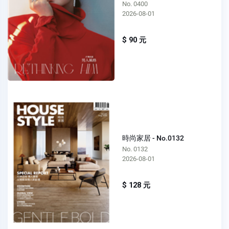
No. 0400
2026-08-01
$ 90 元
時尚家居 - No.0132
No. 0132
2026-08-01
$ 128 元