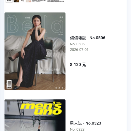
儂儂雜誌 - No.0506
No. 0506
2026-07-01
$ 120 元
男人誌 - No.0323
No. 0323