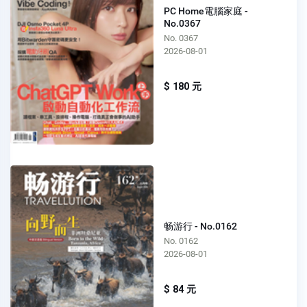
PC Home電腦家庭 -
No.0367
No. 0367
2026-08-01
$ 180 元
畅游行 - No.0162
No. 0162
2026-08-01
$ 84 元