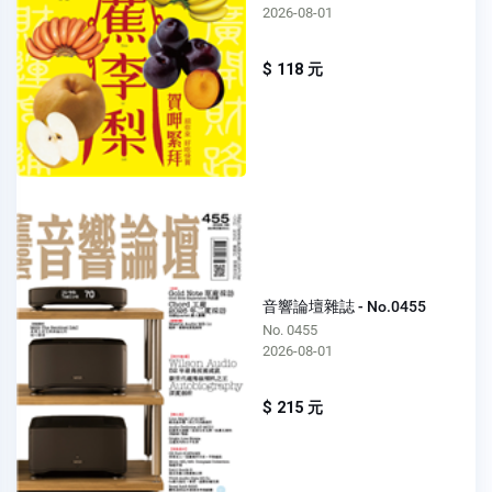
2026-08-01
$ 118 元
音響論壇雜誌 - No.0455
No. 0455
2026-08-01
$ 215 元