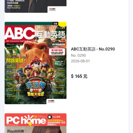
ABC互動英語 - No.0290
No. 0290
2026-08-01
$ 165 元