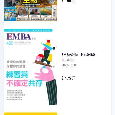
$ 165 元
EMBA雜誌 - No.0480
No. 0480
2026-08-01
$ 175 元