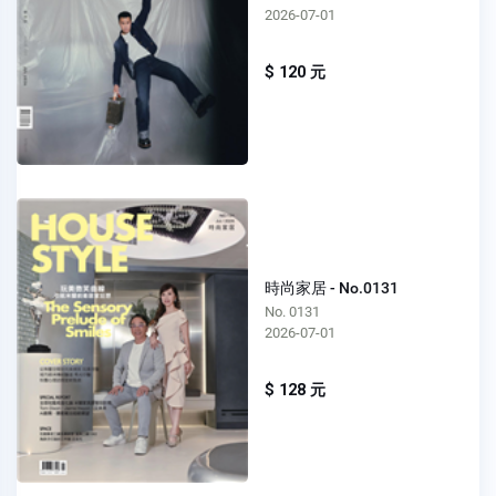
2026-07-01
$ 120 元
時尚家居 - No.0131
No. 0131
2026-07-01
$ 128 元