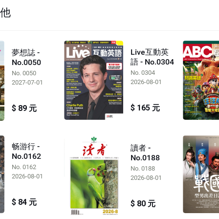
其他
Live互動英
夢想誌 -
語 - No.0304
No.0050
No. 0304
No. 0050
2026-08-01
2027-07-01
$ 165 元
$ 89 元
畅游行 -
讀者 -
No.0162
No.0188
No. 0162
No. 0188
2026-08-01
2026-08-01
$ 84 元
$ 80 元