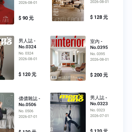
2026-08-01
2026-08-01
$ 128 元
$ 90 元
男人誌 -
室內 -
No.0324
No.0395
No. 0324
No. 0395
2026-08-01
2026-08-01
$ 120 元
$ 200 元
男人誌 -
儂儂雜誌 -
No.0323
No.0506
No. 0323
No. 0506
2026-07-01
2026-07-01
$ 120 元