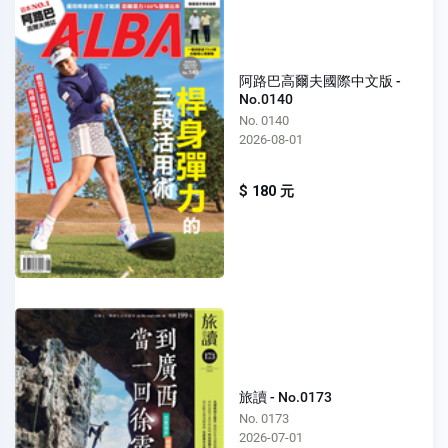
阿路巴高爾夫國際中文版 -
No.0140
No. 0140
2026-08-01
$ 180 元
旅讀 - No.0173
No. 0173
2026-07-01