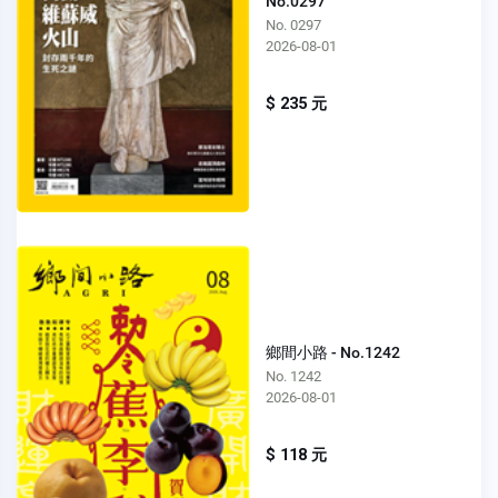
No.0297
No. 0297
2026-08-01
$ 235 元
鄉間小路 - No.1242
No. 1242
2026-08-01
$ 118 元