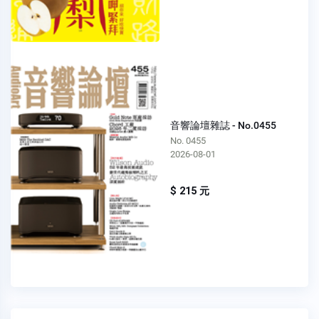
音響論壇雜誌 - No.0455
No. 0455
2026-08-01
$ 215 元