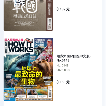
$ 139 元
知識大圖解國際中文版 -
No.0143
No. 0143
2026-08-01
$ 165 元