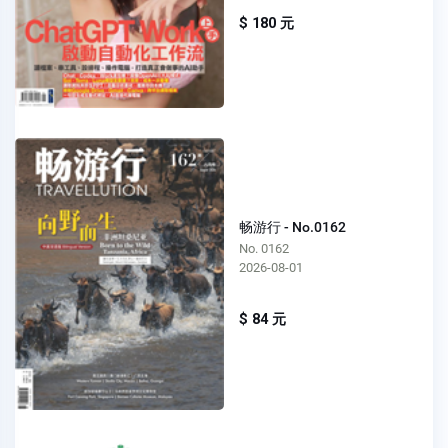
$ 180 元
畅游行 - No.0162
No. 0162
2026-08-01
$ 84 元