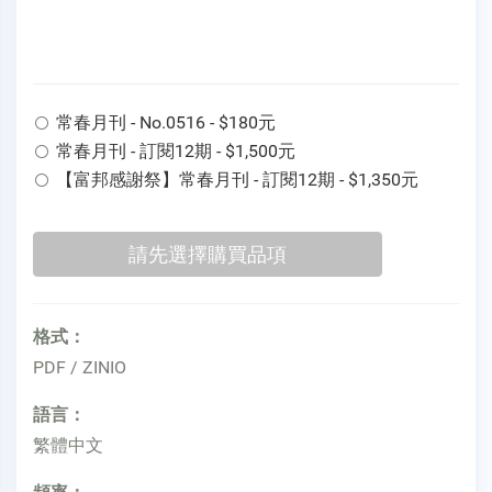
常春月刊 - No.0516 - $180元
常春月刊 - 訂閱12期 - $1,500元
【富邦感謝祭】常春月刊 - 訂閱12期 - $1,350元
格式：
PDF / ZINIO
語言：
繁體中文