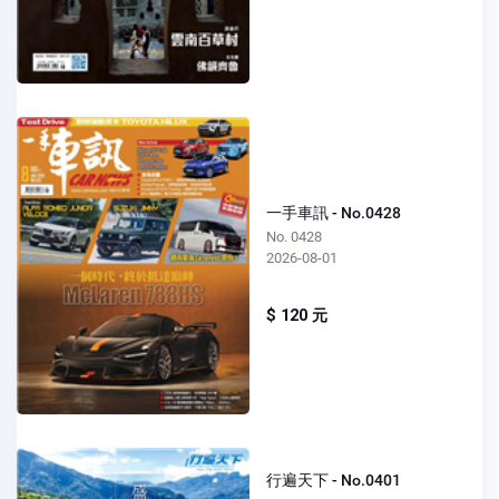
一手車訊 - No.0428
No. 0428
2026-08-01
$ 120 元
行遍天下 - No.0401