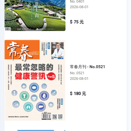
No. 0401
2026-08-01
$ 75 元
常春月刊 - No.0521
No. 0521
2026-08-01
$ 180 元