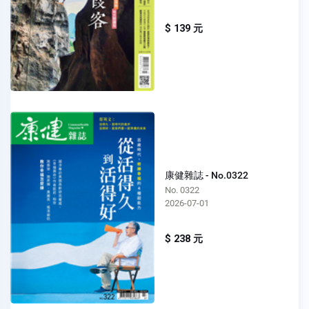
$ 139 元
康健雜誌 - No.0322
No. 0322
2026-07-01
$ 238 元