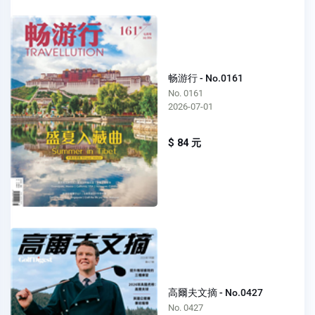
畅游行 - No.0161
No. 0161
2026-07-01
$ 84 元
高爾夫文摘 - No.0427
No. 0427