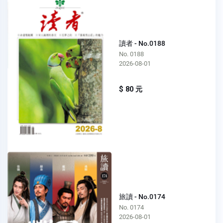
讀者 - No.0188
No. 0188
2026-08-01
$ 80 元
旅讀 - No.0174
No. 0174
2026-08-01