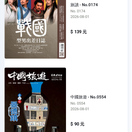
旅讀 - No.0174
No. 0174
2026-08-01
$ 139 元
中國旅遊 - No.0554
No. 0554
2026-08-01
$ 90 元