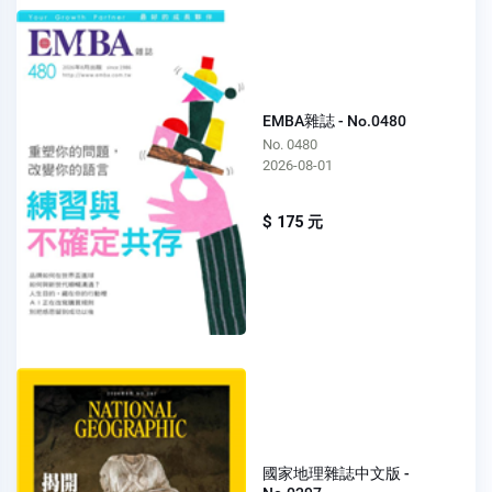
EMBA雜誌 - No.0480
No. 0480
2026-08-01
$ 175 元
國家地理雜誌中文版 -