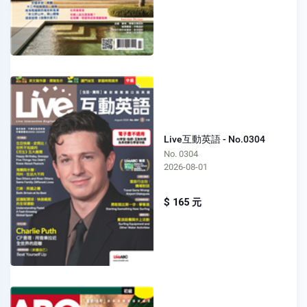
Live互動英語 - No.0304
No. 0304
2026-08-01
$ 165 元