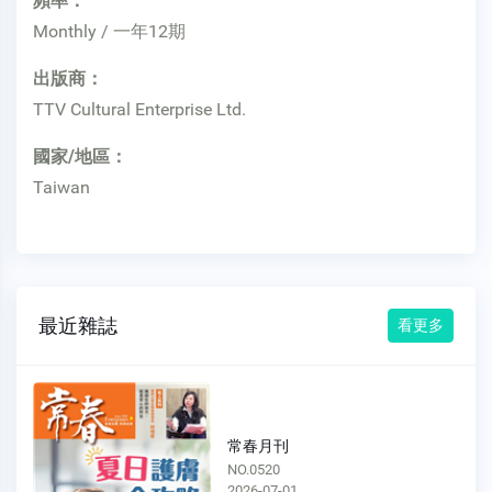
頻率：
Monthly / 一年12期
出版商：
TTV Cultural Enterprise Ltd.
國家/地區：
Taiwan
最近雜誌
看更多
常春月刊
NO.0519
2026-06-01