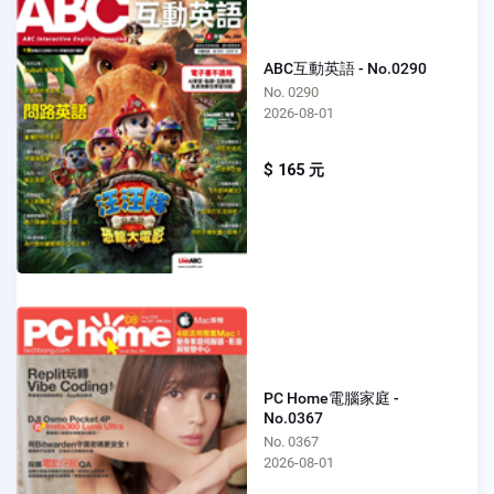
ABC互動英語 - No.0290
No. 0290
2026-08-01
$ 165 元
PC Home電腦家庭 -
No.0367
No. 0367
2026-08-01