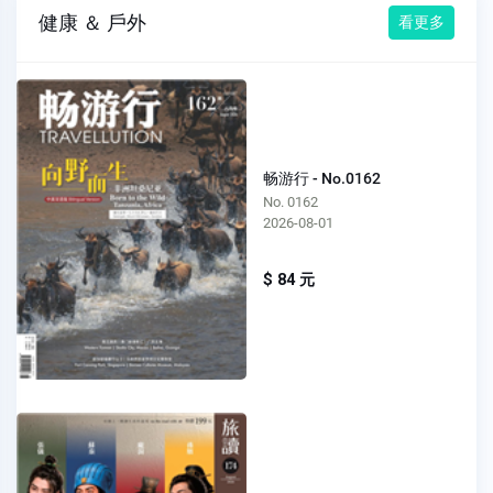
健康 ＆ 戶外
看更多
畅游行 - No.0162
No. 0162
2026-08-01
$ 84 元