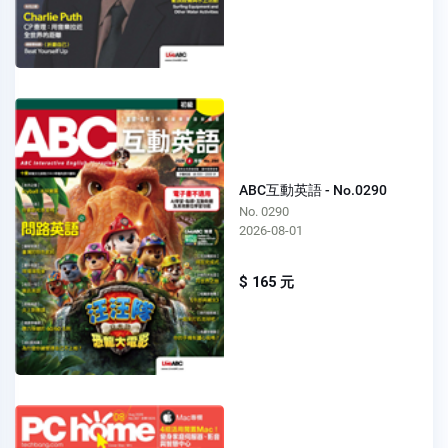
ABC互動英語 - No.0290
No. 0290
2026-08-01
$ 165 元