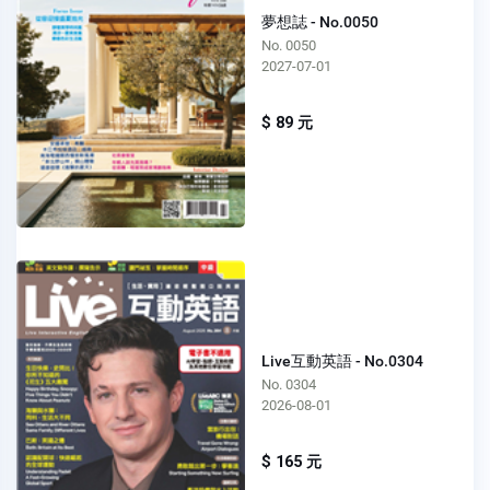
夢想誌 - No.0050
No. 0050
2027-07-01
$ 89 元
Live互動英語 - No.0304
No. 0304
2026-08-01
$ 165 元