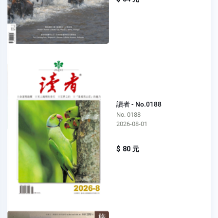
讀者 - No.0188
No. 0188
2026-08-01
$ 80 元