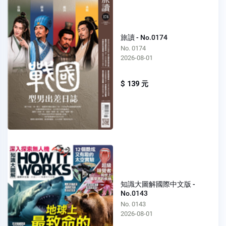
旅讀 - No.0174
No. 0174
2026-08-01
$ 139 元
知識大圖解國際中文版 -
No.0143
No. 0143
2026-08-01