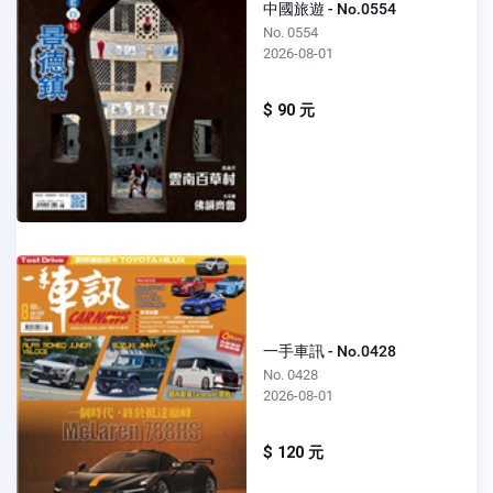
中國旅遊 - No.0554
No. 0554
2026-08-01
$ 90 元
一手車訊 - No.0428
No. 0428
2026-08-01
$ 120 元