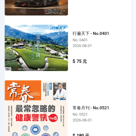
行遍天下 - No.0401
No. 0401
2026-08-01
$ 75 元
常春月刊 - No.0521
No. 0521
2026-08-01
$ 180 元