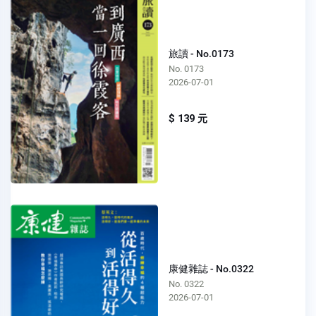
旅讀 - No.0173
No. 0173
2026-07-01
$ 139 元
康健雜誌 - No.0322
No. 0322
2026-07-01