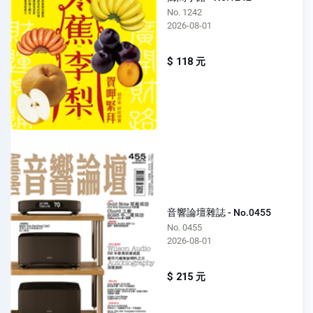
No. 1242
2026-08-01
$ 118 元
音響論壇雜誌 - No.0455
No. 0455
2026-08-01
$ 215 元