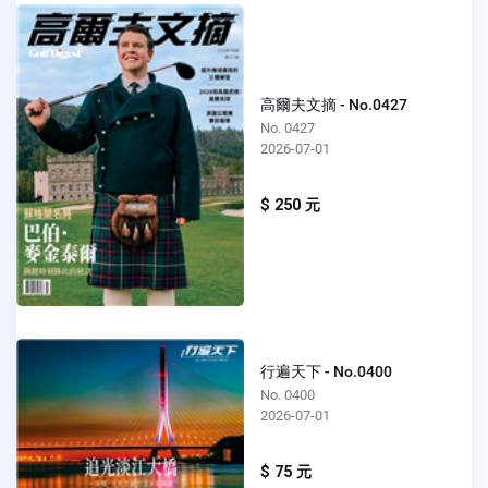
高爾夫文摘 - No.0427
No. 0427
2026-07-01
$ 250 元
行遍天下 - No.0400
No. 0400
2026-07-01
$ 75 元