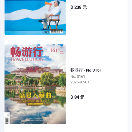
$ 238 元
畅游行 - No.0161
No. 0161
2026-07-01
$ 84 元