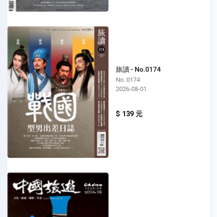
旅讀 - No.0174
No. 0174
2026-08-01
$ 139 元