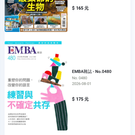
$ 165 元
EMBA雜誌 - No.0480
No. 0480
2026-08-01
$ 175 元