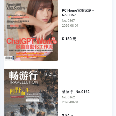
PC Home電腦家庭 -
No.0367
No. 0367
2026-08-01
$ 180 元
畅游行 - No.0162
No. 0162
2026-08-01
$ 84 元