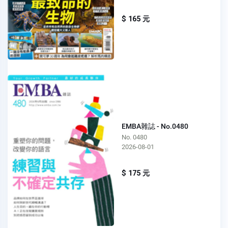
$ 165 元
EMBA雜誌 - No.0480
No. 0480
2026-08-01
$ 175 元