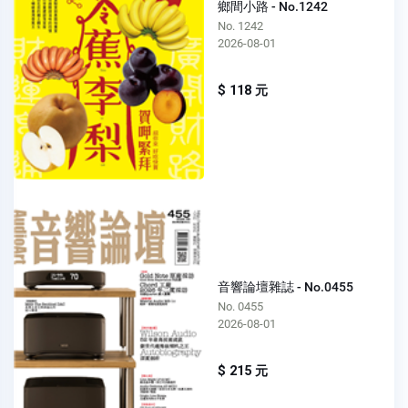
鄉間小路 - No.1242
No. 1242
2026-08-01
$ 118 元
音響論壇雜誌 - No.0455
No. 0455
2026-08-01
$ 215 元