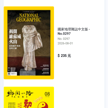
國家地理雜誌中文版 -
No.0297
No. 0297
2026-08-01
$ 235 元