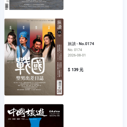
旅讀 - No.0174
No. 0174
2026-08-01
$ 139 元