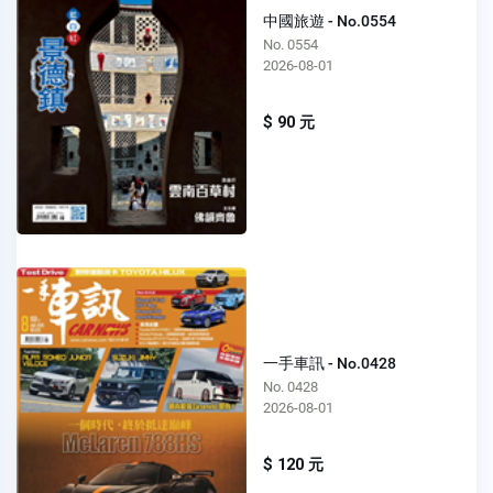
中國旅遊 - No.0554
No. 0554
2026-08-01
$ 90 元
一手車訊 - No.0428
No. 0428
2026-08-01
$ 120 元