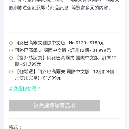
假期旅遊企劃及即時商品訊息…等豐富多元的內容。
阿路巴高爾夫國際中文版 - No.0139 - $180元
阿路巴高爾夫 國際中文版 - 訂閱12期 - $1,999元
【富邦感謝祭】阿路巴高爾夫 國際中文版 - 訂閱12
期 - $1,799元
【輕鬆選】阿路巴高爾夫 國際中文版 - 12期(24個
月使用完畢) - $1,999元
甚麼是輕鬆選？
格式：