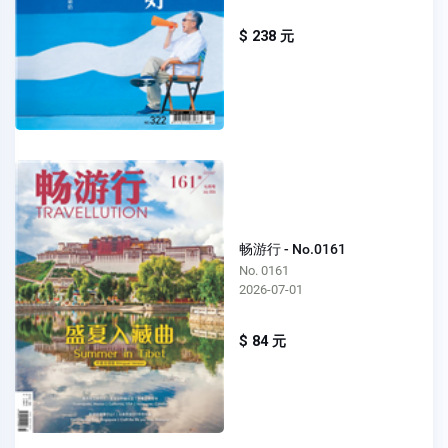
$ 238 元
畅游行 - No.0161
No. 0161
2026-07-01
$ 84 元