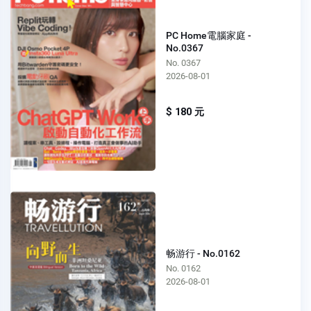
PC Home電腦家庭 -
No.0367
No. 0367
2026-08-01
$ 180 元
畅游行 - No.0162
No. 0162
2026-08-01