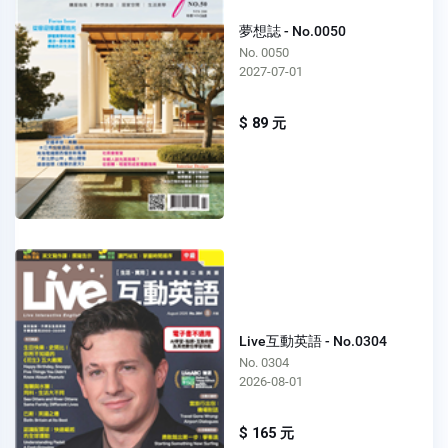
夢想誌 - No.0050
No. 0050
2027-07-01
$ 89 元
Live互動英語 - No.0304
No. 0304
2026-08-01
$ 165 元