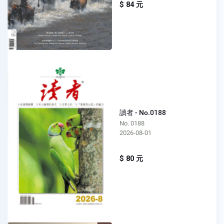
$ 84 元
讀者 - No.0188
No. 0188
2026-08-01
$ 80 元