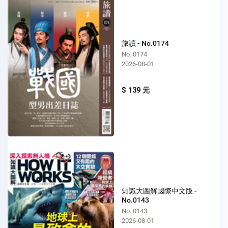
旅讀 - No.0174
No. 0174
2026-08-01
$ 139 元
知識大圖解國際中文版 -
No.0143
No. 0143
2026-08-01