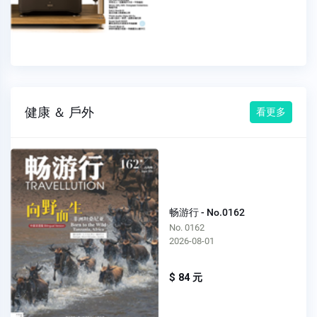
健康 ＆ 戶外
看更多
畅游行 - No.0162
No. 0162
2026-08-01
$ 84 元