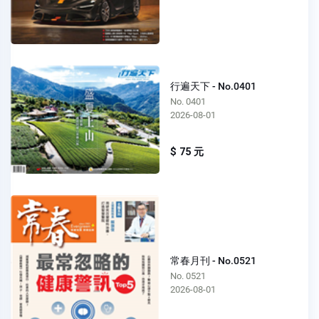
行遍天下 - No.0401
No. 0401
2026-08-01
$ 75 元
常春月刊 - No.0521
No. 0521
2026-08-01