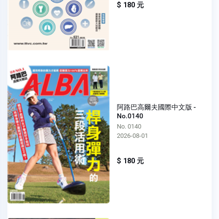
$ 180 元
阿路巴高爾夫國際中文版 -
No.0140
No. 0140
2026-08-01
$ 180 元