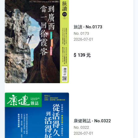
旅讀 - No.0173
No. 0173
2026-07-01
$ 139 元
康健雜誌 - No.0322
No. 0322
2026-07-01