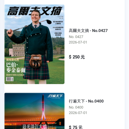
高爾夫文摘 - No.0427
No. 0427
2026-07-01
$ 250 元
行遍天下 - No.0400
No. 0400
2026-07-01
$ 75 元