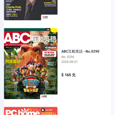
ABC互動英語 - No.0290
No. 0290
2026-08-01
$ 165 元