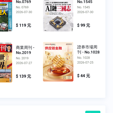
No.0769
No.1545
No. 0769
No. 1545
2026-07-30
2026-07-30
$ 119 元
$ 99 元
證券市場周
商業周刊 -
刊 - No.1028
No.2019
No. 1028
No. 2019
2026-07-25
2026-07-27
$ 44 元
$ 139 元