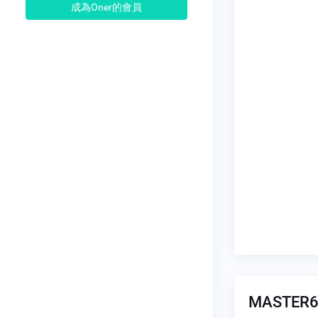
成為Oner的會員
MASTER6