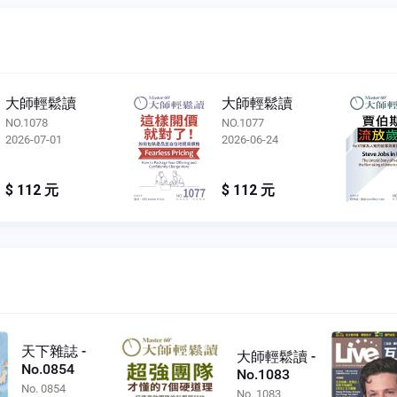
大師輕鬆讀
大師輕鬆讀
NO.1078
NO.1077
2026-07-01
2026-06-24
$ 112 元
$ 112 元
天下雜誌 -
大師輕鬆讀 -
No.0854
No.1083
No. 0854
No. 1083