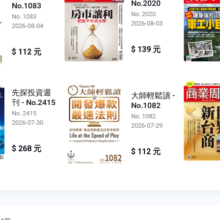
No.2020
No.1083
No. 2020
No. 1083
2026-08-03
2026-08-04
$ 139 元
$ 112 元
先探投資週
大師輕鬆讀 -
刊 - No.2415
No.1082
No. 2415
No. 1082
2026-07-30
2026-07-29
$ 268 元
$ 112 元