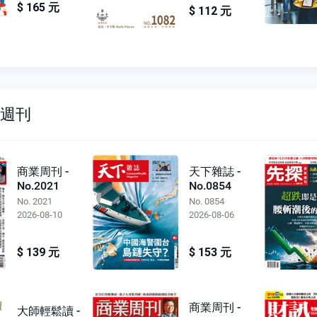
$ 165 元
$ 112 元
雙週刊
商業周刊 -
天下雜誌 -
No.2021
No.0854
No. 2021
No. 0854
2026-08-10
2026-08-06
$ 139 元
$ 153 元
商業周刊 -
大師輕鬆讀 -