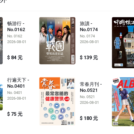
畅游行 -
旅讀 -
No.0162
No.0174
No. 0162
No. 0174
2026-08-01
2026-08-01
$ 84 元
$ 139 元
行遍天下 -
常春月刊 -
No.0401
No.0521
No. 0401
No. 0521
2026-08-01
2026-08-01
$ 75 元
$ 180 元