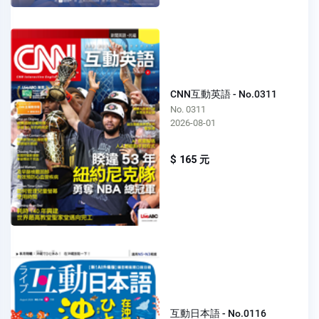
CNN互動英語 - No.0311
No. 0311
2026-08-01
$ 165 元
互動日本語 - No.0116