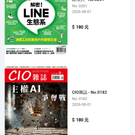
No. 0261
2026-08-01
$ 180 元
CIO雜誌 - No.0182
No. 0182
2026-08-01
$ 180 元