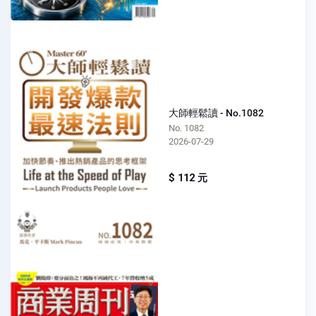
大師輕鬆讀 - No.1082
No. 1082
2026-07-29
$ 112 元