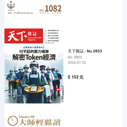
天下雜誌 - No.0853
No. 0853
2026-07-22
$ 153 元