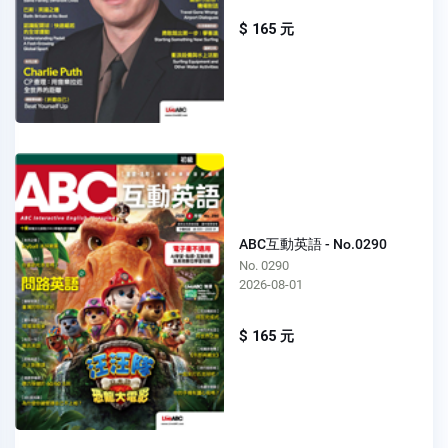
$ 165 元
ABC互動英語 - No.0290
No. 0290
2026-08-01
$ 165 元