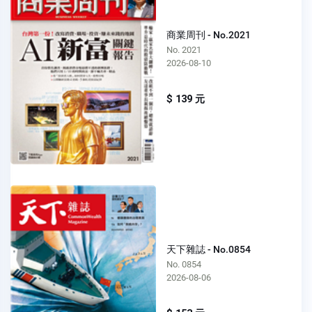
商業周刊 - No.2021
No. 2021
2026-08-10
$ 139 元
天下雜誌 - No.0854
No. 0854
2026-08-06