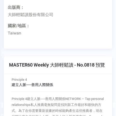
出版商：
大師輕鬆讀股份有限公司
國家/地區：
Taiwan
MASTER60 Weekly 大師輕鬆讀 - No.0818 預覽
Principle 5
精通求職──愈來愈會找工作
Principle 5精通求職──愈來愈會找工作ACE JOB SEARCH –
Build greater expertise想要掌握找工作的技巧，最好的方法就
是今天就開始申請工作。愈早進入遊戲，你就愈有機會贏得勝