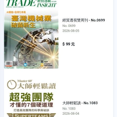
經貿透視雙周刊 - No.0699
No. 0699
2026-08-05
$ 99 元
大師輕鬆讀 - No.1083
No. 1083
2026-08-04