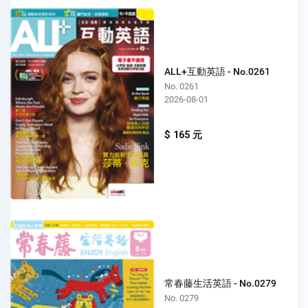
ALL+互動英語 - No.0261
No. 0261
2026-08-01
$ 165 元
常春藤生活英語 - No.0279
No. 0279