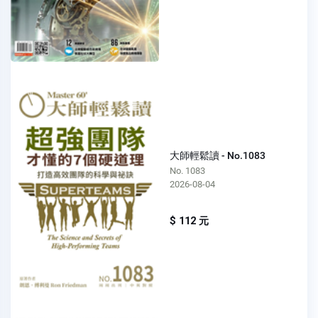
大師輕鬆讀 - No.1083
No. 1083
2026-08-04
$ 112 元