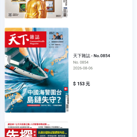
天下雜誌 - No.0854
No. 0854
2026-08-06
$ 153 元