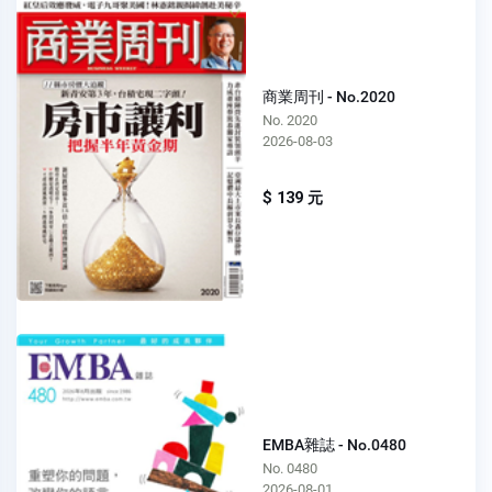
商業周刊 - No.2020
No. 2020
2026-08-03
$ 139 元
EMBA雜誌 - No.0480
No. 0480
2026-08-01