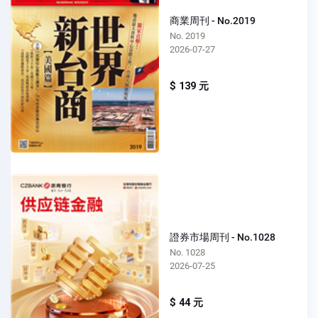
商業周刊 - No.2019
No. 2019
2026-07-27
$ 139 元
證券市場周刊 - No.1028
No. 1028
2026-07-25
$ 44 元