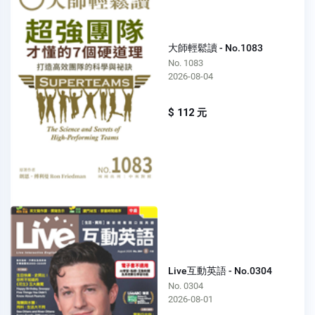
大師輕鬆讀 - No.1083
No. 1083
2026-08-04
$ 112 元
Live互動英語 - No.0304
No. 0304
2026-08-01