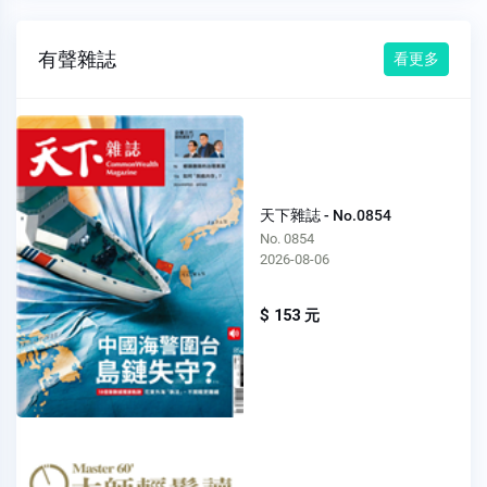
有聲雜誌
看更多
天下雜誌 - No.0854
No. 0854
2026-08-06
$ 153 元