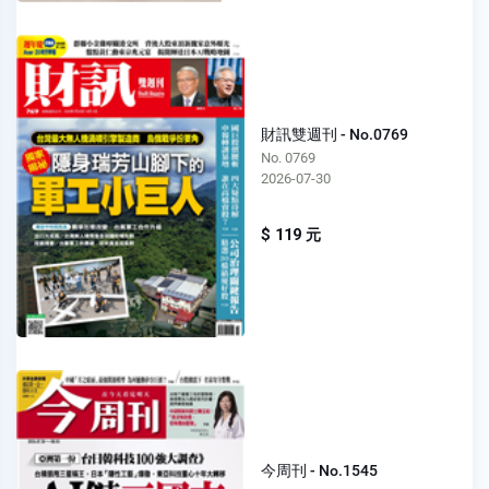
財訊雙週刊 - No.0769
No. 0769
2026-07-30
$ 119 元
今周刊 - No.1545