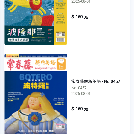
2026-08-01
$ 160 元
常春藤解析英語 - No.0457
No. 0457
2026-08-01
$ 160 元