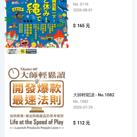
No. 0116
2026-08-01
$ 165 元
大師輕鬆讀 - No.1082
No. 1082
2026-07-29
$ 112 元