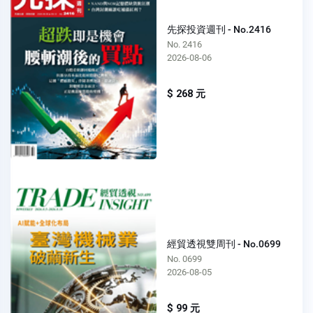
先探投資週刊 - No.2416
No. 2416
2026-08-06
$ 268 元
經貿透視雙周刊 - No.0699
No. 0699
2026-08-05
$ 99 元