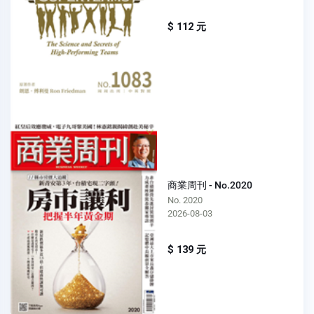
$ 112 元
商業周刊 - No.2020
No. 2020
2026-08-03
$ 139 元