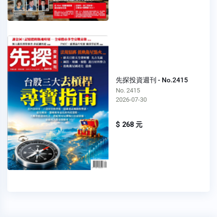
先探投資週刊 - No.2415
No. 2415
2026-07-30
$ 268 元