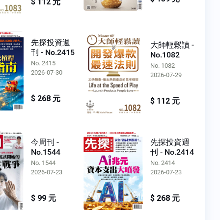
$ 112 元
先探投資週
大師輕鬆讀 -
刊 - No.2415
No.1082
No. 2415
No. 1082
2026-07-30
2026-07-29
$ 268 元
$ 112 元
今周刊 -
先探投資週
No.1544
刊 - No.2414
No. 1544
No. 2414
2026-07-23
2026-07-23
$ 99 元
$ 268 元