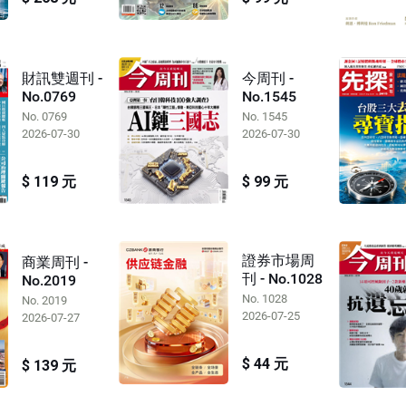
財訊雙週刊 -
今周刊 -
No.0769
No.1545
No. 0769
No. 1545
2026-07-30
2026-07-30
$ 119 元
$ 99 元
證券市場周
商業周刊 -
刊 - No.1028
No.2019
No. 1028
No. 2019
2026-07-25
2026-07-27
$ 44 元
$ 139 元