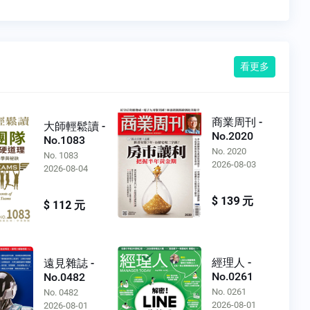
看更多
商業周刊 -
大師輕鬆讀 -
No.2020
No.1083
No. 2020
No. 1083
2026-08-03
2026-08-04
$ 139 元
$ 112 元
經理人 -
遠見雜誌 -
No.0261
No.0482
No. 0261
No. 0482
2026-08-01
2026-08-01