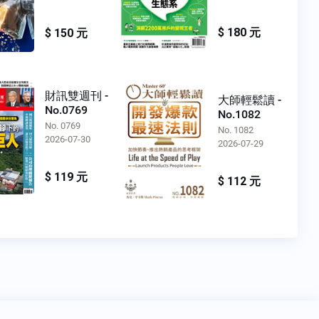
$ 180 元
$ 150 元
財訊雙週刊 -
大師輕鬆讀 -
No.0769
No.1082
No. 0769
No. 1082
2026-07-30
2026-07-29
$ 119 元
$ 112 元