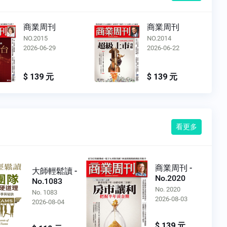
商業周刊
商業周刊
NO.2014
NO.2013
2026-06-22
2026-06-15
$ 139 元
$ 139 元
看更多
商業周刊 -
大師輕鬆讀 -
No.2020
No.1083
No. 2020
No. 1083
2026-08-03
2026-08-04
$ 139 元