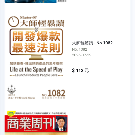
大師輕鬆讀 - No.1082
No. 1082
2026-07-29
$ 112 元