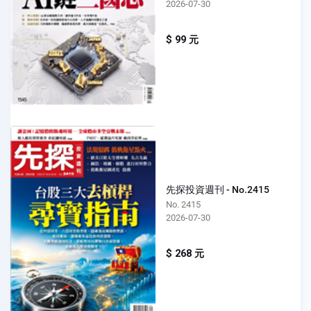
2026-07-30
$ 99 元
先探投資週刊 - No.2415
No. 2415
2026-07-30
$ 268 元