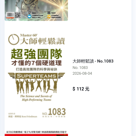
大師輕鬆讀 - No.1083
No. 1083
2026-08-04
$ 112 元