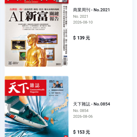
商業周刊 - No.2021
No. 2021
2026-08-10
$ 139 元
天下雜誌 - No.0854
No. 0854
2026-08-06
$ 153 元