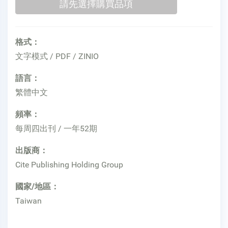
格式：
文字模式 / PDF / ZINIO
語言：
繁體中文
頻率：
每周四出刊 / 一年52期
出版商：
Cite Publishing Holding Group
國家/地區：
Taiwan