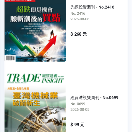
先探投資週刊 - No.2416
No. 2416
2026-08-06
$ 268 元
經貿透視雙周刊 - No.0699
No. 0699
2026-08-05
$ 99 元