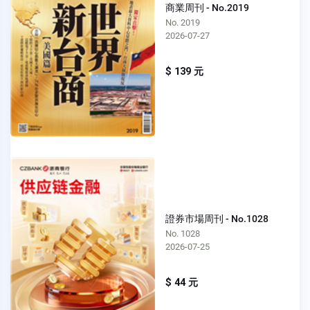
商業周刊 - No.2019
No. 2019
2026-07-27
$ 139 元
證券市場周刊 - No.1028
No. 1028
2026-07-25
$ 44 元