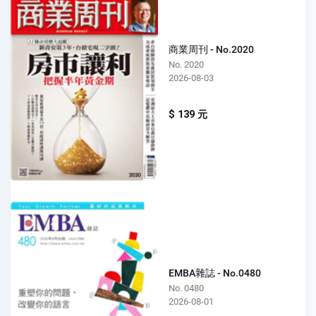
商業周刊 - No.2020
No. 2020
2026-08-03
$ 139 元
EMBA雜誌 - No.0480
No. 0480
2026-08-01