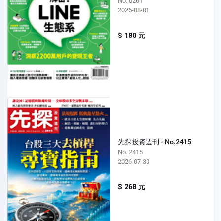
No. 0261
2026-08-01
$ 180 元
先探投資週刊 - No.2415
No. 2415
2026-07-30
$ 268 元