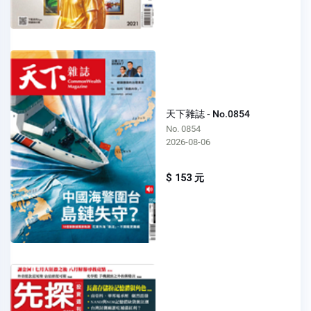
天下雜誌 - No.0854
No. 0854
2026-08-06
$ 153 元