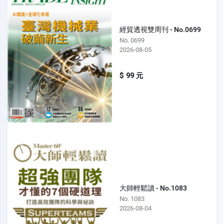
經貿透視雙周刊 - No.0699
No. 0699
2026-08-05
$ 99 元
大師輕鬆讀 - No.1083
No. 1083
2026-08-04