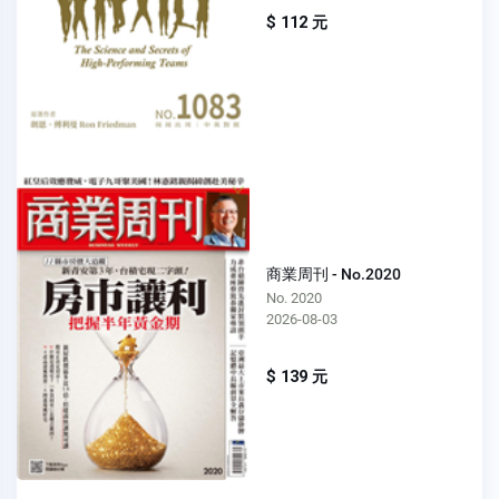
$ 112 元
商業周刊 - No.2020
No. 2020
2026-08-03
$ 139 元