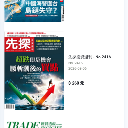
先探投資週刊 - No.2416
No. 2416
2026-08-06
$ 268 元