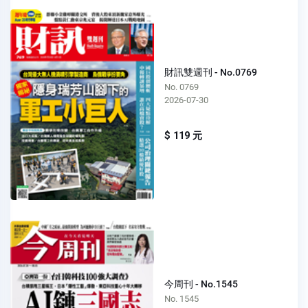
財訊雙週刊 - No.0769
No. 0769
2026-07-30
$ 119 元
今周刊 - No.1545
No. 1545