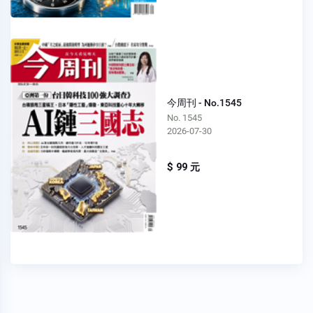
今周刊 - No.1545
No. 1545
2026-07-30
$ 99 元