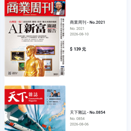
商業周刊 - No.2021
No. 2021
2026-08-10
$ 139 元
天下雜誌 - No.0854
No. 0854
2026-08-06