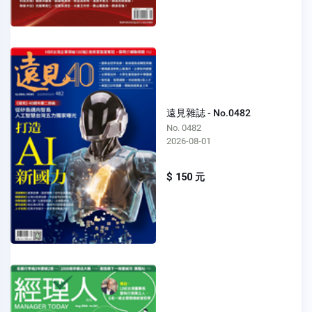
遠見雜誌 - No.0482
No. 0482
2026-08-01
$ 150 元