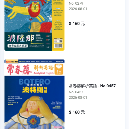
No. 0279
2026-08-01
$ 160 元
常春藤解析英語 - No.0457
No. 0457
2026-08-01
$ 160 元