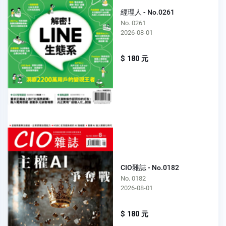
經理人 - No.0261
No. 0261
2026-08-01
$ 180 元
CIO雜誌 - No.0182
No. 0182
2026-08-01
$ 180 元