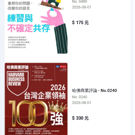
No. 0480
2026-08-01
$ 175 元
哈佛商業評論 - No.0240
No. 0240
2026-08-01
$ 330 元