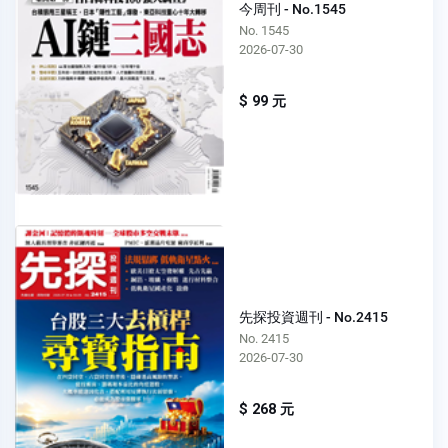
今周刊 - No.1545
No. 1545
2026-07-30
$ 99 元
先探投資週刊 - No.2415
No. 2415
2026-07-30
$ 268 元