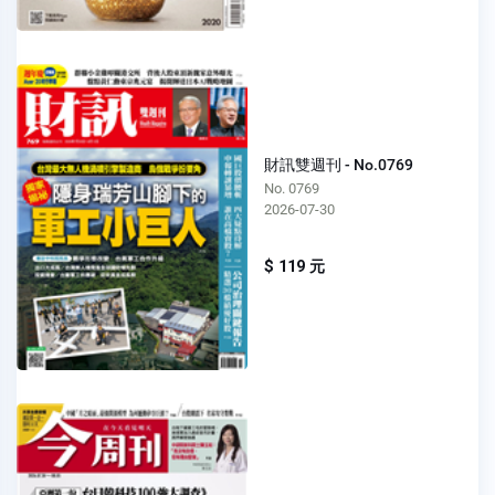
財訊雙週刊 - No.0769
No. 0769
2026-07-30
$ 119 元