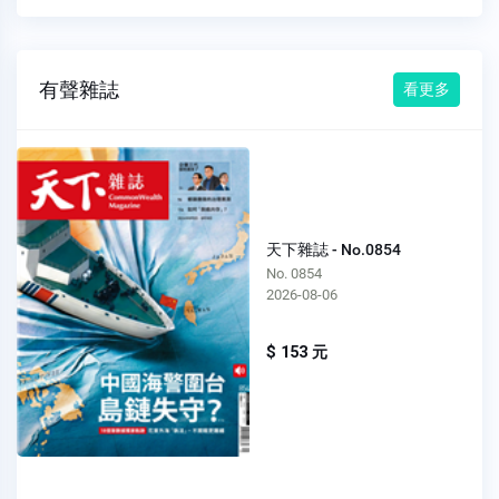
有聲雜誌
看更多
天下雜誌 - No.0854
No. 0854
2026-08-06
$ 153 元