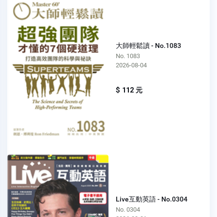
大師輕鬆讀 - No.1083
No. 1083
2026-08-04
$ 112 元
Live互動英語 - No.0304
No. 0304