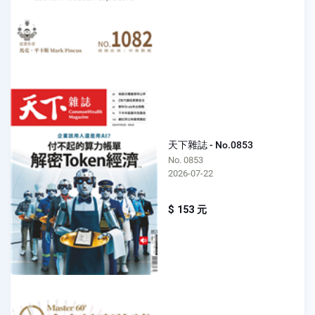
天下雜誌 - No.0853
No. 0853
2026-07-22
$ 153 元