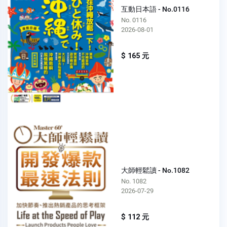
互動日本語 - No.0116
No. 0116
2026-08-01
$ 165 元
大師輕鬆讀 - No.1082
No. 1082
2026-07-29
$ 112 元