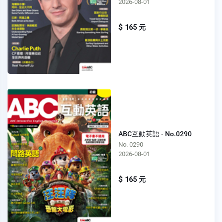
2026-08-01
$ 165 元
ABC互動英語 - No.0290
No. 0290
2026-08-01
$ 165 元