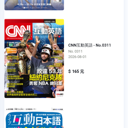
CNN互動英語 - No.0311
No. 0311
2026-08-01
$ 165 元