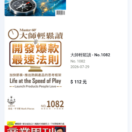
大師輕鬆讀 - No.1082
No. 1082
2026-07-29
$ 112 元