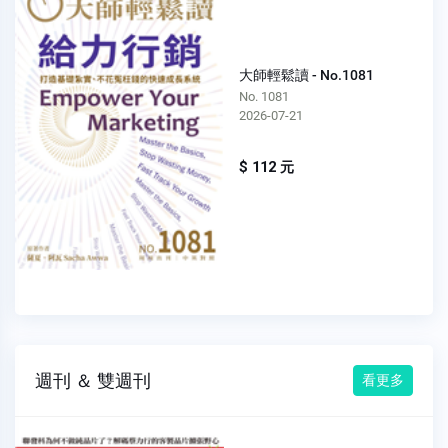
大師輕鬆讀 - No.1081
No. 1081
2026-07-21
$ 112 元
週刊 ＆ 雙週刊
看更多