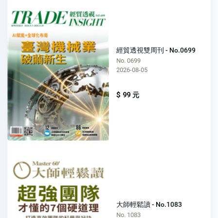
經貿透視雙周刊 - No.0699
No. 0699
2026-08-05
$ 99 元
大師輕鬆讀 - No.1083
No. 1083