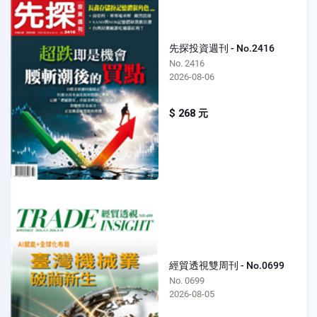
先探投資週刊 - No.2416
No. 2416
2026-08-06
$ 268 元
經貿透視雙周刊 - No.0699
No. 0699
2026-08-05