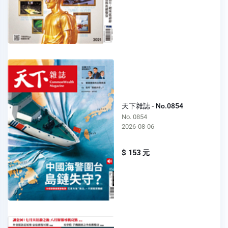
天下雜誌 - No.0854
No. 0854
2026-08-06
$ 153 元