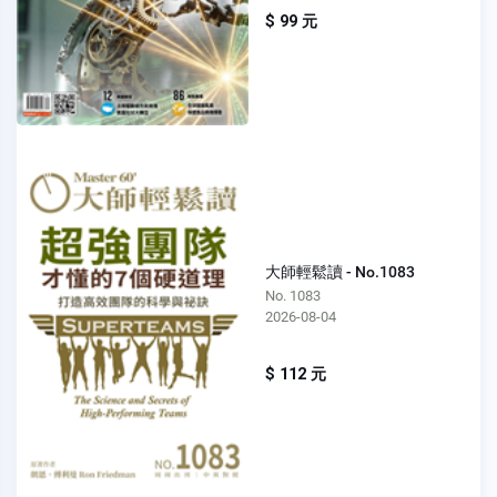
$ 99 元
大師輕鬆讀 - No.1083
No. 1083
2026-08-04
$ 112 元