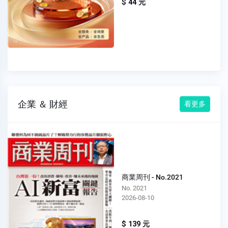
$ 44 元
企業 ＆ 財經
看更多
商業周刊 - No.2021
No. 2021
2026-08-10
$ 139 元