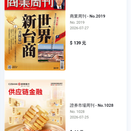
商業周刊 - No.2019
No. 2019
2026-07-27
$ 139 元
證券市場周刊 - No.1028
No. 1028
2026-07-25