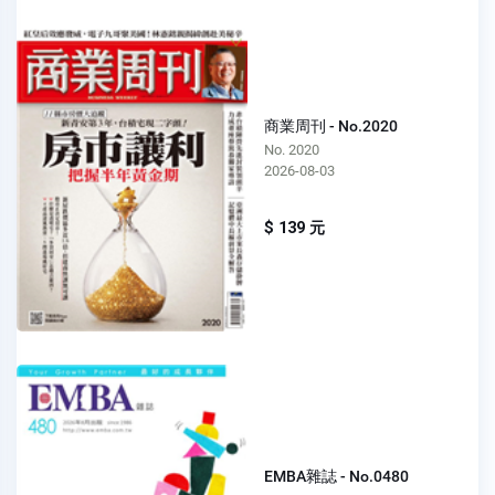
商業周刊 - No.2020
No. 2020
2026-08-03
$ 139 元
EMBA雜誌 - No.0480