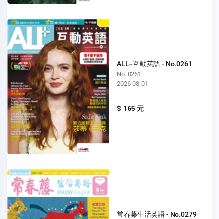
ALL+互動英語 - No.0261
No. 0261
2026-08-01
$ 165 元
常春藤生活英語 - No.0279