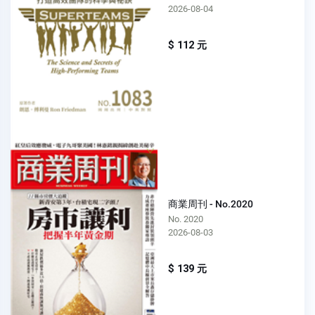
2026-08-04
$ 112 元
商業周刊 - No.2020
No. 2020
2026-08-03
$ 139 元