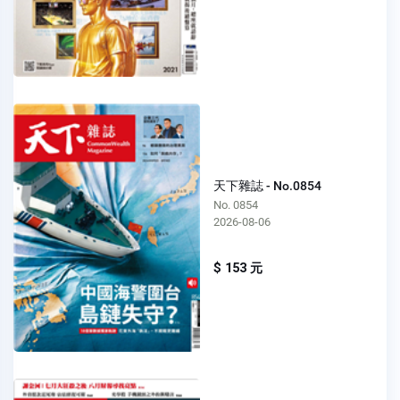
天下雜誌 - No.0854
No. 0854
2026-08-06
$ 153 元