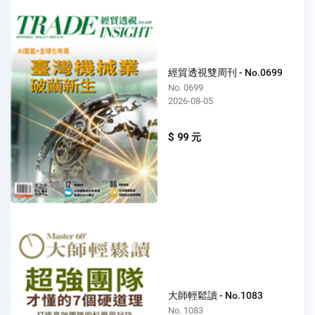
經貿透視雙周刊 - No.0699
No. 0699
2026-08-05
$ 99 元
大師輕鬆讀 - No.1083
No. 1083