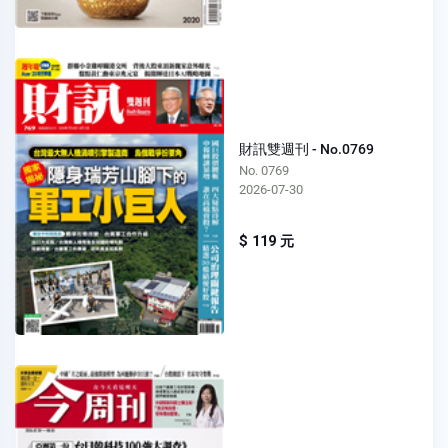
財訊雙週刊 - No.0769
No. 0769
2026-07-30
$ 119 元