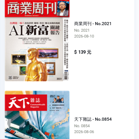
商業周刊 - No.2021
No. 2021
2026-08-10
$ 139 元
天下雜誌 - No.0854
No. 0854
2026-08-06