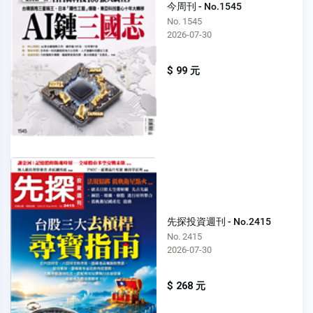
今周刊 - No.1545
No. 1545
2026-07-30
$ 99 元
先探投資週刊 - No.2415
No. 2415
2026-07-30
$ 268 元