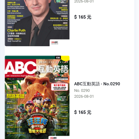
2026-08-01
$ 165 元
ABC互動英語 - No.0290
No. 0290
2026-08-01
$ 165 元