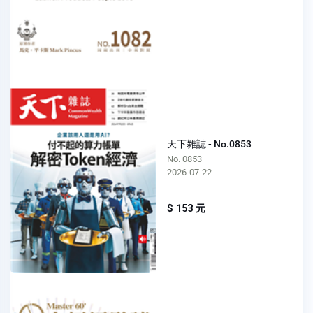
天下雜誌 - No.0853
No. 0853
2026-07-22
$ 153 元