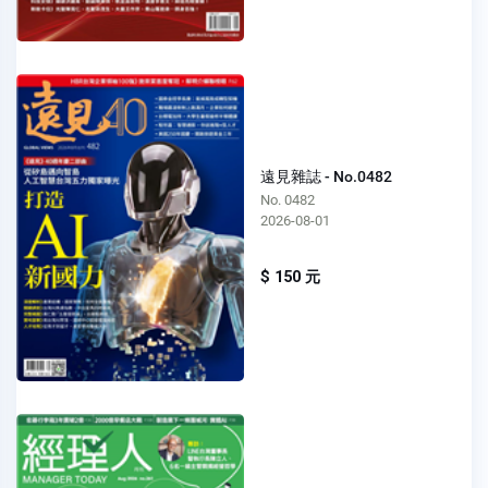
遠見雜誌 - No.0482
No. 0482
2026-08-01
$ 150 元