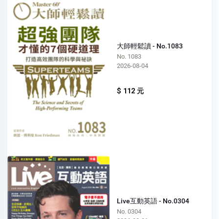
大師輕鬆讀 - No.1083
No. 1083
2026-08-04
$ 112 元
Live互動英語 - No.0304
No. 0304