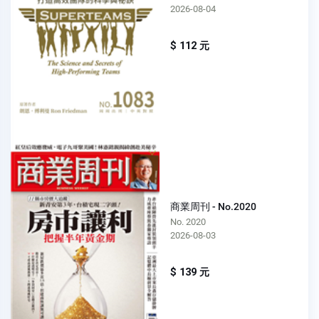
2026-08-04
$ 112 元
商業周刊 - No.2020
No. 2020
2026-08-03
$ 139 元