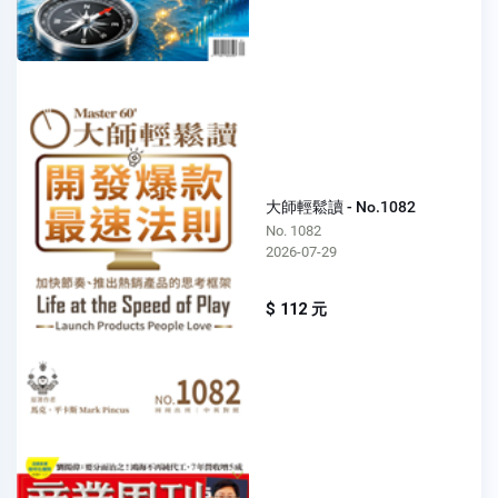
大師輕鬆讀 - No.1082
No. 1082
2026-07-29
$ 112 元