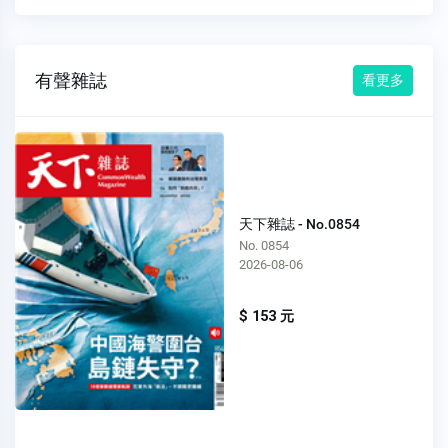
有聲雜誌
看更多
天下雜誌 - No.0854
No. 0854
2026-08-06
$ 153 元