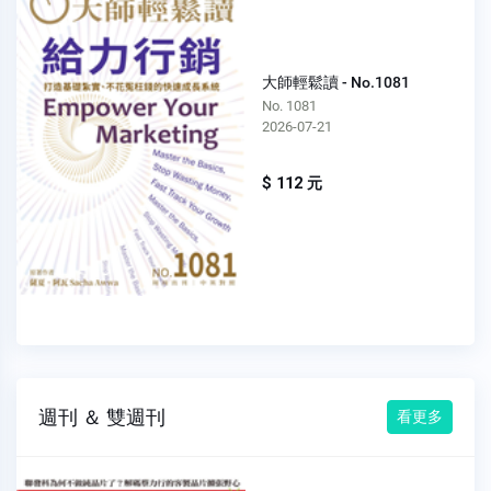
大師輕鬆讀 - No.1081
No. 1081
2026-07-21
$ 112 元
週刊 ＆ 雙週刊
看更多