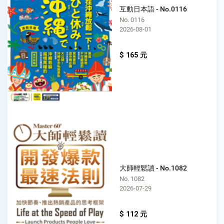
互動日本語 - No.0116
No. 0116
2026-08-01
$ 165 元
大師輕鬆讀 - No.1082
No. 1082
2026-07-29
$ 112 元