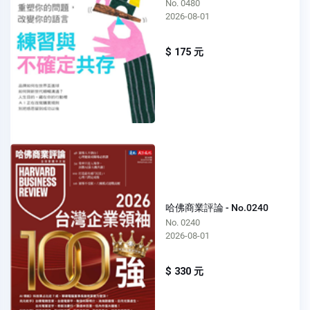
No. 0480
2026-08-01
$ 175 元
哈佛商業評論 - No.0240
No. 0240
2026-08-01
$ 330 元