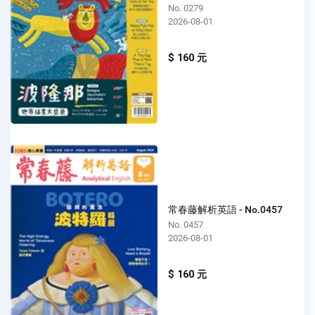
No. 0279
2026-08-01
$ 160 元
常春藤解析英語 - No.0457
No. 0457
2026-08-01
$ 160 元