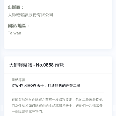
出版商：
大師輕鬆讀股份有限公司
國家/地區：
Taiwan
大師輕鬆讀 - No.0858 預覽
Chapter 1
準確理解你的顧客為什麽購買 Understand precisely why
your customers buy
Chapter 1準確理解你的顧客為什麽購買 Understand precisely
why your customers buy為了理解顧客為什麽購買，你必須學會
透過他們的眼睛看世界。你必須了解他們是如何看待價值，是