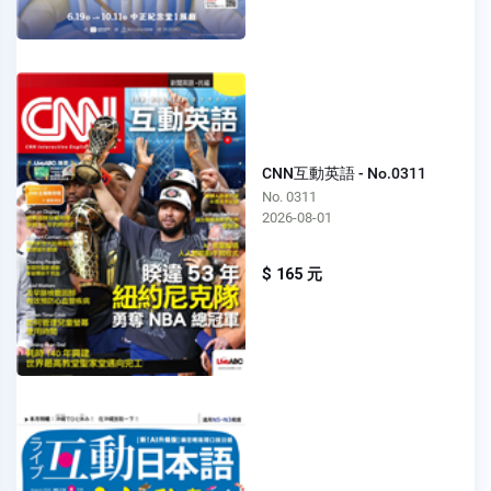
CNN互動英語 - No.0311
No. 0311
2026-08-01
$ 165 元