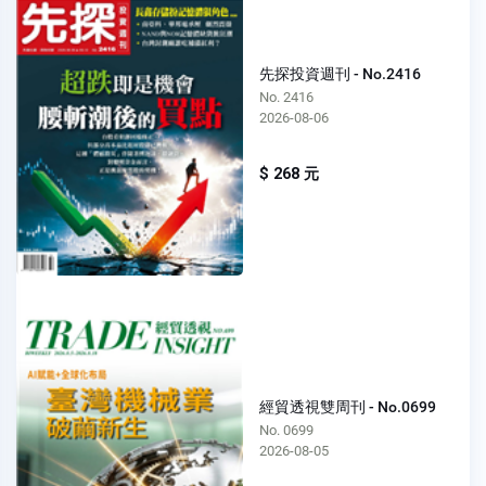
先探投資週刊 - No.2416
No. 2416
2026-08-06
$ 268 元
經貿透視雙周刊 - No.0699
No. 0699
2026-08-05