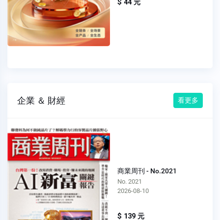
$ 44 元
企業 ＆ 財經
看更多
商業周刊 - No.2021
No. 2021
2026-08-10
$ 139 元