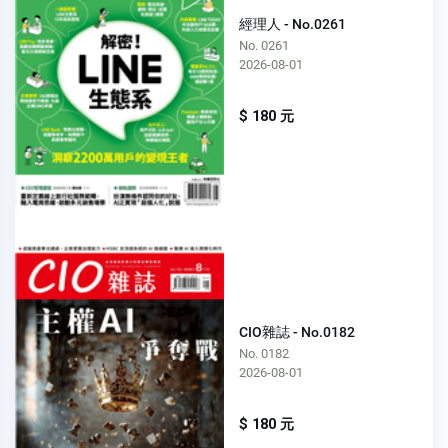
經理人 - No.0261
No. 0261
2026-08-01
$ 180 元
CIO雜誌 - No.0182
No. 0182
2026-08-01
$ 180 元