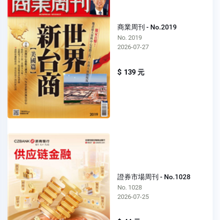
商業周刊 - No.2019
No. 2019
2026-07-27
$ 139 元
證券市場周刊 - No.1028
No. 1028
2026-07-25