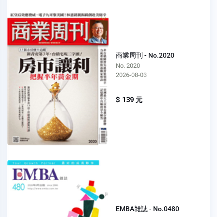
商業周刊 - No.2020
No. 2020
2026-08-03
$ 139 元
EMBA雜誌 - No.0480