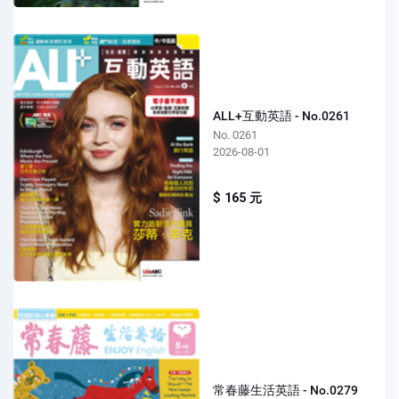
ALL+互動英語 - No.0261
No. 0261
2026-08-01
$ 165 元
常春藤生活英語 - No.0279