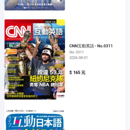
CNN互動英語 - No.0311
No. 0311
2026-08-01
$ 165 元