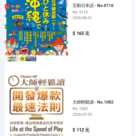
互動日本語 - No.0116
No. 0116
2026-08-01
$ 165 元
大師輕鬆讀 - No.1082
No. 1082
2026-07-29
$ 112 元