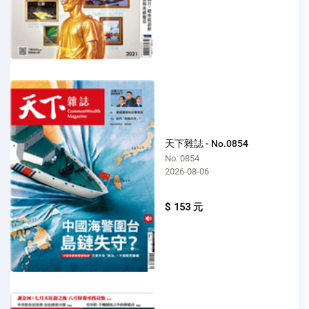
天下雜誌 - No.0854
No. 0854
2026-08-06
$ 153 元