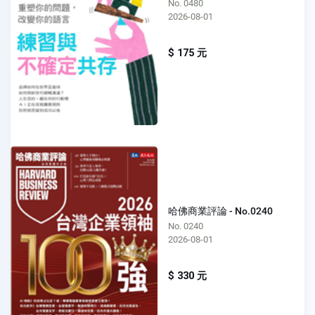
No. 0480
2026-08-01
$ 175 元
哈佛商業評論 - No.0240
No. 0240
2026-08-01
$ 330 元