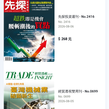
先探投資週刊 - No.2416
No. 2416
2026-08-06
$ 268 元
經貿透視雙周刊 - No.0699
No. 0699
2026-08-05