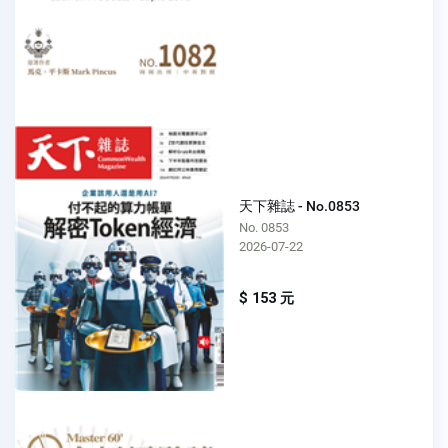
天下雜誌 - No.0853
No. 0853
2026-07-22
$ 153 元