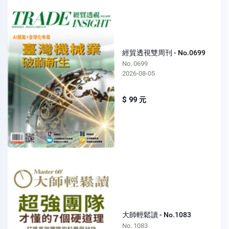
經貿透視雙周刊 - No.0699
No. 0699
2026-08-05
$ 99 元
大師輕鬆讀 - No.1083
No. 1083