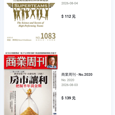
2026-08-04
$ 112 元
商業周刊 - No.2020
No. 2020
2026-08-03
$ 139 元