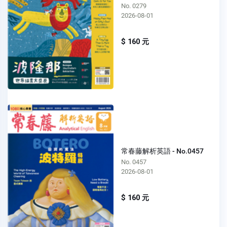
No. 0279
2026-08-01
$ 160 元
常春藤解析英語 - No.0457
No. 0457
2026-08-01
$ 160 元