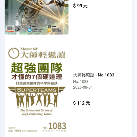
$ 99 元
大師輕鬆讀 - No.1083
No. 1083
2026-08-04
$ 112 元