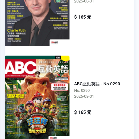
2026-08-01
$ 165 元
ABC互動英語 - No.0290
No. 0290
2026-08-01
$ 165 元