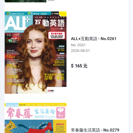
ALL+互動英語 - No.0261
No. 0261
2026-08-01
$ 165 元
常春藤生活英語 - No.0279