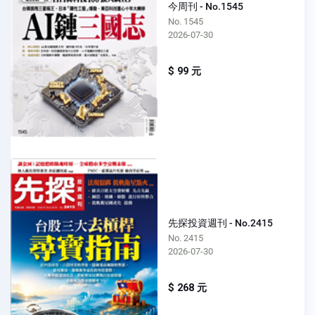
今周刊 - No.1545
No. 1545
2026-07-30
$ 99 元
先探投資週刊 - No.2415
No. 2415
2026-07-30
$ 268 元