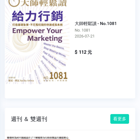
大師輕鬆讀 - No.1081
No. 1081
2026-07-21
$ 112 元
週刊 ＆ 雙週刊
看更多