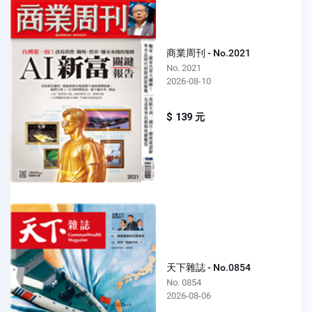
商業周刊 - No.2021
No. 2021
2026-08-10
$ 139 元
天下雜誌 - No.0854
No. 0854
2026-08-06