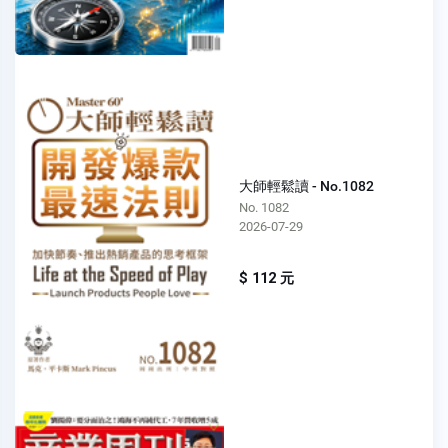
大師輕鬆讀 - No.1082
No. 1082
2026-07-29
$ 112 元