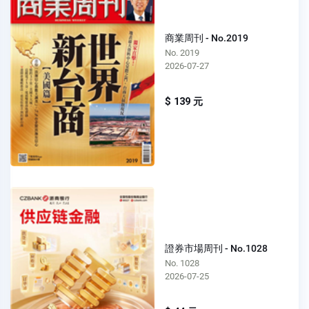
商業周刊 - No.2019
No. 2019
2026-07-27
$ 139 元
證券市場周刊 - No.1028
No. 1028
2026-07-25