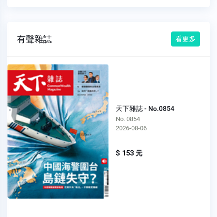
有聲雜誌
看更多
天下雜誌 - No.0854
No. 0854
2026-08-06
$ 153 元