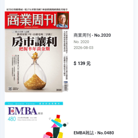
商業周刊 - No.2020
No. 2020
2026-08-03
$ 139 元
EMBA雜誌 - No.0480