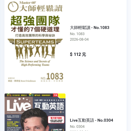
大師輕鬆讀 - No.1083
No. 1083
2026-08-04
$ 112 元
Live互動英語 - No.0304
No. 0304