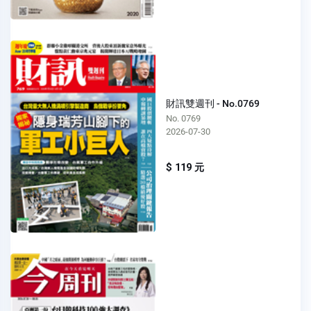
財訊雙週刊 - No.0769
No. 0769
2026-07-30
$ 119 元