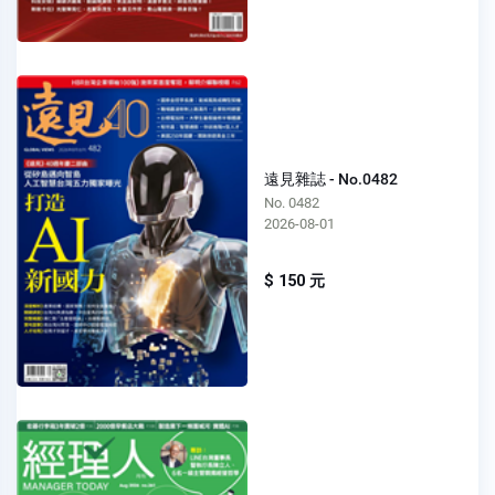
遠見雜誌 - No.0482
No. 0482
2026-08-01
$ 150 元