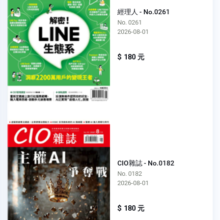
經理人 - No.0261
No. 0261
2026-08-01
$ 180 元
CIO雜誌 - No.0182
No. 0182
2026-08-01
$ 180 元