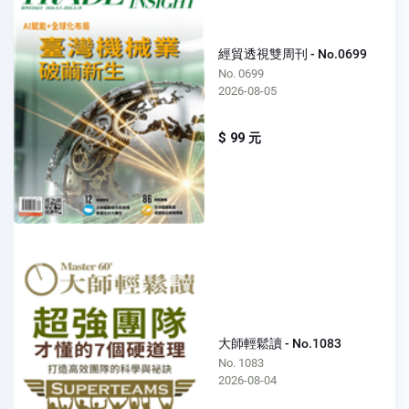
經貿透視雙周刊 - No.0699
No. 0699
2026-08-05
$ 99 元
大師輕鬆讀 - No.1083
No. 1083
2026-08-04