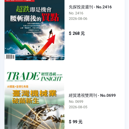
先探投資週刊 - No.2416
No. 2416
2026-08-06
$ 268 元
經貿透視雙周刊 - No.0699
No. 0699
2026-08-05
$ 99 元