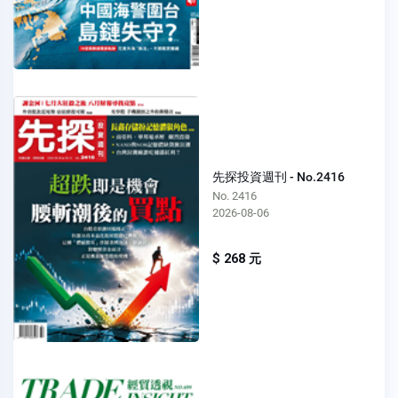
先探投資週刊 - No.2416
No. 2416
2026-08-06
$ 268 元