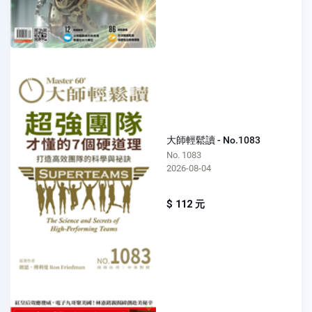
大師輕鬆讀 - No.1083
No. 1083
2026-08-04
$ 112 元