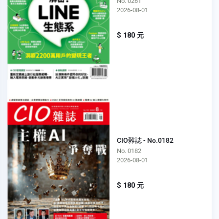
No. 0261
2026-08-01
$ 180 元
CIO雜誌 - No.0182
No. 0182
2026-08-01
$ 180 元