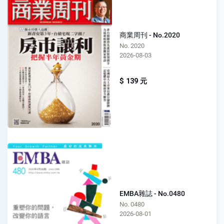
商業周刊 - No.2020
No. 2020
2026-08-03
$ 139 元
EMBA雜誌 - No.0480
No. 0480
2026-08-01