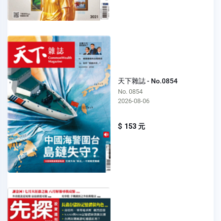
天下雜誌 - No.0854
No. 0854
2026-08-06
$ 153 元