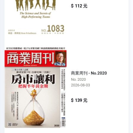
$ 112 元
商業周刊 - No.2020
No. 2020
2026-08-03
$ 139 元