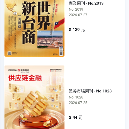
商業周刊 - No.2019
No. 2019
2026-07-27
$ 139 元
證券市場周刊 - No.1028
No. 1028
2026-07-25
$ 44 元