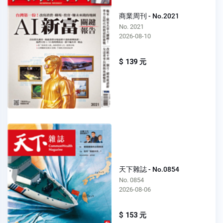
商業周刊 - No.2021
No. 2021
2026-08-10
$ 139 元
天下雜誌 - No.0854
No. 0854
2026-08-06
$ 153 元