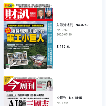
財訊雙週刊 - No.0769
No. 0769
2026-07-30
$ 119 元
今周刊 - No.1545
No. 1545