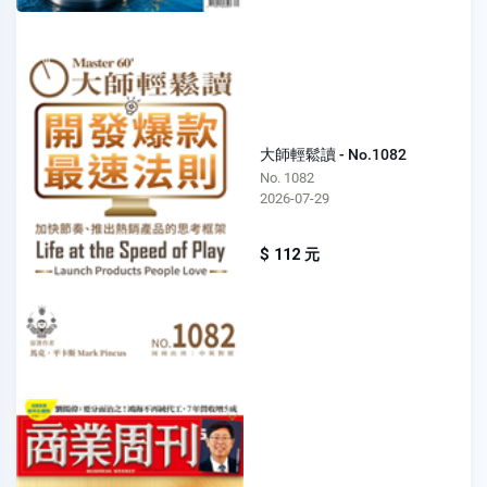
大師輕鬆讀 - No.1082
No. 1082
2026-07-29
$ 112 元