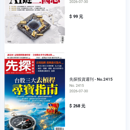
2026-07-30
$ 99 元
先探投資週刊 - No.2415
No. 2415
2026-07-30
$ 268 元