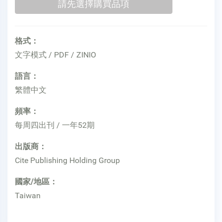
格式：
文字模式 / PDF / ZINIO
語言：
繁體中文
頻率：
每周四出刊 / 一年52期
出版商：
Cite Publishing Holding Group
國家/地區：
Taiwan