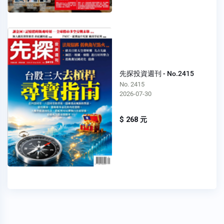
先探投資週刊 - No.2415
No. 2415
2026-07-30
$ 268 元