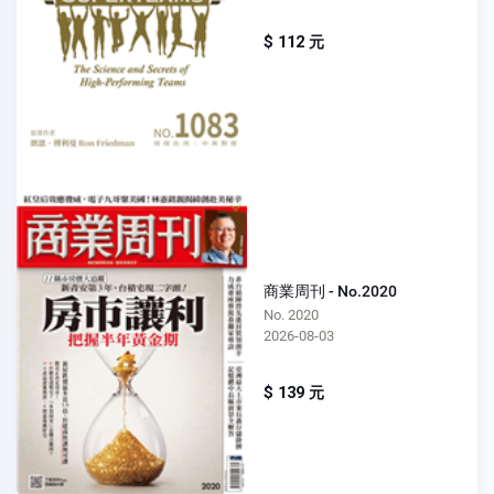
$ 112 元
商業周刊 - No.2020
No. 2020
2026-08-03
$ 139 元