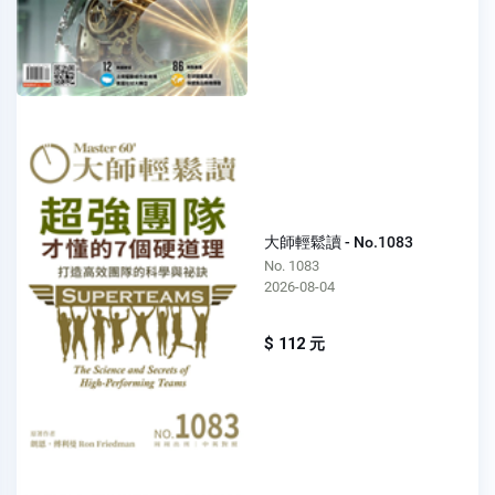
大師輕鬆讀 - No.1083
No. 1083
2026-08-04
$ 112 元