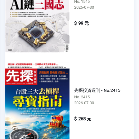
No. 1545
2026-07-30
$ 99 元
先探投資週刊 - No.2415
No. 2415
2026-07-30
$ 268 元