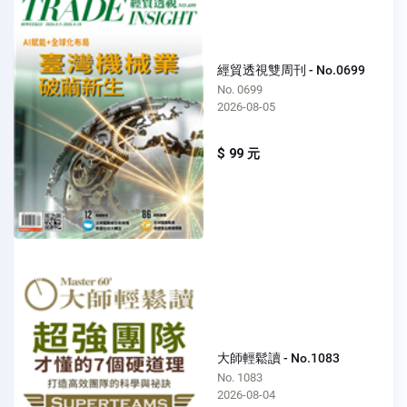
經貿透視雙周刊 - No.0699
No. 0699
2026-08-05
$ 99 元
大師輕鬆讀 - No.1083
No. 1083
2026-08-04