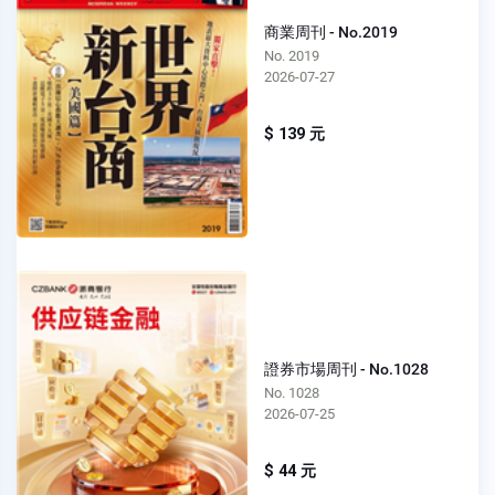
商業周刊 - No.2019
No. 2019
2026-07-27
$ 139 元
證券市場周刊 - No.1028
No. 1028
2026-07-25
$ 44 元