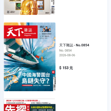
天下雜誌 - No.0854
No. 0854
2026-08-06
$ 153 元