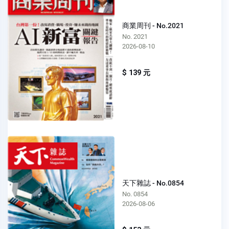
商業周刊 - No.2021
No. 2021
2026-08-10
$ 139 元
天下雜誌 - No.0854
No. 0854
2026-08-06