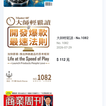
大師輕鬆讀 - No.1082
No. 1082
2026-07-29
$ 112 元