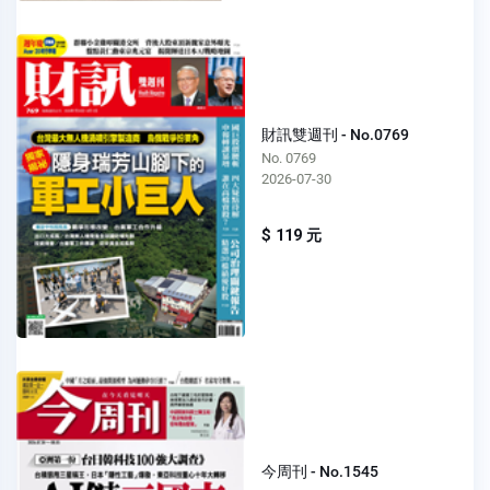
財訊雙週刊 - No.0769
No. 0769
2026-07-30
$ 119 元
今周刊 - No.1545