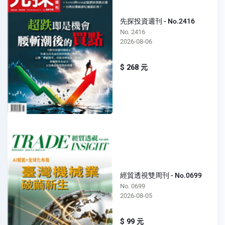
先探投資週刊 - No.2416
No. 2416
2026-08-06
$ 268 元
經貿透視雙周刊 - No.0699
No. 0699
2026-08-05
$ 99 元