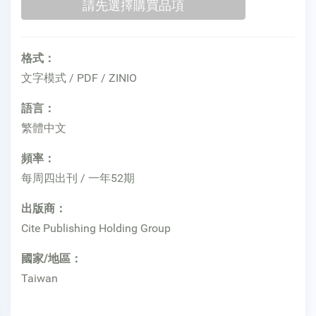
格式：
文字模式 / PDF / ZINIO
語言：
繁體中文
頻率：
每周四出刊 / 一年52期
出版商：
Cite Publishing Holding Group
國家/地區：
Taiwan