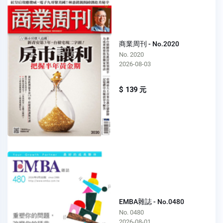
商業周刊 - No.2020
No. 2020
2026-08-03
$ 139 元
EMBA雜誌 - No.0480
No. 0480
2026-08-01