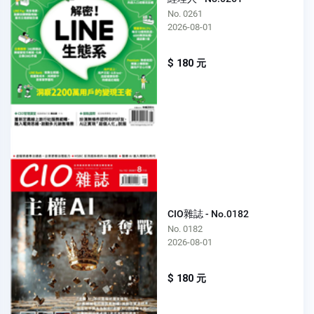
No. 0261
2026-08-01
$ 180 元
CIO雜誌 - No.0182
No. 0182
2026-08-01
$ 180 元