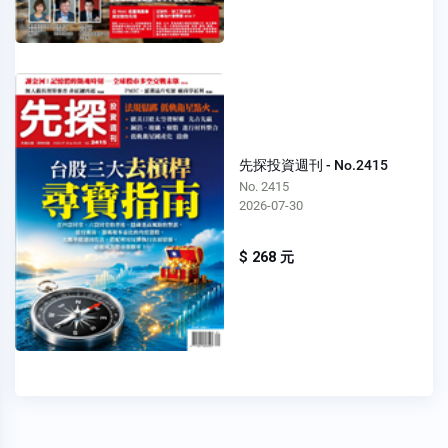
先探投資週刊 - No.2415
No. 2415
2026-07-30
$ 268 元