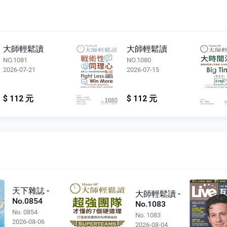
大師輕鬆讀
大師輕鬆讀
NO.1081
NO.1080
2026-07-21
2026-07-15
$ 112 元
$ 112 元
天下雜誌 -
大師輕鬆讀 -
No.0854
No.1083
No. 0854
No. 1083
2026-08-06
2026-08-04