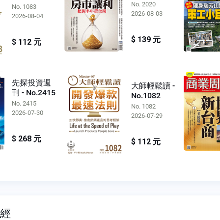
No. 2020
No. 1083
2026-08-03
2026-08-04
$ 139 元
$ 112 元
先探投資週
大師輕鬆讀 -
刊 - No.2415
No.1082
No. 2415
No. 1082
2026-07-30
2026-07-29
$ 268 元
$ 112 元
財經