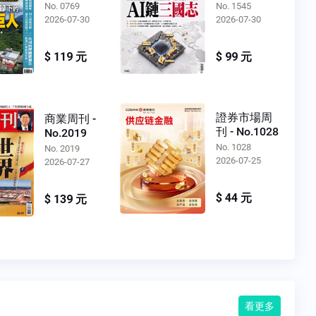
No. 0769
No. 1545
2026-07-30
2026-07-30
$ 119 元
$ 99 元
證券市場周
商業周刊 -
刊 - No.1028
No.2019
No. 1028
No. 2019
2026-07-25
2026-07-27
$ 44 元
$ 139 元
看更多