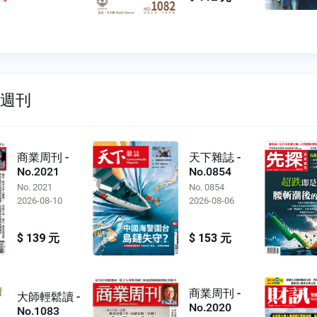
雙週刊
商業周刊 -
天下雜誌 -
No.2021
No.0854
No. 2021
No. 0854
2026-08-10
2026-08-06
$ 139 元
$ 153 元
商業周刊 -
大師輕鬆讀 -
No.2020
No.1083