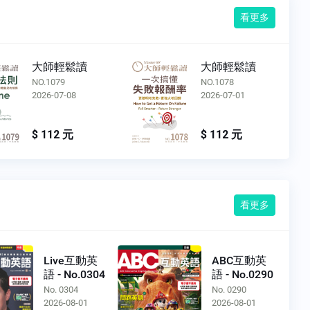
看更多
大師輕鬆讀
大師輕鬆讀
NO.1079
NO.1078
2026-07-08
2026-07-01
$ 112 元
$ 112 元
看更多
Live互動英
ABC互動英
語 - No.0304
語 - No.0290
No. 0304
No. 0290
2026-08-01
2026-08-01